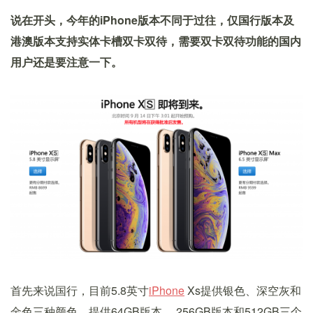
说在开头，今年的iPhone版本不同于过往，仅国行版本及
港澳版本支持实体卡槽双卡双待，需要双卡双待功能的国内
用户还是要注意一下。
首先来说国行，目前5.8英寸
iPhone
Xs提供银色、深空灰和
金色三种颜色，提供64GB版本、 256GB版本和512GB三个