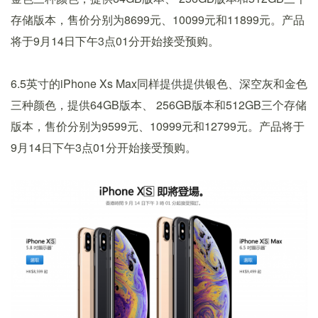
存储版本，售价分别为8699元、10099元和11899元。产品
将于9月14日下午3点01分开始接受预购。
6.5英寸的iPhone Xs Max同样提供提供银色、深空灰和金色
三种颜色，提供64GB版本、 256GB版本和512GB三个存储
版本，售价分别为9599元、10999元和12799元。产品将于
9月14日下午3点01分开始接受预购。