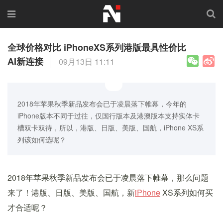
全球价格对比 iPhoneXS系列港版最具性价比
AI新连接
09月13日 11:11
2018年苹果秋季新品发布会已于凌晨落下帷幕，今年的
iPhone版本不同于过往，仅国行版本及港澳版本支持实体卡
槽双卡双待，所以，港版、日版、美版、国航，iPhone XS系
列该如何选呢？
2018年苹果秋季新品发布会已于凌晨落下帷幕，那么问题
来了！港版、日版、美版、国航，新
iPhone
XS系列如何买
才合适呢？