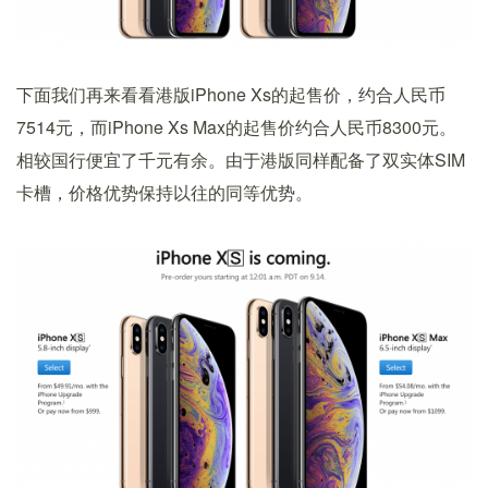
下面我们再来看看港版iPhone Xs的起售价，约合人民币
7514元，而iPhone Xs Max的起售价约合人民币8300元。
相较国行便宜了千元有余。由于港版同样配备了双实体SIM
卡槽，价格优势保持以往的同等优势。