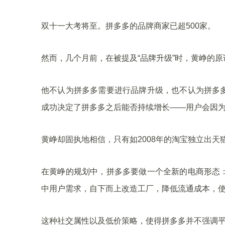
双十一大考将至。拼多多的品牌商家已超500家。
然而，几个月前，在被提及“品牌升级”时，黄峥的原
他不认为拼多多需要进行品牌升级，也不认为拼多
成功决定了拼多多之后能否持续增长——用户会因
黄峥却固执地相信，只有如2008年的淘宝独立出天
在黄峥的规划中，拼多多要做一个全新的电商形态
中用户需求，自下而上改造工厂，降低流通成本，
这种社交属性以及低价策略，使得拼多多并不强调