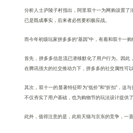
分析人士庐陵子村指出，阿里双十一为网购设置了
已是既成事实，后来者必然要积极应战。
而今年初级玩家拼多多的“基因”中，有着和双十一
首先，拼多多信息流已潜移默化了用户行为。因此
在腾讯强大的社交推动力下，拼多多的社交属性可以
其次，双十一的显著特征即为“低价”和“折扣”，这
不仅夯实了用户基础，也为购物节的玩法设计提供
此外，值得注意的是，此前天猫与京东的竞争，一直