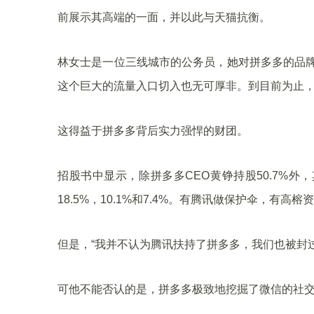
前展示其高端的一面，并以此与天猫抗衡。
林女士是一位三线城市的公务员，她对拼多多的品牌
这个巨大的流量入口切入也无可厚非。到目前为止，
这得益于拼多多背后实力强悍的财团。
招股书中显示，除拼多多CEO黄铮持股50.7%外
18.5%，10.1%和7.4%。有腾讯做保护伞，
但是，“我并不认为腾讯扶持了拼多多，我们也被封
可他不能否认的是，拼多多极致地挖掘了微信的社