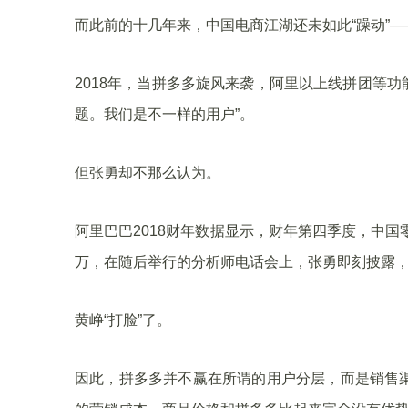
而此前的十几年来，中国电商江湖还未如此“躁动”—
2018年，当拼多多旋风来袭，阿里以上线拼团等功
题。我们是不一样的用户”。
但张勇却不那么认为。
阿里巴巴2018财年数据显示，财年第四季度，中国零
万，在随后举行的分析师电话会上，张勇即刻披露，
黄峥“打脸”了。
因此，拼多多并不赢在所谓的用户分层，而是销售