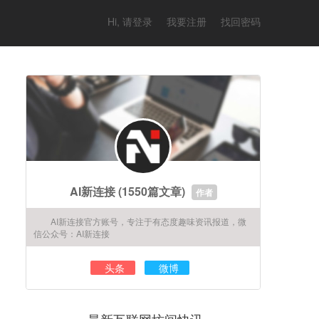
Hi, 请登录
我要注册
找回密码
AI新连接
(1550篇文章)
作者
AI新连接官方账号，专注于有态度趣味资讯报道，微
信公众号：AI新连接
头条
微博