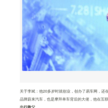
关于李斌：他20多岁时就创业，创办了易车网，还
品牌蔚来汽车，也是摩拜单车背后的大佬，他在互
出行教父
。