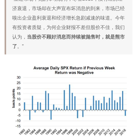
济衰退，市场却在大声宣布坏消息的到来，市场已经
嗅出企业盈利衰退和经济增长急剧减速的味道。今年
有投资者质疑，为何企业财报不差但股价不佳，我们
认为，
当股价不顾好消息而持续被抛售时，就是熊市
了
。”