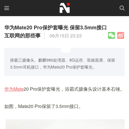
华为Mate20 Pro保护套曝光 保留3.5mm接口
互联网的那些事
09月15日 23:23
搭载三摄像头、麒麟980处理器、8G运存、双曲面屏、保留
3.5mm耳机接口，华为Mate20 Pro保护套曝光。
华为Mate
20 Pro保护套曝光，浴霸式摄像头设计基本石锤。
如图，Mate20 Pro保留了3.5mm接口。