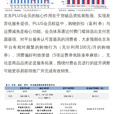
京东PLUS会员的核心作用在于突破品类拓展瓶颈、实现差
异化服务提供。PLUS会员权益中，购物折扣（返利 券）与
运费减免是核心功能。会员体系通过付费门槛筛选出支付意
愿最强、对平台服务认可度最高的消费者，大多预期在京东
平台有相对频繁的购物行为（充分利用100元/月的购物
券）、消费偏好时效便捷（5张运费券免除凑单麻烦）。无
论是商品品类还是服务拓展，围绕付费会员进行的提升调整
可能更容易获得推广并完成有效销售。