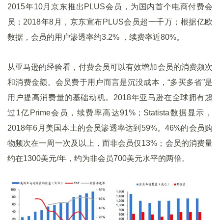
2015年10月京东推出PLUS会员，为国内首个电商付费会
员；2018年8月，京东宣布PLUS会员超一千万；根据亿欧
数据，会员的用户渗透率约3.2% ，续费率近80%。
从亚马逊的经验看，付费会员可以有效增加会员的消费频次
和消费金额。会员费于用户而言是沉没成本，“多买多省”是
用户提高消费量的基础动机。2018年亚马逊在全球拥有超
过1亿Prime会员，续费率高达91%；Statista数据显示，
2018年6月美国本土的会员渗透率达到59%。46%的会员购
物频次在一周一次及以上，而非会员仅13%；会员的消费量
约在1300美元/年，约为非会员700美元水平的两倍。