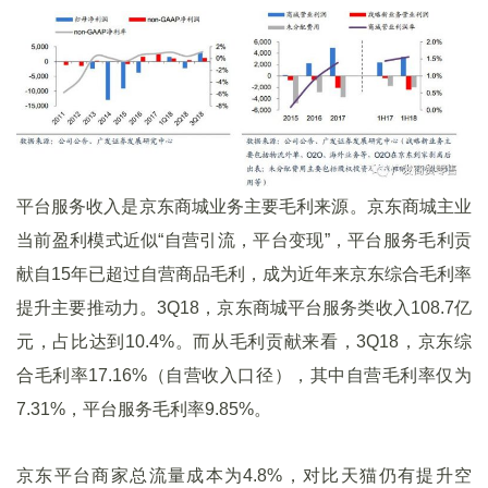
平台服务收入是京东商城业务主要毛利来源。京东商城主业
当前盈利模式近似“自营引流，平台变现”，平台服务毛利贡
献自15年已超过自营商品毛利，成为近年来京东综合毛利率
提升主要推动力。3Q18，京东商城平台服务类收入108.7亿
元，占比达到10.4%。而从毛利贡献来看，3Q18，京东综
合毛利率17.16%（自营收入口径），其中自营毛利率仅为
7.31%，平台服务毛利率9.85%。
京东平台商家总流量成本为4.8%，对比天猫仍有提升空