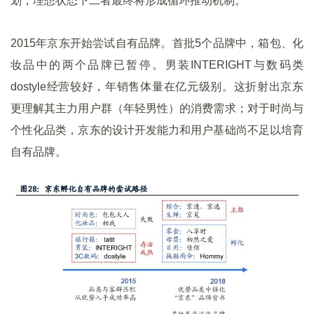
划，理想状态下二者最终将形成循环推动机制。
2015年京东开始尝试自有品牌。首批5个品牌中，箱包、化
妆品中的两个品牌已暂停。男装INTERIGHT与数码类
dostyle经营较好，年销售体量在亿元级别。这折射出京东
更理解其主力用户群（年轻男性）的消费需求；对于时尚与
个性化品类，京东的设计开发能力和用户基础尚不足以培育
自有品牌。