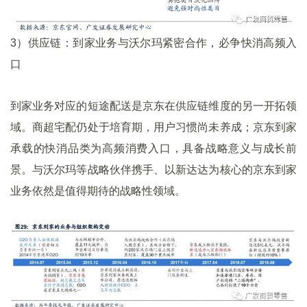
3）供应链：到家业务与沃尔玛紧密合作，必争快消高频入
口
到家业务对应的短途配送是京东在供应链维度的另一开拓领
域。商超宅配仍处于培育期，用户习惯尚未养成；京东到家
承载的快消品类为高频消费入口，具备战略意义与成长前
景。与沃尔玛等战略伙伴携手、以新达达为核心的京东到家
业务依然是值得期待的战略性领域。