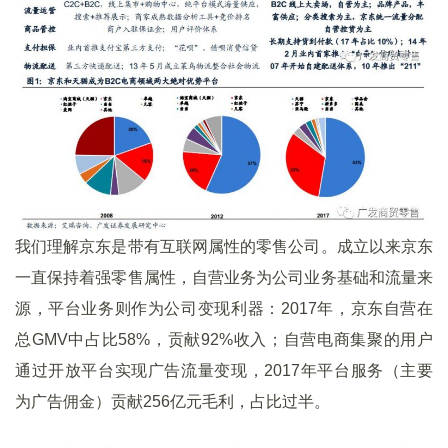
我们理解京东是带有互联网属性的零售公司。成立以来京东
一直保持着强零售属性，自营业务为公司业务基础和流量来
源，平台业务则作为公司变现利器：2017年，京东自营在
总GMV中占比58%，贡献92%收入；自营电商集聚的用户
通过开放平台实现广告流量变现，2017年平台服务（主要
为广告佣金）贡献256亿元毛利，占比过半。