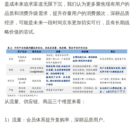
盖成本来追求渠道无限下沉，我们认为更多聚焦现有用户的
品质和消费升级需求，提升存量用户的消费频次，深耕品质
经济，可能是未来一段时间京东更加切实可行，且有长期战
略价值的尝试。
从流量、供应链、商品三个维度来看：
1）流量：会员体系提升复购率，深耕品质用户。