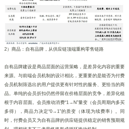
2）商品：自有品牌，从供应链顶端重构零售链路
自有品牌建设是商品层面的运营策略，是差异化内容的重要
来源。与前端会员机制的设计相比，更重要的是能否为付费
会员机制筛选出的用户提供更有针对性的服务、更恰当的商
品。单纯的会员折扣仍然停留在价格层面的竞争，差异化植
根于内容层面。会员推动消费“1→N”量变（会员周期内多买
多得），商品力决定“0→1”的质变（体现为续费率）。同
时，付费会员又为自有品牌的供应链提供稳定的销售预期规