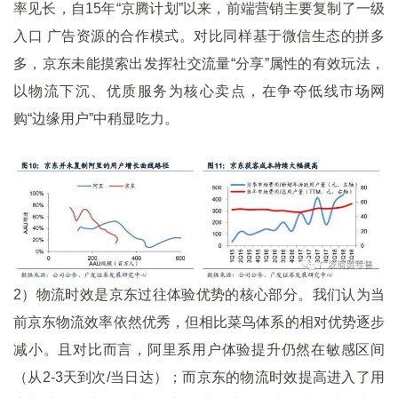
率见长，自15年“京腾计划”以来，前端营销主要复制了一级
入口 广告资源的合作模式。对比同样基于微信生态的拼多
多，京东未能摸索出发挥社交流量“分享”属性的有效玩法，
以物流下沉、优质服务为核心卖点，在争夺低线市场网
购“边缘用户”中稍显吃力。
2）物流时效是京东过往体验优势的核心部分。我们认为当
前京东物流效率依然优秀，但相比菜鸟体系的相对优势逐步
减小。且对比而言，阿里系用户体验提升仍然在敏感区间
（从2-3天到次/当日达）；而京东的物流时效提高进入了用