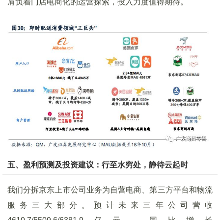
肩负着门店电商化的运营探索，投入力度值得期待。
五、盈利预测及投资建议：行至水穷处，静待云起时
我们分拆京东上市公司业务为自营电商、第三方平台和物流
服务三大部分。预计未来三年公司营收