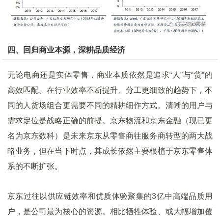
四、回归商业本源，深耕品质经济
无论电商还是实体零售，商业本质依然是追求“人”与“货”的
高效匹配。在行业效率不断提升、分工更细致的趋势下，不
同的人货场组合更需要不同的精耕细作方式。清晰的用户与
需求定位是战略正确的前提。京东物流和京东金融（现已更
名为京东数科）是未来京东从零售商往服务商转型的两大战
略业务，但在当下时点，其成长依然主要根植于京东零售体
系的不断扩张。
京东过往以供应链效率和优质体验聚集的3亿中高端品质用
户，是公司最为核心的资源。相比牺牲体验、或大幅增加覆