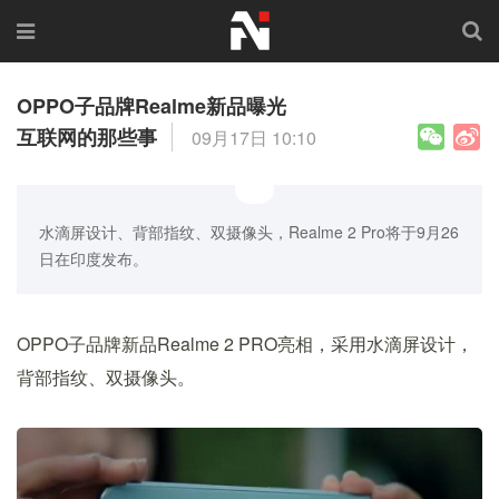
OPPO子品牌Realme新品曝光
互联网的那些事
09月17日 10:10
水滴屏设计、背部指纹、双摄像头，Realme 2 Pro将于9月26
日在印度发布。
OPPO子品牌新品Realme 2 PRO亮相，采用水滴屏设计，
背部指纹、双摄像头。