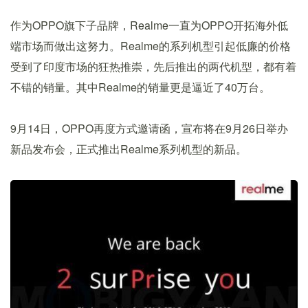
作为OPPO旗下子品牌，Realme一直为OPPO开拓海外低
端市场而做出这努力。Realme的系列机型引起低廉的价格
受到了印度市场的狂热推崇，先后推出的两代机型，都有着
不错的销量。其中Realme的销量更是逼近了40万台。
9月14日，OPPO再度方式邀请函，宣布将在9月26日举办
新品发布会，正式推出Realme系列机型的新品。