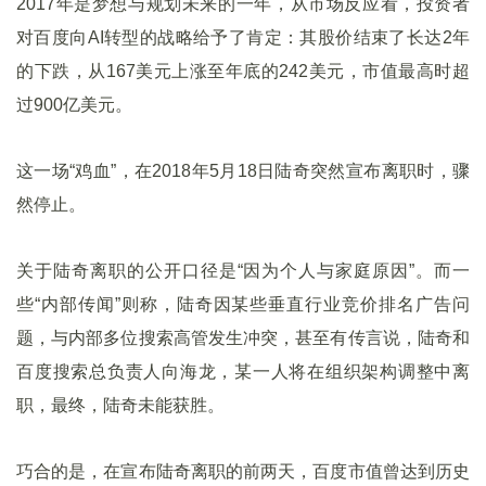
2017年是梦想与规划未来的一年，从市场反应看，投资者
对百度向AI转型的战略给予了肯定：其股价结束了长达2年
的下跌，从167美元上涨至年底的242美元，市值最高时超
过900亿美元。
这一场“鸡血”，在2018年5月18日陆奇突然宣布离职时，骤
然停止。
关于陆奇离职的公开口径是“因为个人与家庭原因”。而一
些“内部传闻”则称，陆奇因某些垂直行业竞价排名广告问
题，与内部多位搜索高管发生冲突，甚至有传言说，陆奇和
百度搜索总负责人向海龙，某一人将在组织架构调整中离
职，最终，陆奇未能获胜。
巧合的是，在宣布陆奇离职的前两天，百度市值曾达到历史