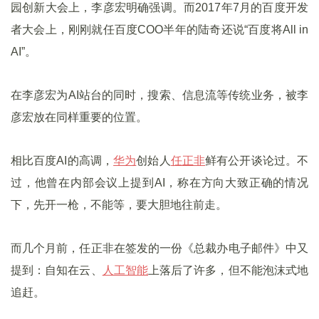
园创新大会上，李彦宏明确强调。而2017年7月的百度开发
者大会上，刚刚就任百度COO半年的陆奇还说“百度将All in
AI”。
在李彦宏为AI站台的同时，搜索、信息流等传统业务，被李
彦宏放在同样重要的位置。
相比百度AI的高调，
华为
创始人
任正非
鲜有公开谈论过。不
过，他曾在内部会议上提到AI，称在方向大致正确的情况
下，先开一枪，不能等，要大胆地往前走。
而几个月前，任正非在签发的一份《总裁办电子邮件》中又
提到：自知在云、
人工智能
上落后了许多，但不能泡沫式地
追赶。