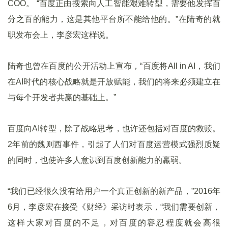
COO。 “百度正由搜索向人工智能艰难转型，需要他发挥百
分之百的能力，这是其他平台所不能给他的。”在陆奇的就
职发布会上，李彦宏这样说。
陆奇也曾在百度的公开活动上宣布，“百度将All in AI，我们
在AI时代的核心战略就是开放赋能，我们的将来必须建立在
与每个开发者共赢的基础上。”
百度向AI转型，除了战略思考，也许还包括对百度的救赎。
2年前的魏则西事件，引起了人们对百度运营模式强烈质疑
的同时，也使许多人意识到百度创新能力的羸弱。
“我们已经很久没有给用户一个真正创新的新产品，”2016年
6月，李彦宏在接受《财经》采访时表示，“我们需要创新，
这样大家对百度的不足，对百度的容忍程度就会高很