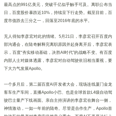
最高点的991亿美元，突破千亿似乎触手可及。离职公布当
日，百度股价暴跌近10%，持续呈下行走势。截至目前，百
度市值跌去三分之一，回落至2016年底的水平。
无人得知李彦宏对此的情绪。5月21日，李彦宏召开百度内
部沟通会，在陆奇解释完离职原因并起身离开后，李彦宏表
示，百度“夯实移动基础，决胜AI时代”的战略不变。有百度
内部人士对媒体透露，李彦宏对自动驾驶依旧相当重视，要
下大力气发展Apollo。
一个多月后，第二届百度AI开发者大会，现场连线厦门金龙
客车生产车间，直播Apollo小巴、也是全球首款L4级自动驾
驶巴士量产下线画面。亲自主持演讲的李彦宏在舞台一侧，
神情激动，一如一年前的陆奇。尽管是合作生产，Apollo首