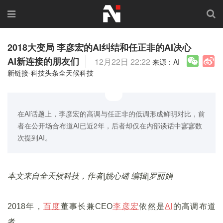
2018大变局 李彦宏的AI纠结和任正非的AI决心
AI新连接的朋友们
12月22日 22:22
来源：AI
新链接-科技头条全天候科技
在AI话题上，李彦宏的高调与任正非的低调形成鲜明对比，前
者在公开场合布道AI已近2年，后者却仅在内部谈话中寥寥数
次提到AI。
本文来自全天候科技，作者|姚心璐 编辑|罗丽娟
2018年，
百度
董事长兼CEO
李彦宏
依然是
AI
的高调布道
者。