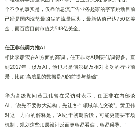
个不争的事实是，仅靠信息流广告业务起家的字节跳动目前
已经是国内涨势最凶猛的流量巨头，最新估值已达750亿美
金，而百度目前市值为548亿美金。
任正非
低调力推AI
相比李彦宏在AI方面的高调，任正非对AI则要低调得多。直
到2017年，谈及AI，他也只是偶尔提及相对宽泛的行业前
景，比如“高质量的数据是AI的前提与基础”。
华为高级顾问黄卫伟曾在采访时表示，任正非在内部谈
AI，“说先不要做大架构，先让各个领域单点突破”。黄卫伟
对这一方向的解释是，“AI处于初期阶段，可能更需要市场
机制，规划这些顶层设计反而更容易看偏，容易误导。”