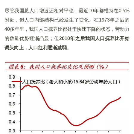
尽管我国总人口增速还相对平稳，最近10年都维持在0.5%
附近，但人口内部结构已经发生了变化。在1973年之后的
40多年里，我国人口抚养比都处于快速下降的状态，劳动力
的数量优势逐渐凸显；但
2010
年之后我国人口抚养比开始
调头向上，人口红利逐渐减弱
。