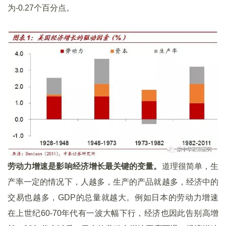
为-0.27个百分点。
劳动力增速是影响经济增长最关键的变量。
道理很简单，生
产率一定的情况下，人越多，生产的产品就越多，经济中的
交易也越多，GDP的总量就越大。例如日本的劳动力增速
在上世纪60-70年代有一波大幅下行，经济也因此告别高增