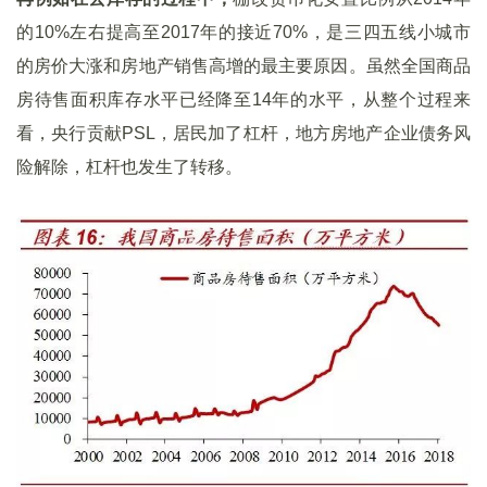
的10%左右提高至2017年的接近70%，是三四五线小城市
的房价大涨和房地产销售高增的最主要原因。虽然全国商品
房待售面积库存水平已经降至14年的水平，从整个过程来
看，央行贡献PSL，居民加了杠杆，地方房地产企业债务风
险解除，杠杆也发生了转移。