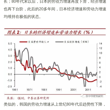
长；80年代末以后，日本的劳动力增速再度下滑，经济增速
也再下台阶，此后的20多年间，日本经济增速和劳动力增速
均维持在极低的状态。
类似的，韩国的劳动力增速从上世纪80年代后趋势性下降，