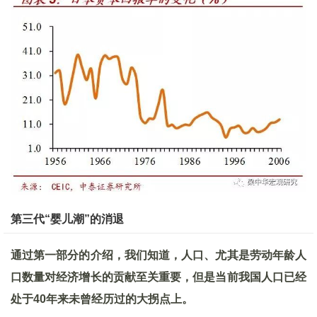
第三代“婴儿潮”的消退
通过第一部分的介绍，我们知道，人口、尤其是劳动年龄人
口数量对经济增长的贡献至关重要，但是当前我国人口已经
处于40
年来未曾经历过的大拐点上。