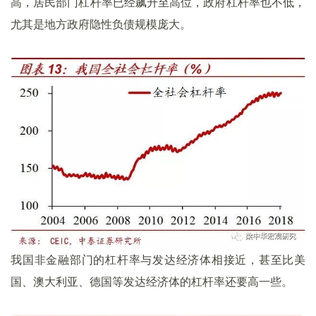
高，居民部门杠杆率已经飙升至高位，政府杠杆率也不低，
尤其是地方政府隐性负债规模庞大。
我国非金融部门的杠杆率与发达经济体相接近，甚至比美
国、澳大利亚、德国等发达经济体的杠杆率还要高一些。