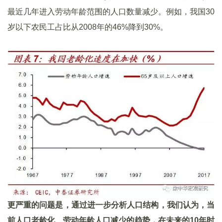
最近几年进入劳动年龄范围的人口数量减少。例如，我国30
岁以下农民工占比从2008年的46%降到30%。
更严重的问题是，通过进一步分析人口结构，我们认为，当
前人口老龄化、劳动年龄人口减少的趋势，在未来的10
年时