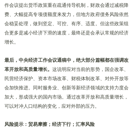
作会议提出货币政策重在疏通传导机制，财政会通过减税降
费、大幅提高专项债额度来发力，但地方政府债务风险依然
会稳妥处理，做到坚定、可控、有序、适度。但这些政策组
合更多是减小经济下滑的速度，最终还是会承认常规的经济
增长。
最后，中央经济工作会议通稿中，绝大部分篇幅都在强调改
革开放和高质量增长。
这说明应对当前的形势，国企改革、
民营经济保护、资本市场改革、财税体制改革、对外开放等
会加快推进。同时服务业、创新等新经济领域的支持力度会
加大，形成强大的国内市场。通过改革开放和高质量增长，
可以对冲人口结构的变化，应对外部的压力。
风险提示：贸易摩擦；经济下行；汇率风险