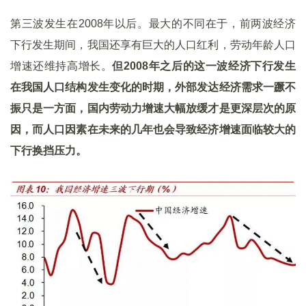
第三波发生在2008年以后。最大的不同在于，前两波经济
下行发生期间，我国还享有巨大的人口红利，劳动年龄人口
增速还维持高增长。
但
2008
年之后的这一波经济下行发生
在我国人口结构发生变化的时期，外部发达经济需求一蹶不
振只是一方面，国内劳动力增速大幅放缓才是更深层次的原
因，而人口因素在未来的几年也会导致经济增速面临较大的
下行换挡压力。