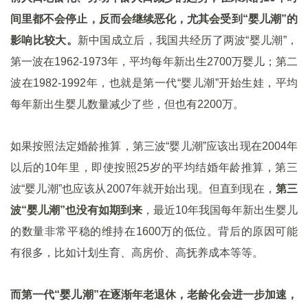
间里都不会停止，反而会继续恶化，尤其会受到“婴儿潮”的
影响比较大。
新中国成立后，我国共经历了两波“婴儿潮”，
第一波在1962-1973年，平均每年新出生2700万婴儿；第二
波在1982-1992年，也就是第一代“婴儿潮”开始生娃，平均
每年新出生婴儿数量减少了些，但也有2200万。
如果按照法定婚龄推算，第三波“婴儿潮”应该出现在2004年
以后的10年里，即使按照25岁的平均结婚年龄推算，第三
波“婴儿潮”也应该从2007年就开始出现。但直到现在，
第三
波“婴儿潮”也没有如期到来
，最近10年我国每年新出生婴儿
的数量非常平稳的维持在1600万的低位。背后的原因可能
有很多，比如计划生育、高房价、高抚养成本等等。
而第一代“婴儿潮”在逐渐年老退休，老龄化会进一步加速，