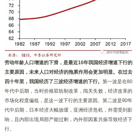
劳动年龄人口增速的下滑，是最近10
年我国经济增速下行的
主要原因，未来人口对经济的拖累作用会更加明显。在过去
四十年里，我国经历了三波经济增速的下行。
第一波是在80
年代中后期，当时价格双轨制改革，闯关失败，经济改革的
市场化程度偏低，是这一波下行的主要原因。第二波是90年
代中后期，日本经济大幅放缓，亚洲经济危机，外需受到影
响，且内部出现局部产能过剩，内外部因素共振导致经济下
行。