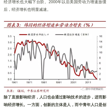
经济增长也大幅下台阶。2000年以后美国劳动力增速放缓
后，经济增长也明显减速。
除了直接影响经济，人口也会通过影响技术的进步，进而影
响经济增长。一方面，创新的主体是人，而中青年人口是创