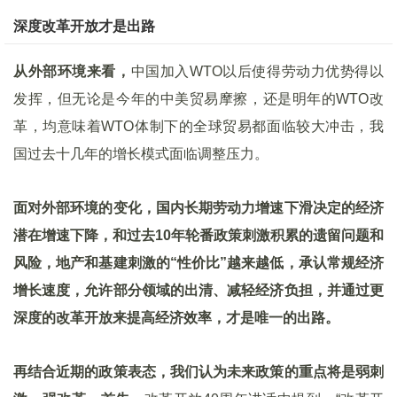
深度改革开放才是出路
从外部环境来看，
中国加入WTO以后使得劳动力优势得以
发挥，但无论是今年的中美贸易摩擦，还是明年的WTO改
革，均意味着WTO体制下的全球贸易都面临较大冲击，我
国过去十几年的增长模式面临调整压力。
面对外部环境的变化，国内长期劳动力增速下滑决定的经济
潜在增速下降，和过去10
年轮番政策刺激积累的遗留问题和
风险，地产和基建刺激的“性价比”越来越低，承认常规经济
增长速度，允许部分领域的出清、减轻经济负担，并通过更
深度的改革开放来提高经济效率，才是唯一的出路。
再结合近期的政策表态，我们认为未来政策的重点将是弱刺