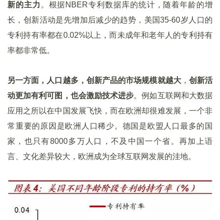
新的主力
。根据NBER专利数据库的统计，随着年龄的增
长，创新活动是先增加后减少的趋势，美国35-60岁人口的
专利持有率都在0.02%以上，而未成年和老年人的专利持有
率都非常低。
另一方面，人口越多，创新产品的市场规模就越大
，
创新活
动更加有利可图，也会激励技术进步
。例如互联网和大数据
应用之所以在中国发展飞快，而在欧洲却很难发展，一个非
常重要的原因是欧洲人口稀少。德国是欧盟人口最多的国
家，也只有8000多万人口，不及中国一个省。再加上语
言、文化差异较大，欧洲成为全球互联网发展的洼地。