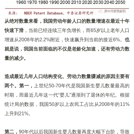
从绝对数量来看，我国劳动年龄人口的数量增速在最近十年
快速下滑
，当前已经连续三年负增长，而65岁以上老年人口
增速从2008年的2.2%附近，快速飙升到当前的接近6%。
也
就是说，我国当前面临的不仅是老龄化加速，还有劳动力数
量的减少。
造成最近几年人口结构变化、劳动力数量骤减的原因主要有
两个。第一，
上世纪50-70年代是我国新生婴儿数量最高的
时期，而最近几年这一代“婴儿”逐渐到了退休的年纪。根据
统计局的数据，我国50岁以上农民工占比从2008年的11%
上升到21%。
第二，
90年代以后我国新生婴儿数量再度大幅下台阶，导致