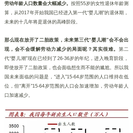
劳动年龄人口数量会大幅减少。
按照55岁的女性退休年龄测
算，从2017年开始我国已经进入第一代“婴儿潮”的退休期，
未来的十几年将是退休的高峰阶段。
那么现在放开了二胎政策，未来第三代“婴儿潮”会不会出
现，会不会缓解劳动力减少的局面呢？其实很难。
第二
代“婴儿潮”现在已经到了26-36岁的年纪，进入晚育阶段，
即使放开了二胎政策，也会面临想生而不能的尴尬。所以我
国未来面临的问题是，“进入”15-64岁范围的人口维持在低
位，但“离开”15-64岁范围的人口会加速增加，劳动年龄人
口加速减少。