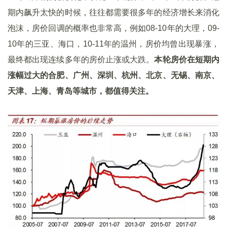
期内飙升太快的时候，往往都需要很多年的经济增长来消化
泡沫，房价回调的概率也非常高，例如08-10年的大理，09-
10年的三亚、海口，10-11年的温州，房价均曾出现暴涨，
最终都出现连续多年的房价止涨或大跌。
本轮房价在短期内
涨幅过大的合肥、广州、深圳、杭州、北京、无锡、南京、
天津、上海、青岛等城市，都值得关注。