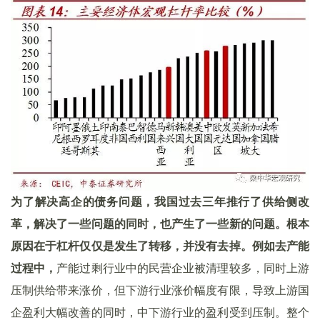
为了解决高企的债务问题，我国过去三年推行了供给侧改
革，解决了一些问题的同时，也产生了一些新的问题。根本
原因在于杠杆仅仅是发生了转移，并没有去掉。例如去产能
过程中，
产能过剩行业中的民营企业被清理较多，同时上游
压制供给带来涨价，但下游行业涨价幅度有限，导致上游国
企盈利大幅改善的同时，中下游行业的盈利受到压制。整个