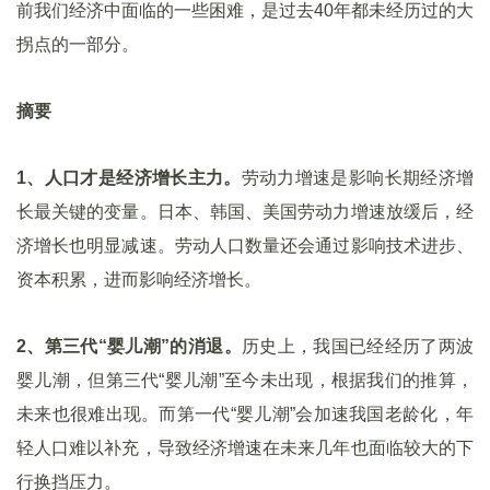
前我们经济中面临的一些困难，是过去40年都未经历过的大
拐点的一部分。
摘要
1
、人口才是经济增长主力。
劳动力增速是影响长期经济增
长最关键的变量。日本、韩国、美国劳动力增速放缓后，经
济增长也明显减速。劳动人口数量还会通过影响技术进步、
资本积累，进而影响经济增长。
2
、第三代“婴儿潮”的消退。
历史上，我国已经经历了两波
婴儿潮，但第三代“婴儿潮”至今未出现，根据我们的推算，
未来也很难出现。而第一代“婴儿潮”会加速我国老龄化，年
轻人口难以补充，导致经济增速在未来几年也面临较大的下
行换挡压力。