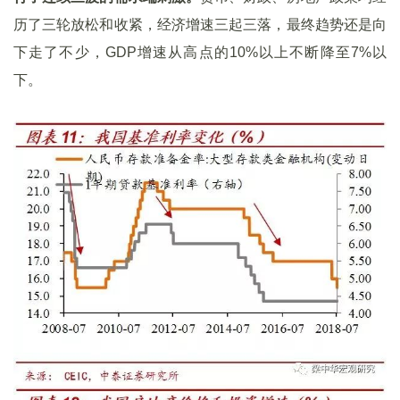
历了三轮放松和收紧，经济增速三起三落，最终趋势还是向
下走了不少，GDP增速从高点的10%以上不断降至7%以
下。