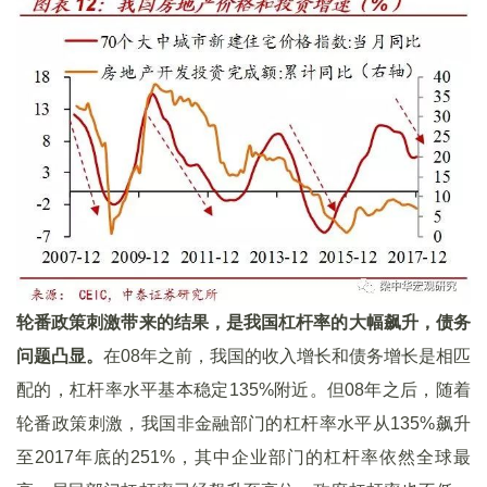
轮番政策刺激带来的结果，是我国杠杆率的大幅飙升，债务
问题凸显。
在08年之前，我国的收入增长和债务增长是相匹
配的，杠杆率水平基本稳定135%附近。但08年之后，随着
轮番政策刺激，我国非金融部门的杠杆率水平从135%飙升
至2017年底的251%，其中企业部门的杠杆率依然全球最