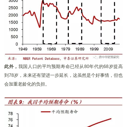
此外，
我国人口的平均预期寿命已经从80年代的68岁提高
到78岁，未来还有望进一步延长，这虽然是个好事情，但也
会加重老龄化的负担。