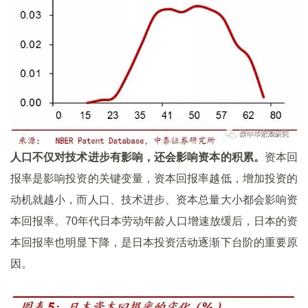
人口不仅对技术进步有影响，还会影响资本的积累。
资本回
报率是影响投资的关键变量，资本回报率越低，增加投资的
动机就越小，而人口、技术进步、资本总量大小都会影响资
本回报率。70年代日本劳动年龄人口增速放缓后，日本的资
本回报率也明显下降，是日本投资活动逐渐下台阶的重要原
因。