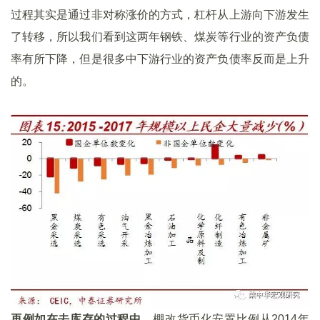
过程其实是通过非对称涨价的方式，杠杆从上游向下游发生
了转移，所以我们看到这两年钢铁、煤炭等行业的资产负债
率有所下降，但是很多中下游行业的资产负债率反而是上升
的。
再例如在去库存的过程中，
棚改货币化安置比例从2014年