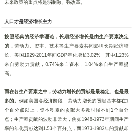
未来政策的重点将是弱刺激、强改革。
人口才是经济增长主力
按照经典的经济学理论，长期经济增长是由生产要素决定
的，
劳动力、资本、技术等生产要素共同影响长期经济增
长。美国1929-2011年间GDP年化增长3.02%，其中1.23%
来自劳动力贡献，0.74%来自资本，1.04%来自生产率提
高。
而在各生产要素之中，劳动力增长的贡献是最稳定、也是最
多的。
例如美国各经济阶段，劳动力增长的贡献基本都在1
个百分点以上，资本积累的贡献大多数时候不到1个百分
点；生产率贡献的波动非常大，例如1948-1973年期间生产
率的年化贡献达到1.53个百分点，而1973-1982年的贡献却