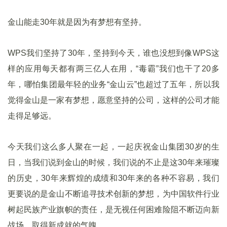
金山能走30年就是因为有梦想有坚持。
WPS我们坚持了30年，坚持到今天，谁也没想到像WPS这
样的应用每天都有两三亿人在用，“毒霸”我们也干了20多
年，哪怕集团最年轻的业务“金山云”也超过了五年，所以我
觉得金山是一家有梦想，愿意坚持的公司，这样的公司才能
走得足够远。
今天我们这么多人聚在一起，一起庆祝金山集团30岁的生
日，当我们说到金山的时候，我们说的不止是这30年来璀璨
的历史，30年来辉煌的成绩和30年来的各种不容易，我们
更要说的是金山不断追寻技术创新的梦想，为中国软件行业
树起民族产业旗帜的责任，是无视任何困难险阻不断迈向新
战场，取得新成就的气魄。