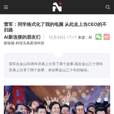
雷军：同学格式化了我的电脑 从此走上当CEO的不
归路
AI新连接的朋友们
12月24日 17:17
来源：AI
新链接-科技头条新浪科技
雷军在金山30周年庆典上分享了两个故事.我在金山三十周年
庆典上分享了两个故事，来诠释金山三十年的秘诀。