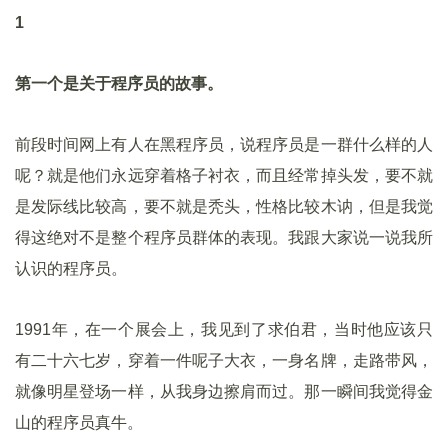
1
第一个是关于程序员的故事。
前段时间网上有人在黑程序员，说程序员是一群什么样的人
呢？就是他们永远穿着格子衬衣，而且经常掉头发，要不就
是发际线比较高，要不就是秃头，性格比较木讷，但是我觉
得这绝对不是整个程序员群体的表现。我跟大家说一说我所
认识的程序员。
1991年，在一个展会上，我见到了求伯君，当时他应该只
有二十六七岁，穿着一件呢子大衣，一身名牌，走路带风，
就像明星登场一样，从我身边擦肩而过。那一瞬间我觉得金
山的程序员真牛。