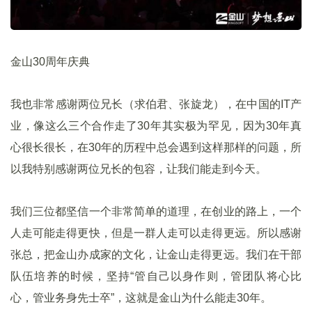
金山30周年庆典
我也非常感谢两位兄长（求伯君、张旋龙），在中国的IT产
业，像这么三个合作走了30年其实极为罕见，因为30年真
心很长很长，在30年的历程中总会遇到这样那样的问题，所
以我特别感谢两位兄长的包容，让我们能走到今天。
我们三位都坚信一个非常简单的道理，在创业的路上，一个
人走可能走得更快，但是一群人走可以走得更远。所以感谢
张总，把金山办成家的文化，让金山走得更远。我们在干部
队伍培养的时候，坚持“管自己以身作则，管团队将心比
心，管业务身先士卒”，这就是金山为什么能走30年。