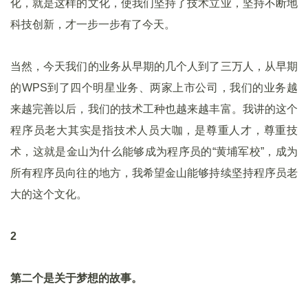
化，就是这样的文化，使我们坚持了技术立业，坚持不断地
科技创新，才一步一步有了今天。
当然，今天我们的业务从早期的几个人到了三万人，从早期
的WPS到了四个明星业务、两家上市公司，我们的业务越
来越完善以后，我们的技术工种也越来越丰富。我讲的这个
程序员老大其实是指技术人员大咖，是尊重人才，尊重技
术，这就是金山为什么能够成为程序员的“黄埔军校”，成为
所有程序员向往的地方，我希望金山能够持续坚持程序员老
大的这个文化。
2
第二个是关于梦想的故事。