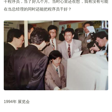
干程序员，当了好几个月。当时心里还在想，我有没有可能
在当总经理的同时还能把程序员干好？
1994年 展览会