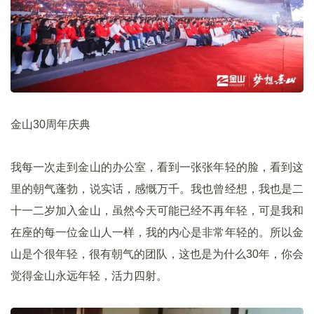
金山30周年庆典
我每一次走到金山的办公室，看到一张张年轻的脸，看到这
里的朝气蓬勃，说实话，感慨万千。我也曾经想，我也是二
十一二岁加入金山，虽然今天可能已经不再年轻，可是我和
在座的每一位金山人一样，我的内心是非常年轻的。所以金
山是个很年轻，很有朝气的团队，这也是为什么30年，你会
觉得金山永远年轻，活力四射。