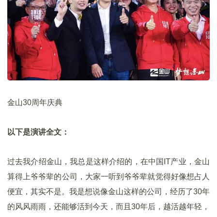
金山30周年庆典
以下是演讲全文：
过去我介绍金山，我总是这样介绍的，在中国IT产业，金山
算得上爷爷辈的公司，大家一听到爷爷辈就觉得好像想占人
便宜，其实不是。我是想说像金山这样的公司，经历了30年
的风风雨雨，还能够活到今天，而且30年后，越活越年轻，