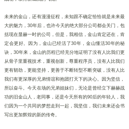
未来的金山，还有漫漫征程，未知跟不确定恰恰就是未来最
大的魅力，30年后，也许今天的绝大部分公司都会关门，包
括现在显赫一时的公司，但是，我相信，金山肯定还在，肯
定会更好。因为，金山已经活了30年，金山懂活30年的秘
诀，30年来，金山的历程已经充分地证明了没有人比我们更
从骨子里重视技术，重视创新，尊重程序员，没有人比我们
更有韧劲，更能坚持，更善于不断转型不断突破，没有人比
我们有更深厚的兄弟情谊和抱团打天下的决心。因为坚信，
所以奋斗。今天在场的兄弟姐妹们，无论是曾经立下赫赫战
功的旧金山人，老同事，还是今天所有的90后的年轻人，我
们因为一个共同的梦想走到一起，我坚信，我们未来还会书
写出更加辉煌的新的传奇。