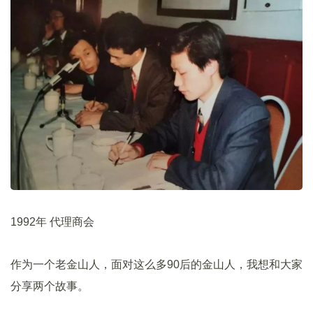
1992年 代理商会
作为一个老金山人，面对这么多90后的金山人，我想和大家
分享两个故事。