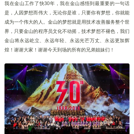
我在金山工作了快30年，我在金山感悟到最重要的一句话
是，人因梦想而伟大，无论你是谁，只要你有梦想，你就能
成为一个伟大的人。金山的梦想就是用技术改善服务整个世
界，只要金山的程序员文化不动摇，技术梦想不褪色，我们
金山将永远屹立、永远年轻、永远光芒万丈、永远更加辉
煌！谢谢大家！谢谢今天到场的所有的兄弟姐妹们！