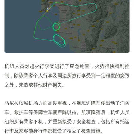
机组人员对起火行李架进行了应急处置，火势很快得到控
制，除该乘客个人行李及周边所放行李受到一定程度的烧毁
之外，未造成其他财产损失。
马尼拉槟城机场方面高度重视，在航班迫降前便出动了消防
车、救护车等保障性车辆严阵以待。航班降落后，机组人员
组织所有乘客下机，并重新接受了安全检查，包括所有托运
行李及乘客随身行李都接受了相应了检查措施。