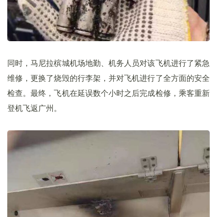
同时，马尼拉槟城机场地勤、机务人员对该飞机进行了紧急
维修，更换了烧毁的行李架，并对飞机进行了全方面的安全
检查。最终，飞机在延误数个小时之后完成检修，乘客重新
登机飞返广州。