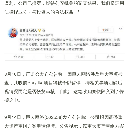
谋利。公司已报案，期待公安机关的调查结果。我们坚定用
法律捍卫公司与投资人的合法权益。”
8月10日，证监会发布公告称，因巨人网络涉及重大事项检
查，其收购Playtika项目将被予以暂停，待相关事项明确后
视情况而定是否恢复审核。自此，这笔收购案便陷入到了停
摆之中。
9月14日，巨人网络(002558)发布公告称，公司拟因调整重
大资产重组方案申请停牌。公告显示，该重大资产重组方案