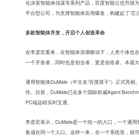
化决策智能体伐谋等系列产品，百度智能云也升级为
平台型公司，为支撑智能体应用爆发，构建起了‘芯云
多款智能体齐发，开启个人创造革命
在李彦宏看来，在智能体浪潮驱动下，人类个体也在自我进化
一个开发者，同时也是创业者，更是创造者。本届
通用智能体DuMate（中文名“百度搭子”）正式亮
作。目前，DuMate已在多个国际权威Agent Benc
PC端远程实时互通。
李彦宏表示，DuMate是一个统一的入口，一个通用
集成在同一个入口。这样一来，在一个系统里，就