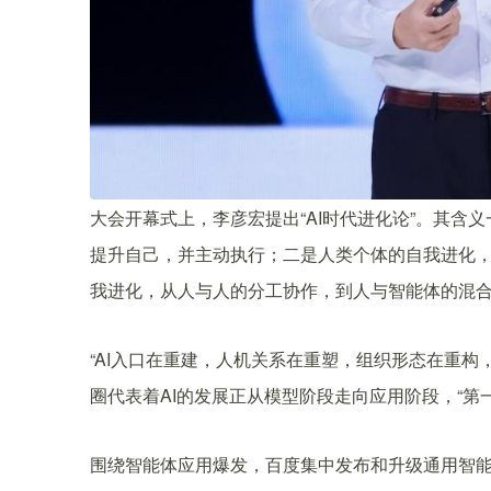
大会开幕式上，李彦宏提出“AI时代进化论”。其
提升自己，并主动执行；二是人类个体的自我进化，
我进化，从人与人的分工协作，到人与智能体的混
“AI入口在重建，人机关系在重塑，组织形态在重构
圈代表着AI的发展正从模型阶段走向应用阶段，“第
围绕智能体应用爆发，百度集中发布和升级通用智能体