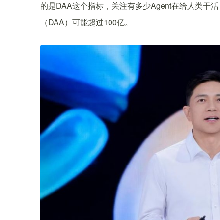
的是DAA这个指标，关注有多少Agent在给人类
（DAA）可能超过100亿。