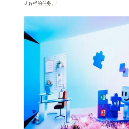
式各样的任务。”