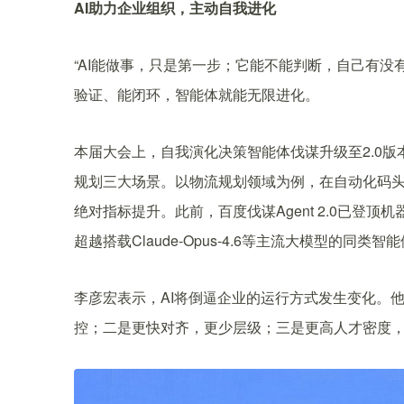
AI助力企业组织，主动自我进化
“AI能做事，只是第一步；它能不能判断，自己有没
验证、能闭环，智能体就能无限进化。
本届大会上，自我演化决策智能体伐谋升级至2.0
规划三大场景。以物流规划领域为例，在自动化码头，伐
绝对指标提升。此前，百度伐谋Agent 2.0已登顶机
超越搭载Claude-Opus-4.6等主流大模型的同类智
李彦宏表示，AI将倒逼企业的运行方式发生变化。
控；二是更快对齐，更少层级；三是更高人才密度