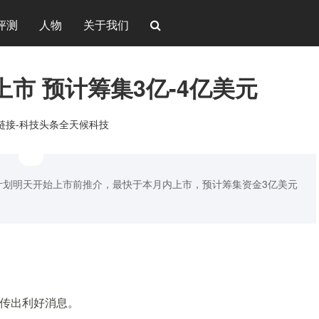
评测
人物
关于我们
市 预计筹集3亿-4亿美元
新链接-科技头条全天候科技
计划明天开始上市前推介，最快于本月内上市，预计筹集资金3亿美元
于传出利好消息。