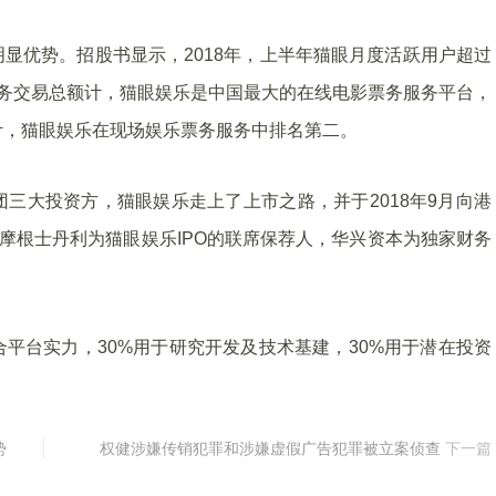
显优势。招股书显示，2018年，上半年猫眼月度活跃用户超过
影票务交易总额计，猫眼娱乐是中国最大的在线电影票务服务平台，
易额计，猫眼娱乐在现场娱乐票务服务中排名第二。
三大投资方，猫眼娱乐走上了上市之路，并于2018年9月向港
摩根士丹利
为猫眼娱乐IPO的联席保荐人，华兴资本为独家财务
合平台实力，30%用于研究开发及技术基建，30%用于潜在投资
势
权健涉嫌传销犯罪和涉嫌虚假广告犯罪被立案侦查
下一篇