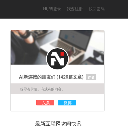
Hi, 请登录
我要注册
找回密码
AI新连接的朋友们
(1426篇文章)
作者
探寻有价值、有观点的内容。
头条
微博
最新互联网坊间快讯