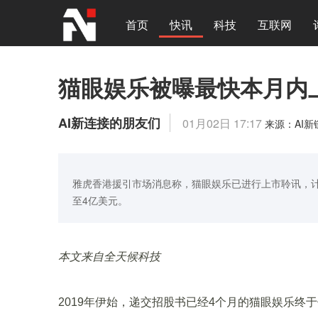
首页
快讯
科技
互联网
猫眼娱乐被曝最快本月内上
AI新连接的朋友们
01月02日 17:17
来源：AI
雅虎香港援引市场消息称，猫眼娱乐已进行上市聆讯，
至4亿美元。
本文来自全天候科技
2019年伊始，递交招股书已经4个月的猫眼娱乐终