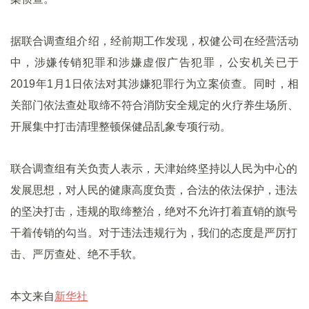
据联合调查组介绍，经前期工作发现，权健公司在经营活动
中，涉嫌传销犯罪和涉嫌虚假广告犯罪，公安机关已于
2019年1月1日依法对其涉嫌犯罪行为立案侦查。同时，相
关部门依法查处取缔不符合消防安全规定的火疗养生场所、
开展集中打击清理整顿保健品乱象专项行动。
联合调查组有关负责人表示，天津始终坚持以人民为中心的
发展思想，对人民的健康高度负责，合法的依法保护，违法
的坚决打击，违规的取缔整治，绝对不允许打着直销的旗号
干着传销的勾当。对于违法违规行为，我们的态度是严厉打
击、严厉查处、绝不手软。
本文来自
新华社