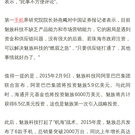
表示，“此事不方便评论”。
第一
手机
界研究院院长孙燕飚对中国证券报记者表示，目前
魅族科技不缺乏产品能力和市场营销能力，它的困局是遇到
资金和供应链问题，没有强大的后盾。若珠海市政府注资，
可以解决魅族科技的“燃眉之急”，“只要供应链打通了，其他
事情就好办了。”
值得一提的是，2015年2月9日，魅族科技同阿里巴巴集团
联合宣布，阿里巴巴集团将投资魅族5.9亿美元。与此同
时，海通开元基金也将投资魅族6000万美元。魅族将共计
获得6.5亿美元投资，这也是魅族第一次引入战略投资。
此后，魅族科技打起了“机海”战术。2015年度，魅族总共发
布了6款手机，总销量突破2000万台，同比上年增长高达