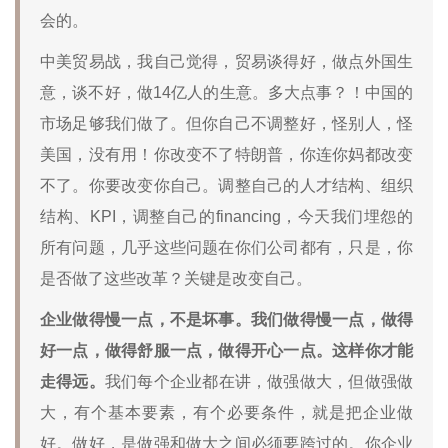
会的。
中美贸易战，我自己觉得，贸易谈得好，做点外国生
意，谈不好，做14亿人的生意。多大点事？！中国的
市场足够我们做了。但你自己不调整好，怪别人，怪
美国，没有用！你改变不了特朗普，你连你妈都改变
不了。你要改变你自己。调整自己的人才结构、组织
结构、KPI，调整自己的financing，今天我们埋怨的
所有问题，几乎这些问题在你们公司都有，只是，你
是否做了这些改革？关键是改变自己。
企业做得慢一点，不是坏事。我们做得慢一点，做得
好一点，做得舒服一点，做得开心一点。这样你才能
走得远。
我们每个企业都在讲，做强做大，但做强做
大，有个基本要素，有个必要条件，就是把企业做
好。做好，是做强和做大之间必须要跨过的。你企业