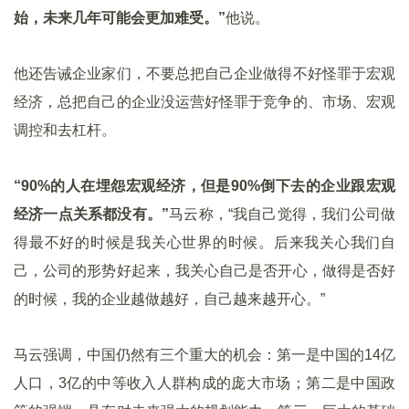
始，未来几年可能会更加难受。”
他说。
他还告诫企业家们，不要总把自己企业做得不好怪罪于宏观
经济，总把自己的企业没运营好怪罪于竞争的、市场、宏观
调控和去杠杆。
“90%的人在埋怨宏观经济，但是90%倒下去的企业跟宏观
经济一点关系都没有。”
马云称，“我自己觉得，我们公司做
得最不好的时候是我关心世界的时候。后来我关心我们自
己，公司的形势好起来，我关心自己是否开心，做得是否好
的时候，我的企业越做越好，自己越来越开心。”
马云强调，中国仍然有三个重大的机会：第一是中国的14亿
人口，3亿的中等收入人群构成的庞大市场；第二是中国政