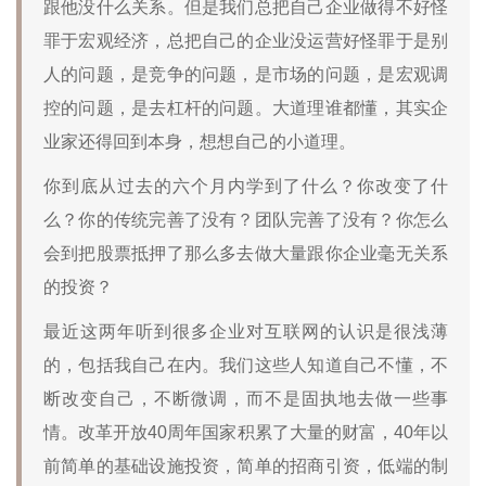
跟他没什么关系。但是我们总把自己企业做得不好怪
罪于宏观经济，总把自己的企业没运营好怪罪于是别
人的问题，是竞争的问题，是市场的问题，是宏观调
控的问题，是去杠杆的问题。大道理谁都懂，其实企
业家还得回到本身，想想自己的小道理。
你到底从过去的六个月内学到了什么？你改变了什
么？你的传统完善了没有？团队完善了没有？你怎么
会到把股票抵押了那么多去做大量跟你企业毫无关系
的投资？
最近这两年听到很多企业对互联网的认识是很浅薄
的，包括我自己在内。我们这些人知道自己不懂，不
断改变自己，不断微调，而不是固执地去做一些事
情。改革开放40周年国家积累了大量的财富，40年以
前简单的基础设施投资，简单的招商引资，低端的制