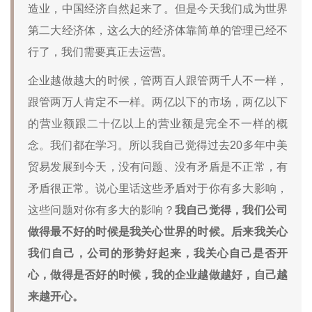
造业，中国经济自然起来了。但是今天我们成为世界
第二大经济体，这么大的经济体靠简单的管理已经不
行了，我们需要真正去运营。
企业越做越大的时候，管两百人跟管两千人不一样，
跟管两万人肯定不一样。两亿以下的市场，两亿以下
的营业额跟二十亿以上的营业额是完全不一样的概
念。我们都在学习。所以我自己觉得过去20多年中美
贸易发展到今天，没有问题、没有矛盾是不正常，有
矛盾很正常。说心里话这些矛盾对于你有多大影响，
这些问题对你有多大的影响？
我自己觉得，我们公司
做得最不好的时候是我关心世界的时候。后来我关心
我们自己，公司的形势好起来，我关心自己是否开
心，做得是否好的时候，我的企业越做越好，自己越
来越开心。