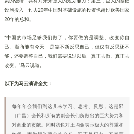
策的强端，具有对未来强大的规划能力；第三，巨大的基础
设施投入，过去20年中国对基础设施的投资也超过欧美国家
20年的总和。
“中国的市场足够我们做了，你要做的是调整、改变你自
己。浙商能有今天，是靠不断反思自己，但仅有反思还不
够，还要调整自己，我们需要说过以后、真正去做、真正去
改变。”马云说道。
以下为马云演讲全文：
每年年会我们到这儿来学习、思考、反思，这是郭
（广昌）会长和所有的副会长们所做出的巨大努力和
对商业的贡献。同时我也对王均金表示极大的尊重和