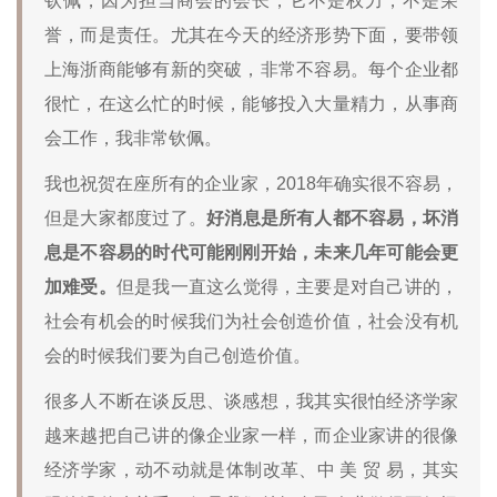
钦佩，因为担当商会的会长，它不是权力，不是荣
誉，而是责任。尤其在今天的经济形势下面，要带领
上海浙商能够有新的突破，非常不容易。每个企业都
很忙，在这么忙的时候，能够投入大量精力，从事商
会工作，我非常钦佩。
我也祝贺在座所有的企业家，2018年确实很不容易，
但是大家都度过了。
好消息是所有人都不容易，坏消
息是不容易的时代可能刚刚开始，未来几年可能会更
加难受。
但是我一直这么觉得，主要是对自己讲的，
社会有机会的时候我们为社会创造价值，社会没有机
会的时候我们要为自己创造价值。
很多人不断在谈反思、谈感想，我其实很怕经济学家
越来越把自己讲的像企业家一样，而企业家讲的很像
经济学家，动不动就是体制改革、中 美 贸 易，其实