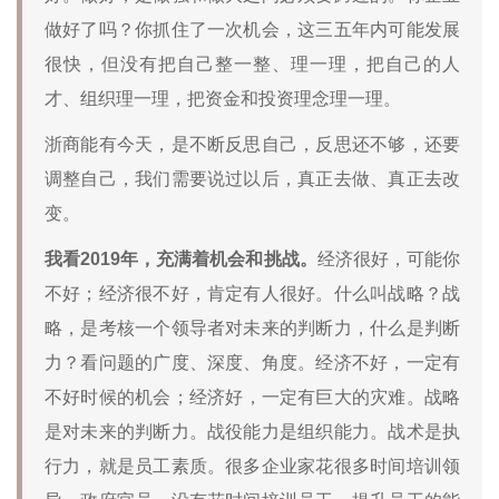
做好了吗？你抓住了一次机会，这三五年内可能发展
很快，但没有把自己整一整、理一理，把自己的人
才、组织理一理，把资金和投资理念理一理。
浙商能有今天，是不断反思自己，反思还不够，还要
调整自己，我们需要说过以后，真正去做、真正去改
变。
我看2019年，充满着机会和挑战。
经济很好，可能你
不好；经济很不好，肯定有人很好。什么叫战略？战
略，是考核一个领导者对未来的判断力，什么是判断
力？看问题的广度、深度、角度。经济不好，一定有
不好时候的机会；经济好，一定有巨大的灾难。战略
是对未来的判断力。战役能力是组织能力。战术是执
行力，就是员工素质。很多企业家花很多时间培训领