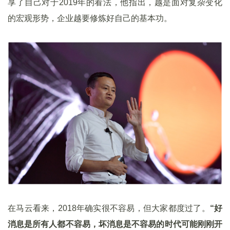
享了自己对于2019年的看法，他指出，越是面对复杂变化
的宏观形势，企业越要修炼好自己的基本功。
在马云看来，2018年确实很不容易，但大家都度过了。
“好
消息是所有人都不容易，坏消息是不容易的时代可能刚刚开