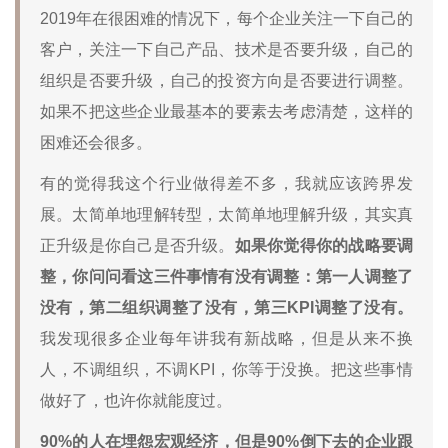
2019年在很困难的情况下，每个企业关注一下自己的
客户，关注一下自己产品、技术是否要升级，自己的
组织是否要升级，自己的投资方向是否要进行调整。
如果不把这些企业最基本的要素去考虑清楚，这样的
困难还会很多。
有的觉得我这个行业做得差不多，我就应该跨界发
展。太简单地理解转型，太简单地理解升级，其实真
正升级是你自己是否升级。
如果你觉得你的战略要调
整，你问问看这三件事情有没有调整：第一人调整了
没有，第二组织调整了没有，第三KPI调整了没有。
我发现很多企业每年讲我有新战略，但是从来不换
人，不调组织，不调KPI，你等于没换。把这些事情
做好了，也许你就能度过。
90%的人在埋怨宏观经济，但是90%倒下去的企业跟