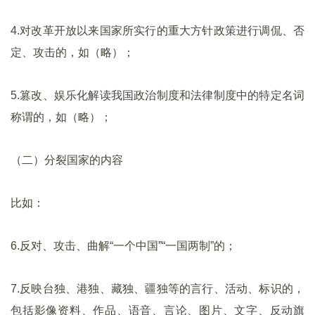
4.对改革开放以来国家所实行的重大方针政策进行调侃、否
定、攻击的，如（略）；
5.篡改、娱乐化解读我国政治制度和法律制度中的特定名词
称谓的，如（略）；
（二）分裂国家的内容
比如：
6.反对、攻击、曲解“一个中国”“一国两制”的；
7.反映台独、港独、藏独、疆独等的言行、活动、标识的，
包括影像资料、作品、语音、言论、图片、文字、反动旗