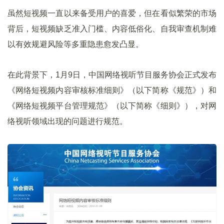
虽然短视频一直以来备受用户的喜爱，但在看似繁荣的市场
背后，短视频缺乏准入门槛、内容低俗化、自我审查机制难
以有效规避风险等多重隐患愈发凸显。
在此背景下，1月9日，中国网络视听节目服务协会正式发布
《网络短视频内容审核标准细则》（以下简称《规范》）和
《网络短视频平台管理规范》（以下简称《细则》），对网
络视听领域出现的问题进行规范。