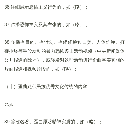
36.详细展示恐怖主义行为的，如（略）；
37.传播恐怖主义及其主张的，如（略）；
38.传播有目的、有计划、有组织通过自焚、人体炸弹、打
砸抢烧等手段发动的暴力恐怖袭击活动视频（中央新闻媒体
公开报道的除外），或转发对这些活动进行歪曲事实真相的
片面报道和视频片段的，如（略）；
（十）歪曲贬低民族优秀文化传统的内容
比如：
39.篡改名著、歪曲原著精神实质的，如（略）；