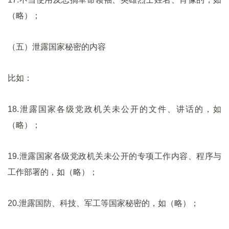
（略）；
（五）泄露国家秘密的内容
比如：
18.泄露国家各级党政机关未公开的文件、讲话的，如
（略）；
19.泄露国家各级党政机关未公开的专项工作内容、程序与
工作部署的，如（略）；
20.泄露国防、科技、军工等国家秘密的，如（略）；