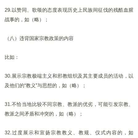
29.以赞同、歌颂的态度表现历史上民族间征伐的残酷血腥
战事的，如（略）；
（八）违背国家宗教政策的内容
比如：
30.展示宗教极端主义和邪教组织及其主要成员的活动，以
及他们的“教义”与思想的，如（略）；
31.不恰当地比较不同宗教、教派的优劣，可能引发宗教、
教派之间矛盾和冲突的，如（略）；
32.过度展示和宣扬宗教教义、教规、仪式内容的，如