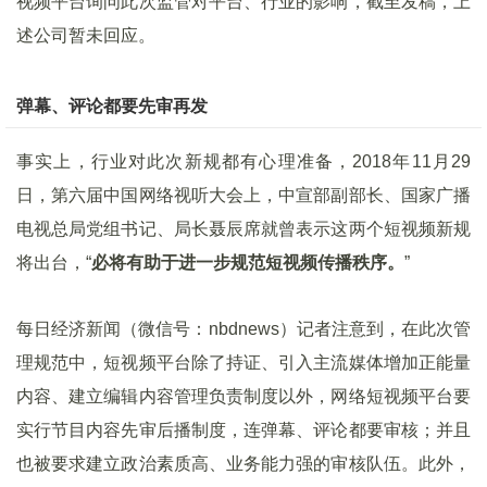
视频平台询问此次监管对平台、行业的影响，截至发稿，上
述公司暂未回应。
弹幕、评论都要先审再发
事实上，行业对此次新规都有心理准备，2018年11月29
日，第六届中国网络视听大会上，中宣部副部长、国家广播
电视总局党组书记、局长聂辰席就曾表示这两个短视频新规
将出台，“
必将有助于进一步规范短视频传播秩序。
”
每日经济新闻（微信号：nbdnews）记者注意到，在此次管
理规范中，短视频平台除了持证、引入主流媒体增加正能量
内容、建立编辑内容管理负责制度以外，网络短视频平台要
实行节目内容先审后播制度，连弹幕、评论都要审核；并且
也被要求建立政治素质高、业务能力强的审核队伍。此外，