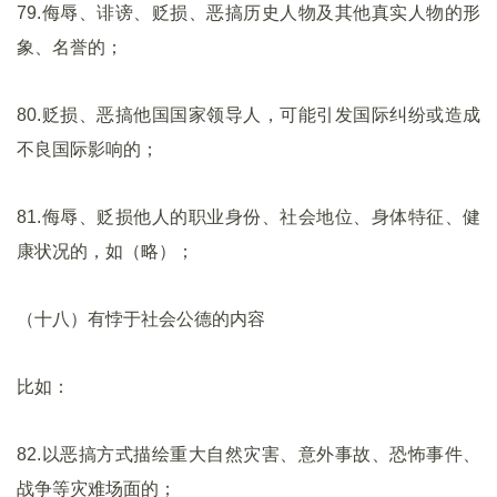
79.侮辱、诽谤、贬损、恶搞历史人物及其他真实人物的形
象、名誉的；
80.贬损、恶搞他国国家领导人，可能引发国际纠纷或造成
不良国际影响的；
81.侮辱、贬损他人的职业身份、社会地位、身体特征、健
康状况的，如（略）；
（十八）有悖于社会公德的内容
比如：
82.以恶搞方式描绘重大自然灾害、意外事故、恐怖事件、
战争等灾难场面的；