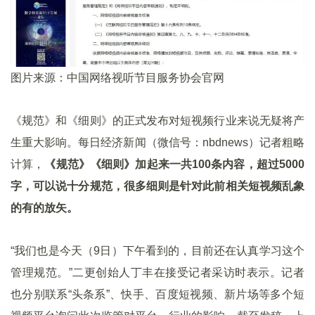
图片来源：中国网络视听节目服务协会官网
《规范》和《细则》的正式发布对短视频行业来说无疑将产
生重大影响。每日经济新闻（微信号：nbdnews）记者粗略
计算，
《规范》《细则》加起来一共100条内容，超过5000
字，可以说十分规范，很多细则是针对此前相关短视频乱象
的有的放矢。
“我们也是今天（9日）下午看到的，目前还在认真学习这个
管理规范。”二更创始人丁丰在接受记者采访时表示。记者
也分别联系“头条系”、快手、百度短视频、新片场等多个短