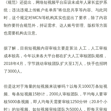
《规范》还提出，网络短视频平台应设未成年人家长监护系
统；违法违规上传账户名单库”将信息共享等内容。与此同
时，这个规定对MCN等机构其实也提出了要求，除了内容
制作要符合规范外，持证需求、达人账号管理、版权等方面
也需要机构去注意。
据了解，目前短视频内容审核主要是算法 人工，人工审核
成本较高，今年以来各大平台都在扩大人工审核团队规模，
2018年4月，字节跳动审核团队扩大至1万人，快手也招聘
了3000人。
但是这对于海量的短视频来说够吗？以每天1000万条短视
频、每条短视频15秒计，2000人审核团队，平均每人要审
核5000条视频，即人均每天需要审核1250分钟（20.8个小
时）的短视频。如短视频审核团队为5000人，即每天审核