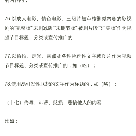
的内容的；
76.以成人电影、情色电影、三级片被审核删减内容的影视
剧的“完整版”“未删减版”“未删节版”“被删片段”“汇集版”作为视
频节目标题、分类或宣传推广的；
77.以偷拍、走光、露点及各种挑逗性文字或图片作为视频
节目标题、分类或宣传推广的，如（略）；
78.使用易引发性联想的文字作为标题的，如（略）；
（十七）侮辱、诽谤、贬损、恶搞他人的内容
比如：