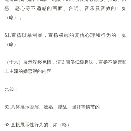
恶、恶心等不适感的画面、台词、音乐及音效的，如
（略）；
61.宣扬以暴制暴，宣扬极端的复仇心理和行为的，如
（略）;
（十六）展示淫秽色情，渲染庸俗低级趣味，宣扬不健康和
非主流的婚恋观的内容
比如：
62.具体展示卖淫、嫖娼、淫乱、强奸等情节的；
63.直接展示性行为的，如（略）；