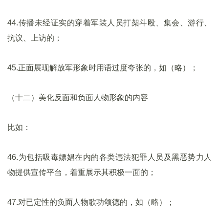
44.传播未经证实的穿着军装人员打架斗殴、集会、游行、
抗议、上访的；
45.正面展现解放军形象时用语过度夸张的，如（略）；
（十二）美化反面和负面人物形象的内容
比如：
46.为包括吸毒嫖娼在内的各类违法犯罪人员及黑恶势力人
物提供宣传平台，着重展示其积极一面的；
47.对已定性的负面人物歌功颂德的，如（略）；