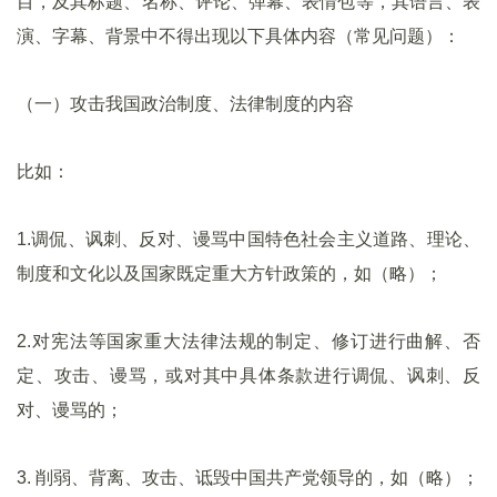
目，及其标题、名称、评论、弹幕、表情包等，其语言、表
演、字幕、背景中不得出现以下具体内容（常见问题）：
（一）攻击我国政治制度、法律制度的内容
比如：
1.调侃、讽刺、反对、谩骂中国特色社会主义道路、理论、
制度和文化以及国家既定重大方针政策的，如（略）；
2.对宪法等国家重大法律法规的制定、修订进行曲解、否
定、攻击、谩骂，或对其中具体条款进行调侃、讽刺、反
对、谩骂的；
3. 削弱、背离、攻击、诋毁中国共产党领导的，如（略）；