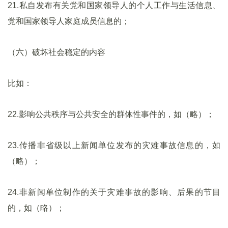
21.私自发布有关党和国家领导人的个人工作与生活信息、
党和国家领导人家庭成员信息的；
（六）破坏社会稳定的内容
比如：
22.影响公共秩序与公共安全的群体性事件的，如（略）；
23.传播非省级以上新闻单位发布的灾难事故信息的，如
（略）；
24.非新闻单位制作的关于灾难事故的影响、后果的节目
的，如（略）；