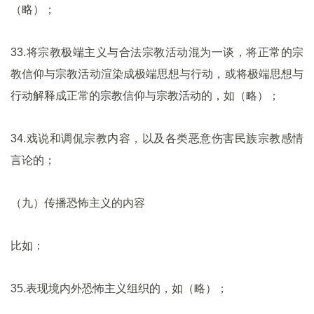
（略）；
33.将宗教极端主义与合法宗教活动混为一谈，将正常的宗
教信仰与宗教活动渲染成极端思想与行动，或将极端思想与
行动解释成正常的宗教信仰与宗教活动的，如（略）；
34.戏说和调侃宗教内容，以及各类恶意伤害民族宗教感情
言论的；
（九）传播恐怖主义的内容
比如：
35.表现境内外恐怖主义组织的，如（略）；