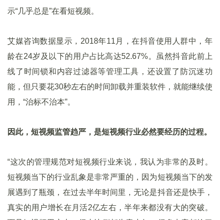
示“几乎总是”在看短视频。
艾媒咨询数据显示，2018年11月，在抖音使用人群中，年
龄在24岁及以下的用户占比高达52.67%。虽然抖音此前上
线了时间锁和内容过滤器等管理工具，还设置了防沉迷功
能，但只要花30秒左右的时间卸载并重装软件，就能继续使
用，“治标不治本”。
因此，短视频监管趋严，是短视频行业必然要经历的过程。
“这次的管理规范对短视频行业来说，我认为非常的及时。
短视频当下的行业乱象是非常严重的，因为短视频当下的发
展遇到了瓶颈，在过去半年时间里，无论是抖音还是快手，
真实的用户增长在月活2亿左右，半年来都没有大的突破。