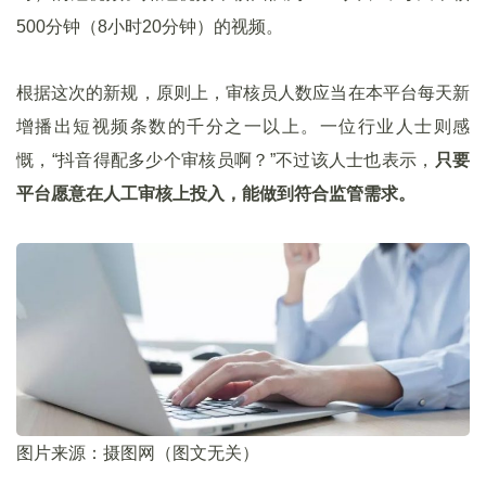
500分钟（8小时20分钟）的视频。
根据这次的新规，原则上，审核员人数应当在本平台每天新
增播出短视频条数的千分之一以上。一位行业人士则感
慨，“抖音得配多少个审核员啊？”不过该人士也表示，
只要
平台愿意在人工审核上投入，能做到符合监管需求。
图片来源：摄图网（图文无关）