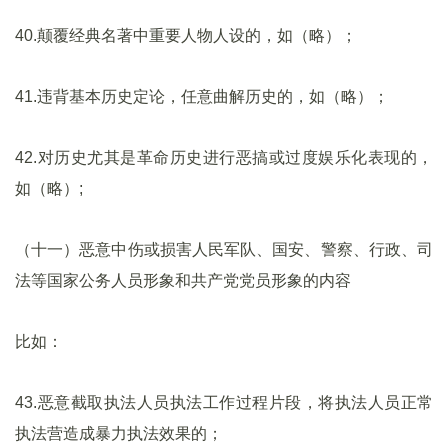
40.颠覆经典名著中重要人物人设的，如（略）；
41.违背基本历史定论，任意曲解历史的，如（略）；
42.对历史尤其是革命历史进行恶搞或过度娱乐化表现的，
如（略）;
（十一）恶意中伤或损害人民军队、国安、警察、行政、司
法等国家公务人员形象和共产党党员形象的内容
比如：
43.恶意截取执法人员执法工作过程片段，将执法人员正常
执法营造成暴力执法效果的；