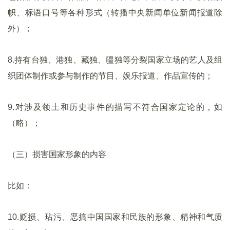
帜、标语口号等各种形式（转播中央新闻单位新闻报道除
外）；
8.持有台独、港独、藏独、疆独等分裂国家立场的艺人及组
织团体制作或参与制作的节目、娱乐报道、作品宣传的；
9.对涉及领土和历史事件的描写不符合国家定论的，如
（略）；
（三）损害国家形象的内容
比如：
10.贬损、玷污、恶搞中国国家和民族的形象、精神和气质