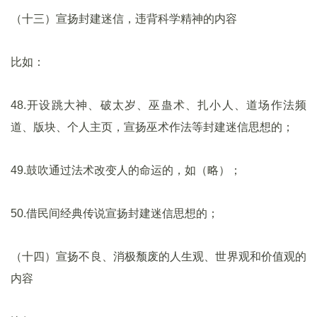
（十三）宣扬封建迷信，违背科学精神的内容
比如：
48.开设跳大神、破太岁、巫蛊术、扎小人、道场作法频
道、版块、个人主页，宣扬巫术作法等封建迷信思想的；
49.鼓吹通过法术改变人的命运的，如（略）；
50.借民间经典传说宣扬封建迷信思想的；
（十四）宣扬不良、消极颓废的人生观、世界观和价值观的
内容