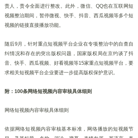
责人，责令全面进行整改。此外，微信、QQ也在互联网短
视频整治期间，暂停微视、快手、抖音、西瓜视频等多个短
视频的链接直接播放功能。
随后9月，针对重点短视频平台企业在专项整治中的自查自
纠情况和存在的突出版权问题，国家版权局在京约谈了抖
音、快手、西瓜视频、好看视频等15家重点短视频平台，要
求相关短视频平台企业要进一步提高版权保护意识。
附：100条网络短视频内容审核具体细则
网络短视频内容审核具体细则
依据网络短视频内容审核基本标准，网络播放的短视频节