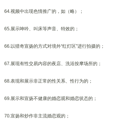
64.视频中出现色情推广的，如（略）；
65.展示呻吟、叫床等声音、特效的；
66.以猎奇宣扬的方式对境外“红灯区”进行拍摄的；
67.展现有性交易内容的夜店、洗浴按摩场所的；
68.表现和展示非正常的性关系、性行为的；
69.展示和宣扬不健康的婚恋观和婚恋状态的；
70.宣扬和炒作非主流婚恋观的；