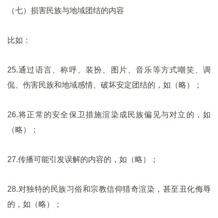
（七）损害民族与地域团结的内容
比如：
25.通过语言、称呼、装扮、图片、音乐等方式嘲笑、调
侃、伤害民族和地域感情、破坏安定团结的，如（略）；
26.将正常的安全保卫措施渲染成民族偏见与对立的，如
（略）；
27.传播可能引发误解的内容的，如（略）；
28.对独特的民族习俗和宗教信仰猎奇渲染，甚至丑化侮辱
的，如（略）；