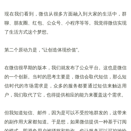
现在我们看到，微信从很多方面融入到大家的生活中，群
聊、朋友圈、红包、公众号、小程序等等。我觉得微信实现
了生活方式这个梦想。
第二个原动力是，“让创造体现价值”。
在微信很早期的版本，我们就发布了公众平台。这也是微信
的一个创新。当时的思考主要是，微信会取代短信，那么短
信时代的市场需求是，众多的服务都要通过短信来触达用
户，我们取代了它，也得提供相应的能力来覆盖这个需求。
但我知道短信、邮件，因为是可以不受控地群发的，这带来
的副作用大家都知道。于是想，如果微信提供一种基于订阅
的模式，即避免用户被骚扰和欺诈，也让服务可以可控地给