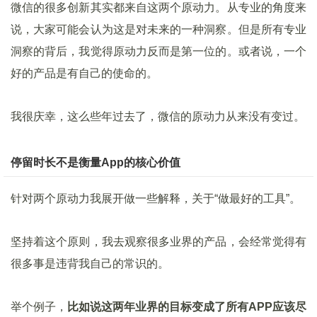
微信的很多创新其实都来自这两个原动力。从专业的角度来
说，大家可能会认为这是对未来的一种洞察。但是所有专业
洞察的背后，我觉得原动力反而是第一位的。或者说，一个
好的产品是有自己的使命的。
我很庆幸，这么些年过去了，微信的原动力从来没有变过。
停留时长不是衡量App的核心价值
针对两个原动力我展开做一些解释，关于“做最好的工具”。
坚持着这个原则，我去观察很多业界的产品，会经常觉得有
很多事是违背我自己的常识的。
举个例子，
比如说这两年业界的目标变成了所有APP应该尽