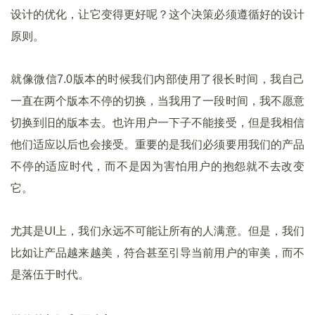
设计的优化，让它变得更好呢？这个决策必须遵循好的设计
原则。
就像微信7.0版本的时候我们内部使用了很长时间，我自己
一直在两个版本不停的切换，当我用了一段时间，我不愿意
切换到旧的版本去。也许用户一下子不能接受，但是我相信
他们适应以后也会接受。重要的是我们必须要用我们的产品
不停的适应时代，而不是因为害怕用户的抱怨就不去改变
它。
尤其是UI上，我们永远不可能让所有的人满意。但是，我们
比如让产品越来越美，符合甚至引导当前用户的审美，而不
是落伍于时代。