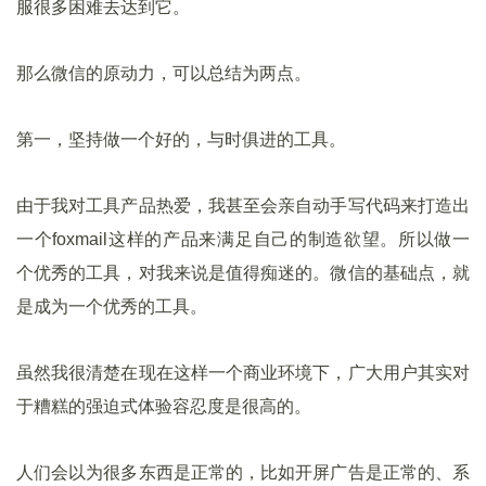
服很多困难去达到它。
那么微信的原动力，可以总结为两点。
第一，坚持做一个好的，与时俱进的工具。
由于我对工具产品热爱，我甚至会亲自动手写代码来打造出
一个foxmail这样的产品来满足自己的制造欲望。所以做一
个优秀的工具，对我来说是值得痴迷的。微信的基础点，就
是成为一个优秀的工具。
虽然我很清楚在现在这样一个商业环境下，广大用户其实对
于糟糕的强迫式体验容忍度是很高的。
人们会以为很多东西是正常的，比如开屏广告是正常的、系