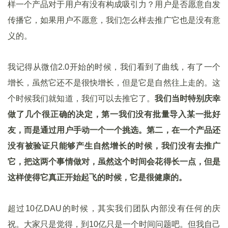
样一个产品对于用户有没有构成吸引力？用户是否愿意自发
传播它，如果用户不愿意，我们怎么样去推广它也是没有意
义的。
我记得从微信2.0开始的时候，我们看到了曲线，有了一个
增长，虽然它还不是很快增长，但是它是自然往上走的。这
个时候我们就知道，我们可以去推它了。
我们当时特别庆幸
做了几个很正确的决定，第一我们没有批量导入某一批好
友，而是通过用户手动一个一个挑选。第二，在一个产品还
没有被验证只能够产生自然增长的时候，我们没有去推广
它，把这两个事情做对，虽然这个时间会花得长一点，但是
这样使得它真正开始起飞的时候，它是很健康的。
超过10亿DAU的时候，其实我们团队内部没有任何的庆
祝。大家只是觉得，到10亿只是一个时间问题吧。但我自己