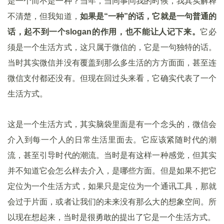
是一个而不是一种？当年，当同事问我的时候，我其实解释
不清楚，但我知道，
如果是
“
一种”
的话，它就是一句普通的
话，起不到一个slogan
的作用，也不能让人记下来。
它必
须是一个生活方式，这只属于微信的，它是一句独特的话。
当时其实微信并没有覆盖到那么多生活的方方面面，甚至连
微信支付都还没有。但现在回过头来看，它确实代表了一个
生活方式。
这是一个生活方式，其实脑袋里面是有一个念头的，微信会
介入到每一个人的日常生活里面去。它应该紧随时代的潮
流，甚至引导时代的潮流。当时是有这样一种感觉，但其实
并不知道它会怎么样去介入，是哪些方面。但是如果不把它
定位为一个生活方式，如果只是定位为一个通讯工具，那就
会过于片面，或者让我们的未来没有那么大的想象空间。所
以现在想起来，当时是很勇敢的提出了它是一个生活方式。