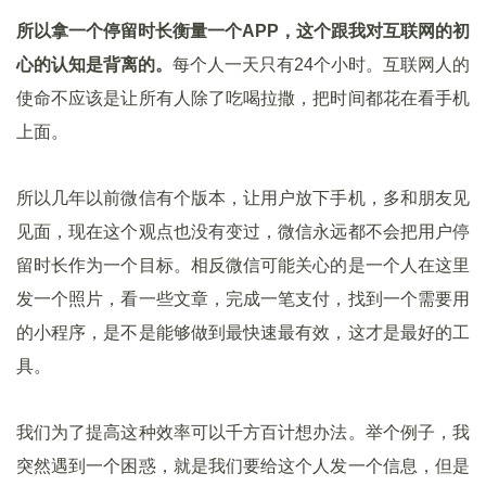
所以拿一个停留时长衡量一个APP，这个跟我对互联网的初
心的认知是背离的。
每个人一天只有24个小时。互联网人的
使命不应该是让所有人除了吃喝拉撒，把时间都花在看手机
上面。
所以几年以前微信有个版本，让用户放下手机，多和朋友见
见面，现在这个观点也没有变过，微信永远都不会把用户停
留时长作为一个目标。相反微信可能关心的是一个人在这里
发一个照片，看一些文章，完成一笔支付，找到一个需要用
的小程序，是不是能够做到最快速最有效，这才是最好的工
具。
我们为了提高这种效率可以千方百计想办法。举个例子，我
突然遇到一个困惑，就是我们要给这个人发一个信息，但是