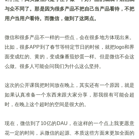
与众不同了。那是因为很多产品不把自己当产品看待，不把
用户当用户看待。而微信，做到了这两点。
微信和很多产品不一样的一些点，会在很多地方体现出来。
比如，很多APP到了春节等特定节日的时候，就把logo和界
面变成红的、黄的，变成像番茄炒蛋一样。但是微信不会这
么做。很多人可能会问我们为什么这么坚持。
这次的公开课我把时间放在晚上，其实还有一个原因，就是
如果认真准备一个东西来跟大家分享，那我很有可能会超
时，在晚上这个超时的空间是很大的。
现在，微信到了10亿的DAU，在这样的一个点上我更愿意
花一定的时间，从微信的起源、本质这些方面来更加全面的