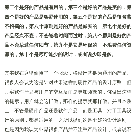
第二个是好的产品是有用的，第三个是好的产品是美的，第
四个是好的产品是容易使用的，第五个是好的产品是很含蓄
不招摇的，第六个原则是好的产品是诚实的，第七个是好的
产品经久不衰，不会随着时间而过时，第八个原则是好的产
品不会放过任何细节，第九个是它是环保的，不浪费任何资
源的，第十个是尽可能少的设计，或者说少即是多。
其实我在这里偷换了一个概念，将设计替换为通用的产品。
很多人会认为这是针对苹果这样的硬件产品的设计原则，但
其实软件产品与用户的交互反而是更加频繁的，你做出这样
的提示，用户就会这样做，那样的提示就那样做。并且本质
上，不管是硬件产品还是软件产品，都是工具。对于工具设
计的原则，都是适用的。之所以提到这是个好的设计原则，
也是因为我认为业界很多产品并不注重产品设计，或者说不