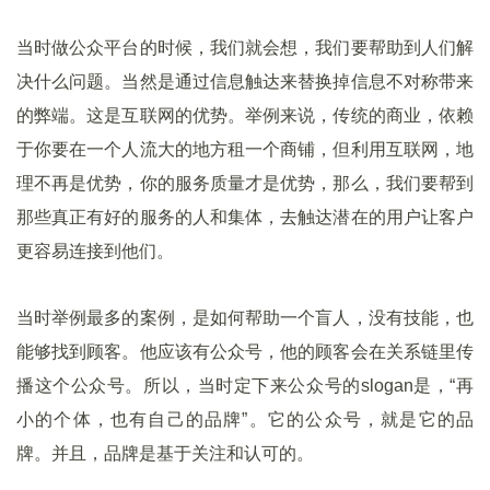
当时做公众平台的时候，我们就会想，我们要帮助到人们解
决什么问题。当然是通过信息触达来替换掉信息不对称带来
的弊端。这是互联网的优势。举例来说，传统的商业，依赖
于你要在一个人流大的地方租一个商铺，但利用互联网，地
理不再是优势，你的服务质量才是优势，那么，我们要帮到
那些真正有好的服务的人和集体，去触达潜在的用户让客户
更容易连接到他们。
当时举例最多的案例，是如何帮助一个盲人，没有技能，也
能够找到顾客。他应该有公众号，他的顾客会在关系链里传
播这个公众号。所以，当时定下来公众号的slogan是，“再
小的个体，也有自己的品牌”。它的公众号，就是它的品
牌。并且，品牌是基于关注和认可的。