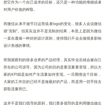
把它作为一个自己追求的目标，还只是一种功能的堆砌或者
对用户价值的榨取。
而微信从来不做节日运营或者logo的变化，很多人会说微信
很“克制”。但其实这并不是克制的结果，本质上是因为微信
一直在遵循一种好的设计原则，使得我们不会去做很多影响
设计美感的事情。
而我观察到的很多业界的产品经理，其实毕业后就会被自己
所在的公司误导。因为公司的目的是要流量要变现，所以大
家的KPI就是如何产生流量如何变现。一旦围绕这个目标，
大家的工作目的已经不是做最好的产品，而是用一切手段去
获取流量而已。
这并不是我们倡导的原则，我们更多倡导的是利用微信做出