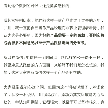
看到这个数据的时候，还是挺多感触的。
我其实特别庆幸，能伴随这样一款产品走过了过去的八年，
并且，我一直把自己当作产品经理而非职业管理者看待，我
认为这是必要的，因为
好的产品需要一定的独裁，否则它将
包含很多不同意见以至于产品性格走向四分五裂。
所以在微信8年这样一个时间点，跟以往的公开课不一样，
我更愿意从微信的方方面面，来解释下我们是怎么想的。我
想，这对大家理解微信这样一个产品会有帮助。
大家经常说初心这个词。但因为这个词被说烂了，鸡汤化
了，我换一种说话，叫“原动力”。原动力其实应该是内心深
处的一种认知和期望，它很强大，以至于可以坚持很久，克