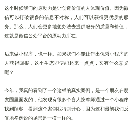
这个时候我们的原动力是让创造价值的人体现价值。因为微
信可以打破很多的信息不对称，人们可以获得更优质的服
务。那么，人们会更多地想办法去提供服务的质量和价值，
这就是微信公众平台的原动力所在。
后来做小程序，也一样。如果我们不能让作出优秀小程序的
人获得回报，这个生态即便能起来一点点，又有什么意义
呢？
今年，我真的看到了一个这样的真实案例，是一个朋友在朋
友圈里面发的，他发现有很多个盲人按摩师通过一个小程序
找到顾客。看到这个案例我特别开心，因为这和最初我们反
复地举例说的场景是一模一样的。