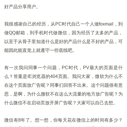
好产品分享用户。
我很感谢自己的经历，从PC时代自己一个人做foxmail，到
做QQ邮箱，到手机时代做微信，因为经历了太多的产品，
以至于从骨子里知道什么是好的产品什么是不好的产品，可
能因此能直觉上就遵守一些底线吧。
有一次我问同事一个问题，PC时代，PV最大的页面是什
么？答案是IE浏览器的404页面。我问大家，微软为什么不
在这个页面放广告呢？同事们回答不出来。这个问题很有意
思，是啊，为什么微软不在这么大流量的地方放广告呢？为
什么微信不在启动页放开屏广告呢？大家可以自己去想。
微信有8年了。想一想，你每天花在微信上的时间有多少？