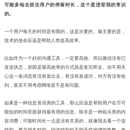
可能多地去抓住用户的停留时长，这个是违背我的常识
的。
一个用户每天的时间是有限的，这是次要的。最主要的是，
技术的使命应该是帮助人类提高效率。
比如作为一个好的沟通工具，一定要高效。所以微信没有已
发送状态，原因是最高效率的方式就是发完即走。你不用关
心这一条消息有没有发出去，有没有发成功，对方有没有收
到，甚至不用考虑网络是不是有问题。
如果是一种信息资讯类的工具，那么应该是帮助用户在尽可
能短的时间里面获得最有用的信息。除非是一种娱乐类的内
容消费，可能时间长一点是没有关系的，就像我去看一个连
续剧，要花很多时间。但连续剧也不能无穷地增加集数，来