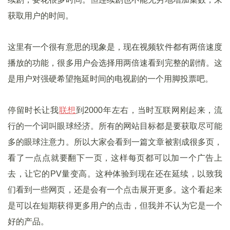
获取用户的时间。
这里有一个很有意思的现象是，现在视频软件都有两倍速度
播放的功能，很多用户会选择用两倍速看到完整的剧情。这
是用户对强硬希望拖延时间的电视剧的一个用脚投票吧。
停留时长让我
联想
到2000年左右，当时互联网刚起来，流
行的一个词叫眼球经济。所有的网站目标都是要获取尽可能
多的眼球注意力。所以大家会看到一篇文章被割成很多页，
看了一点点就要翻下一页，这样每页都可以加一个广告上
去，让它的PV量变高。这种体验到现在还在延续，以致我
们看到一些网页，还是会有一个点击展开更多。这个看起来
是可以在短期获得更多用户的点击，但我并不认为它是一个
好的产品。