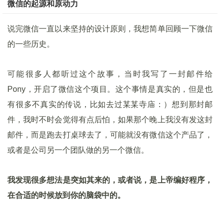
微信的起源和原动力
说完微信一直以来坚持的设计原则，我想简单回顾一下微信
的一些历史。
可能很多人都听过这个故事，当时我写了一封邮件给
Pony，开启了微信这个项目。这个事情是真实的，但是也
有很多不真实的传说，比如去过某某寺庙：）想到那封邮
件，我时不时会觉得有点后怕，如果那个晚上我没有发这封
邮件，而是跑去打桌球去了，可能就没有微信这个产品了，
或者是公司另一个团队做的另一个微信。
我发现很多想法是突如其来的，或者说，是上帝编好程序，
在合适的时候放到你的脑袋中的。