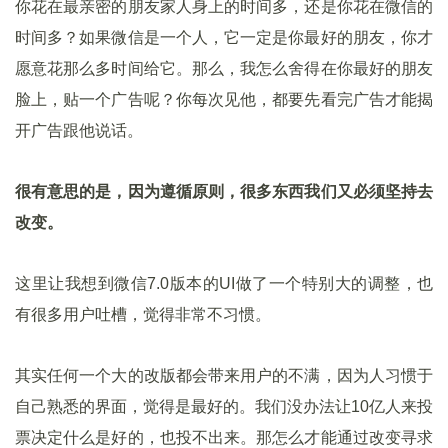
你花在最亲密的朋友家人身上的时间多，还是你花在微信的
时间多？如果微信是一个人，它一定是你最好的朋友，你才
愿意花那么多时间给它。那么，我怎么舍得在你最好的朋友
脸上，贴一个广告呢？你每次见他，都要先看完广告才能揭
开广告跟他说话。
很有意思的是，因为遵循原则，很多东西我们又必须坚持去
改变。
这里让我想到微信7.0版本的UI做了一个特别大的调整，也
有很多用户吐槽，觉得非常不习惯。
其实任何一个大的改版都会带来用户的不满，因为人习惯于
自己熟悉的界面，觉得是最好的。我们没办法让10亿人来投
票决定什么是好的，也投不出来。那怎么才能通过改变寻求