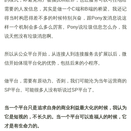
需要的人发信息，其实是做一个C端和B端的桥梁。我还记
得当时构思得差不多的时候特别兴奋，跟Pony发消息说这
样一个机制会多么多么厉害。Pony说垃圾信息怎么办，我
说天然没有垃圾消息啊。
所以从公众平台开始，从连接人到连接服务去扩展以后，微
信开始体现平台化的优势，包括后来的小程序。
做平台，需要有原动力。否则，我们可能沦为当年运营商的
SP平台。可能很多人没有听说过SP平台了。
当一个平台只是追求自身的商业利益最大化的时候，我认为
它是短视的，不长久的。当一个平台可以造福人的时候，它
才是有生命力的。