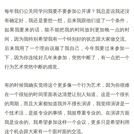
每年我们公关同学问我要不要参加公开课？我总是说我还没
有确定好，我还是要想一想，后来我跟他们提了一个条件，
如果我要来的话，能不能把我的时间放到更加晚一点的时
间，因为我特别希望我有一个特别好的状态跟大家做交流。
后来我用了一个理由说服了我自己，今年我要过来参加一
下，因为你连续好几年来参加，突然中断了，有一点把一个
行为艺术突然中断的感觉。
有的时候我确实觉得这个更多像一个行为艺术，因为你很难
在一个很短的时间里面表达清楚让别人知道。这是一个很长
的周期，而且大家都知道我并不擅长演讲，我觉得演讲是一
个技术活，是挺专业的事情，我挺尊重专业的。在演讲方面
我是业余的。我希望参加这样一个会议，更多只是希望利用
这个机会跟大家有一个面对面的交流。