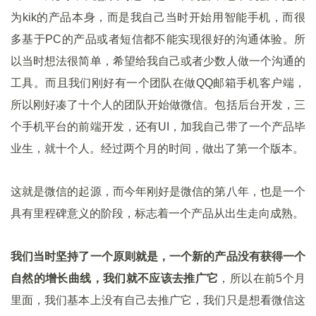
为kik的产品本身，而是我自己当时开始用智能手机，而很
多基于PC的产品或者短信都不能实现很好的沟通体验。所
以当时想法很简单，希望给我自己或者少数人做一个沟通的
工具。而且我们刚好有一个团队在做QQ邮箱手机客户端，
所以刚好凑了十个人的团队开始做微信。包括后台开发，三
个手机平台的前端开发，还有UI，加我自己带了一个产品毕
业生，就十个人。经过两个月的时间，做出了第一个版本。
这就是微信的起源，而今年刚好是微信的第八年，也是一个
具有里程碑意义的阶段，标志着一个产品从出生走向成熟。
我们当时坚持了一个原则就是，一个新的产品没有获得一个
自然的增长曲线，我们就不应该去推广它
，所以在前5个月
里面，我们基本上没有自己去推广它，我们只是想看微信这