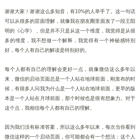
谢谢大家！谢谢这么多知音，有10%的人举手了。这一句话
可以从很多的层面理解，就像我在朋友圈里面发了一段王阳
明的《心学》，但是并不只是从这一个维度，我觉得是从很
多的维度，我不想做一个解释，我觉得有一个神秘感特别
好，每个人有自己的解读是特别好的。
每个人都有自己的理解会更好一点，就像微信这么多年以
来，微信的启动页面总是一个人站在地球前面，刚发布的时
候，有很多人问我为什么是一个人站在地球前面，更早的版
本是一个人站在月球前面，那个时候也是很有想象力。对于
这个点，我相信每个人都有自己的理解。
因为我们没有标准答案，所以这么多年以来，每次当你看到
微信这样的一个启动页面，你可能都会有一个想法：这个人