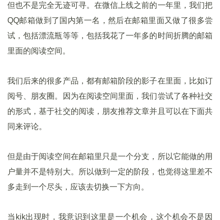
但也不是完全无迹可寻。在微信上线之前的一年里，我们把
QQ邮箱做到了国内第一名，然后在邮箱里面又做了很多尝
试，包括漂流瓶等等，包括我花了一年多的时间折腾的邮箱
里面的阅读空间。
我们后来的很多产品，都有邮箱阶段的影子在里面，比如订
阅号、朋友圈。因为在阅读空间里面，我们尝试了各种社交
的形式，基于社交的阅读，朋友推荐文章并且可以在下面共
同来评论。
但是由于阅读空间在邮箱里只是一个分支，所以它能做的用
户量并不是特别大。所以做到一定的阶段，也觉得这里差不
多走到一个尽头，应该去切换一下方向。
当kik出现时，我意识到这里是一个机会，这个机会不是因