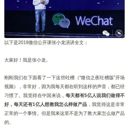
以下是2019微信公开课张小龙演讲全文：
大家好！我是张小龙。
刚刚我们在下面看了一下这些吐槽（“微信之夜吐槽版”开场
视频），非常好，因为我每天都在听到这样的声音，都已经
习惯了。我觉得在中国来说，
每天都有
5
亿人说我们做得不
好，每天还有1
亿人想教我怎么样做产品
，我觉得这是非常
正常的一个事情。但是我来这里不是为了教大家怎么做产品
的。