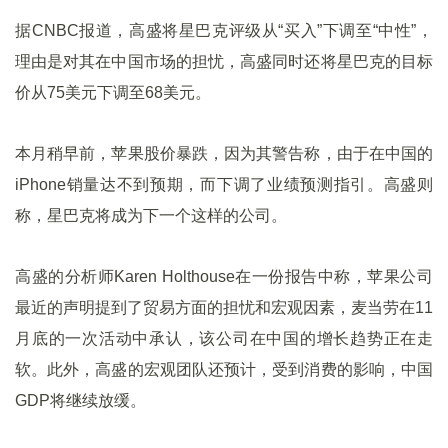
据CNBC报道，高盛将星巴克评级从“买入”下调至“中性”，
理由是对其在中国市场的担忧，高盛同时还将星巴克的目标
价从75美元下调至68美元。
本月稍早前，苹果股价暴跌，因为其警告称，由于在中国的
iPhone销量达不到预期，而下调了业绩预测指引。高盛则
称，星巴克将成为下一个这样的公司。
高盛的分析师Karen Holthouse在一份报告中称，苹果公司
最近的声明提到了贸易方面的担忧和宏观因素，麦当劳在11
月底的一次活动中承认，该公司在中国的增长趋势正在走
软。此外，高盛的宏观团队还预计，受到消费的影响，中国
GDP将继续放缓。