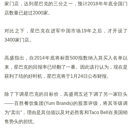
家门店，达到星巴克的三分之一，预计2018年年底全国门
店数量已超过2000家。
对比之下，星巴克在进军中国市场19年之后，才开设了
3400家门店。
高盛指出，自2014年底将标普500指数纳入其买入名单以
来，星巴克的回报率已经翻了一番。因此该行认为，现在是
获利了结的好时机，星巴克将于1月24日公布财报。
除了下调星巴克的目标价，高盛周五还下调了另一家巨头
——百胜餐饮集团(Yum Brands)的股票评级，将其等级调
为“卖出”，理由是其估值以及对必胜客和Taco Bell在美国销
售势头的担忧。