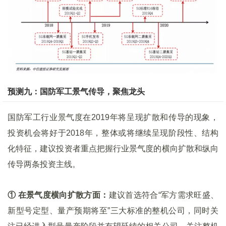
预测九：
国防军工景气传导，聚焦龙头
国防军工行业景气度在2019年将呈现扩散和传导的现象，
投资机会将好于2018年，整体或将继续呈现阶段性、结构
化特征，建议投资者重点把握行业景气度的横向扩散和纵向
传导两条投资主线。
① 在景气度横向扩散方面：
建议首选符合“军方需求旺盛、
新型号定型、量产预期将至”三大标准的整机公司，同时关