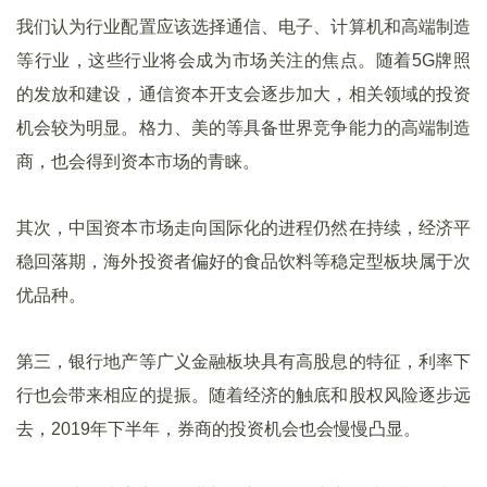
我们认为行业配置应该选择通信、电子、计算机和高端制造
等行业，这些行业将会成为市场关注的焦点。随着5G牌照
的发放和建设，通信资本开支会逐步加大，相关领域的投资
机会较为明显。格力、美的等具备世界竞争能力的高端制造
商，也会得到资本市场的青睐。
其次，中国资本市场走向国际化的进程仍然在持续，经济平
稳回落期，海外投资者偏好的食品饮料等稳定型板块属于次
优品种。
第三，银行地产等广义金融板块具有高股息的特征，利率下
行也会带来相应的提振。随着经济的触底和股权风险逐步远
去，2019年下半年，券商的投资机会也会慢慢凸显。