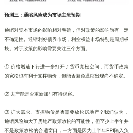
预测三：通缩风险成为市场主流预期
通缩对资本市场的影响相对明确，但对政策的影响尚有一定
不确定性。通缩利好债券市场，利空权益市场特别是周期板
块。对于政策的影响需要关注三个方面。
① 价格增速下行进一步打开了货币宽松空间，而货币政策
的宽松也有利于支撑物价，但能否避免通缩出现尚不确定。
② 去产能是否重新加码有待观察。
③ 扩大需求、支撑物价是否需要放松房地产？我们认为，
通缩风险加大了房地产政策放松的可能性，但至少上半年并
不是政策放松的合适窗口，一方面是因为上半年PPI陷入负