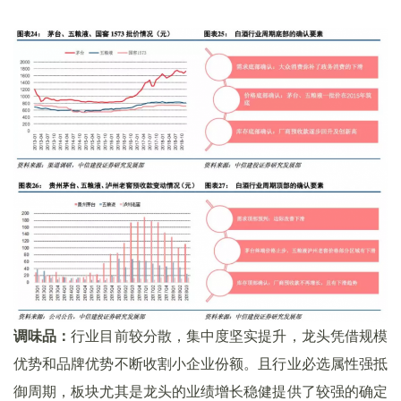
调味品：
行业目前较分散，集中度坚实提升，龙头凭借规模
优势和品牌优势不断收割小企业份额。且行业必选属性强抵
御周期，板块尤其是龙头的业绩增长稳健提供了较强的确定