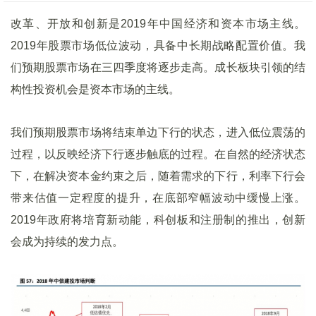
改革、开放和创新是2019年中国经济和资本市场主线。
2019年股票市场低位波动，具备中长期战略配置价值。我
们预期股票市场在三四季度将逐步走高。成长板块引领的结
构性投资机会是资本市场的主线。
我们预期股票市场将结束单边下行的状态，进入低位震荡的
过程，以反映经济下行逐步触底的过程。在自然的经济状态
下，在解决资本金约束之后，随着需求的下行，利率下行会
带来估值一定程度的提升，在底部窄幅波动中缓慢上涨。
2019年政府将培育新动能，科创板和注册制的推出，创新
会成为持续的发力点。