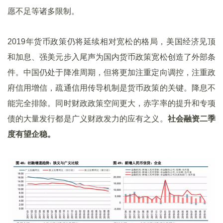
愿不足等诸多限制。
2019年货币政策仍将延续相对宽松的格局，美国经济见顶
和加息、强美元步入尾声为国内货币政策宽松创造了外部条
件。中国仍处于降准周期，但将更加注重定向调控，注重政
府信用增信，疏通信用传导机制是货币政策的关键。降息不
能完全排除。同时财政政策空间更大，赤字率的提升和专项
债的大量发行都是广义财政发力的应有之义。
社会融资二季
度有望企稳。