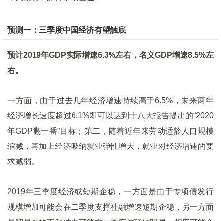
预测一：三季度中国经济有望触底
预计2019年GDP实际增速6.3%左右，名义GDP增速8.5%左
右。
一方面，由于过去几年经济增速持续高于6.5%，未来两年
经济增长速度超过6.1%即可以达到十八大报告提出的“2020
年GDP翻一番”目标；第二，随着近年来劳动适龄人口规模
缩减，再加上经济吸纳就业弹性增大，就业对经济增速的要
求减弱。
2019年三季度经济或短期企稳，一方面是由于专项债发行
规模增加可能会在二季度支撑社融增速短期企稳，另一方面