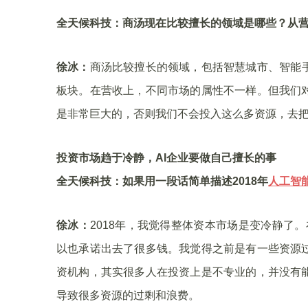
全天候科技：商汤现在比较擅长的领域是哪些？从
徐冰：
商汤比较擅长的领域，包括智慧城市、智能
板块。在营收上，不同市场的属性不一样。但我们
是非常巨大的，否则我们不会投入这么多资源，去
投资市场趋于冷静，AI企业要做自己擅长的事
全天候科技：如果用一段话简单描述2018年
人工智
徐冰：
2018年，我觉得整体资本市场是变冷静了。
以也承诺出去了很多钱。我觉得之前是有一些资源
资机构，其实很多人在投资上是不专业的，并没有
导致很多资源的过剩和浪费。