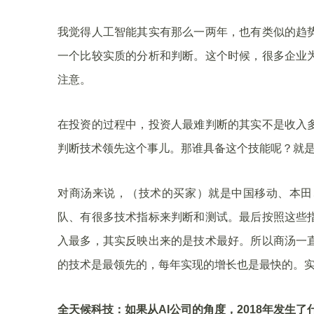
我觉得人工智能其实有那么一两年，也有类似的趋
一个比较实质的分析和判断。这个时候，很多企业
注意。
在投资的过程中，投资人最难判断的其实不是收入
判断技术领先这个事儿。那谁具备这个技能呢？就
对商汤来说，（技术的买家）就是中国移动、本田
队、有很多技术指标来判断和测试。最后按照这些
入最多，其实反映出来的是技术最好。所以商汤一
的技术是最领先的，每年实现的增长也是最快的。
全天候科技：如果从AI公司的角度，2018年发生了