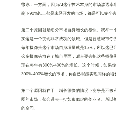
徐冰：
一方面，因为AI这个技术本身的市场渗透率
剩下90%以上都是未经开发的市场，都是可以完全
第二个原因就是细分市场自身增长的很快。我举一
实这是一个变现非常成功的领域。但是智慧城市你
每年摄像头这个市场自身增量就是15%，所以这已
么多摄像头放在了城市里面，后台要去把这些摄像
现在每年有300%-400%的增长。这个时候，
300%-400%增长的市场，你自己就能实现同样的增
第二个原因就在于，增长很快的情况下竞争是不够
图的市场，都会进去一批如狼似虎的创业者。所以
的空间。