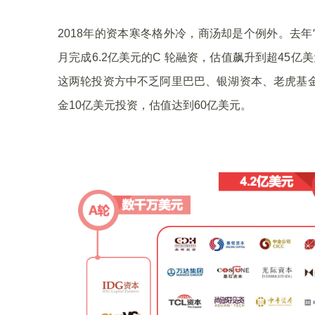
2018年的资本寒冬格外冷，商汤却是个例外。去
月完成6.2亿美元的C 轮融资，估值飙升到超45亿
这两轮投资方中不乏阿里巴巴、银湖资本、老虎基金
金10亿美元投资，估值达到60亿美元。