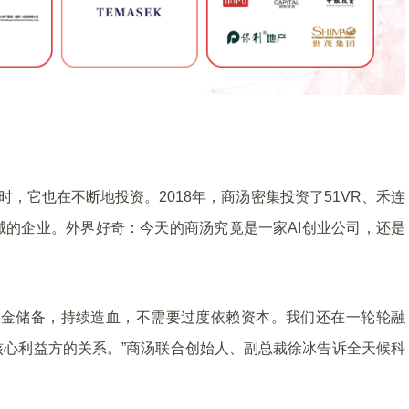
时，它也在不断地投资。2018年，商汤密集投资了51VR、禾连
的企业。外界好奇：今天的商汤究竟是一家AI创业公司，还是
资金储备，持续造血，不需要过度依赖资本。我们还在一轮轮融
心利益方的关系。”商汤联合创始人、副总裁徐冰告诉全天候科