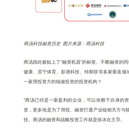
商汤科技融资历史 图片来源：商汤科技
商汤因此被贴上了“融资机器”的标签。不断融资的同
健康、苏宁体育、影谱科技、特斯联等多家垂直领域
一家用投资方的钱做投资的投资机构？
“商汤已经是一家盈利的企业，可以依赖于自身的
资，更多地是为了用投、融资打通产业链相关方与核
技。商汤的融资和战略投资工作就是徐冰在主导。