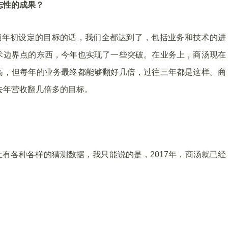
志性的成果？
回顾年初设定的目标的话，我们全都达到了，包括业务和技术的进
术边界点的东西，今年也实现了一些突破。在业务上，商汤现在
高，但每年的业务最终都能够翻好几倍，过往三年都是这样。商
去年营收翻几倍多的目标。
有各种各样的猜测数据，我只能说的是，2017年，商汤就已经