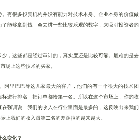
势。有很多投资机构并没有能力对技术本身、企业本身的价值做
为了能够拿到钱，会去讲一些比较乐观的数字，来吸引投资者的
多少，这些都是经过审计的，真实度还是比较可靠。最难的是去
是市场上这些技术的买家。
、阿里巴巴等这几家最大的客户，他们的有一个很大的技术团
指标进行排名，把订单都给第一名。所以在这个市场上，你的收
直在强调说，我们的收入在行业里面是最多的，这反映出来我们
实际上我们的收入跟第二名的差距拉的越来越大。
什么变化？