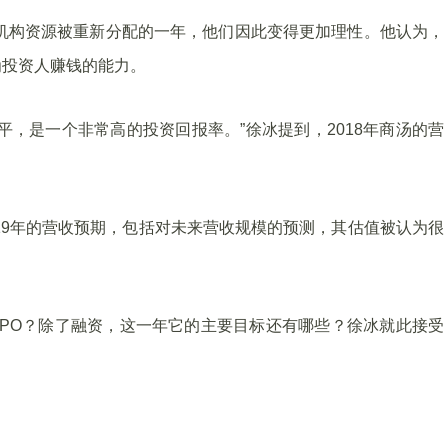
资机构资源被重新分配的一年，他们因此变得更加理性。他认为，
为投资人赚钱的能力。
平，是一个非常高的投资回报率。”徐冰提到，2018年商汤的营
019年的营收预期，包括对未来营收规模的预测，其估值被认为很
虑IPO？除了融资，这一年它的主要目标还有哪些？徐冰就此接受