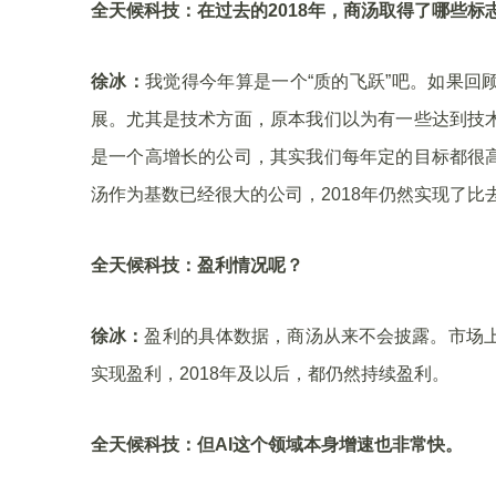
全天候科技：在过去的2018年，商汤取得了哪些标
徐冰：
我觉得今年算是一个“质的飞跃”吧。如果
展。尤其是技术方面，原本我们以为有一些达到技
是一个高增长的公司，其实我们每年定的目标都很
汤作为基数已经很大的公司，2018年仍然实现了比
全天候科技：盈利情况呢？
徐冰：
盈利的具体数据，商汤从来不会披露。市场上
实现盈利，2018年及以后，都仍然持续盈利。
全天候科技：但AI这个领域本身增速也非常快。