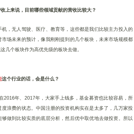
营收上来说，目前哪些领域贡献的营收比较大？
手机，无人驾驶、医疗、教育等，这些都是我们比较主力投入的
对市场未来的预计，像我刚刚提到的几个板块，未来市场规模都
把这几个板块作为高优先级的板块去做。
能
这个行业的话，会是什么？
在2016年、2017年，大家手上钱多，基金募资也比较容易，所
过度浪费的状态。中国注册的投资机构实在是太多了，几万家投
能够做到比较实质的底层分析，然后优中取优地去做投资。所以