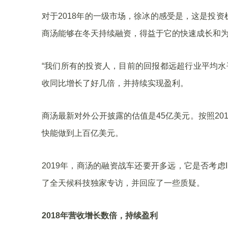
对于2018年的一级市场，徐冰的感受是，这是投
商汤能够在冬天持续融资，得益于它的快速成长和
“我们所有的投资人，目前的回报都远超行业平均水
收同比增长了好几倍，并持续实现盈利。
商汤最新对外公开披露的估值是45亿美元。按照2
快能做到上百亿美元。
2019年，商汤的融资战车还要开多远，它是否考
了全天候科技独家专访，并回应了一些质疑。
2018年营收增长数倍，持续盈利