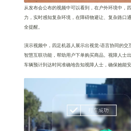
从发布会公布的视频中可以看到，在户外环境中，
力，实时感知复杂环境，在障碍物避让、复杂路口
全提醒。
演示视频中，四足机器人展示出视觉-语言协同的交
智慧互联功能，帮助用户下单购买商品。视障人士
车辆预计到达时间准确地告知视障人士，确保她能