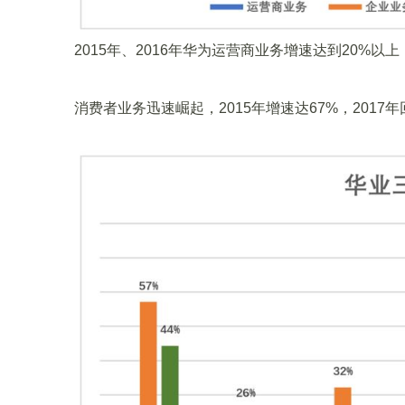
2015年、2016年华为运营商业务增速达到20%以
消费者业务迅速崛起，2015年增速达67%，2017