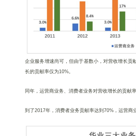
企业服务增速尚可，但由于基数小，对营收增长贡献
长的贡献率仅为10%。
同年，运营商业务、消费者业务对营收增长的贡献率分
到了2017年，消费者业务贡献率达到70%，运营