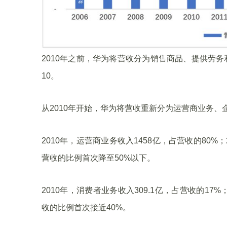
2010年之前，华为将营收分为销售商品、提供劳务和建
10。
从2010年开始，华为将营收重新分为运营商业务
2010年，运营商业务收入1458亿，占营收的80%；
营收的比例首次降至50%以下。
2010年，消费者业务收入309.1亿，占营收的17%；
收的比例首次接近40%。