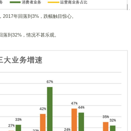
上，2017年回落到3%，跌幅触目惊心。
年回落到32%，情况不甚乐观。