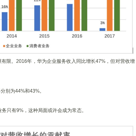
有限。2016年，华为企业服务收入同比增长47%，但对营收增
别为44%和43%。
商业务只有9%，这种局面或许会成为常态。