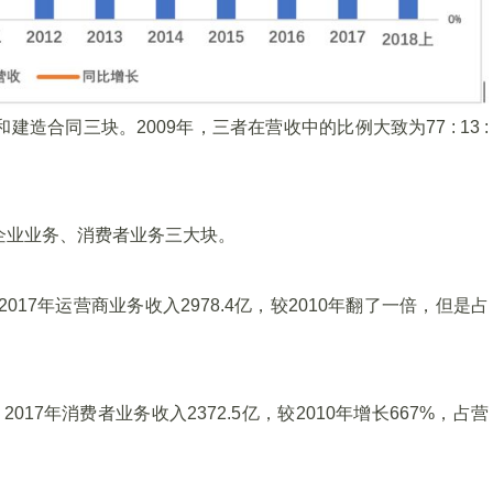
造合同三块。2009年，三者在营收中的比例大致为77 : 13 :
、企业业务、消费者业务三大块。
2017年运营商业务收入2978.4亿，较2010年翻了一倍，但是占
2017年消费者业务收入2372.5亿，较2010年增长667%，占营