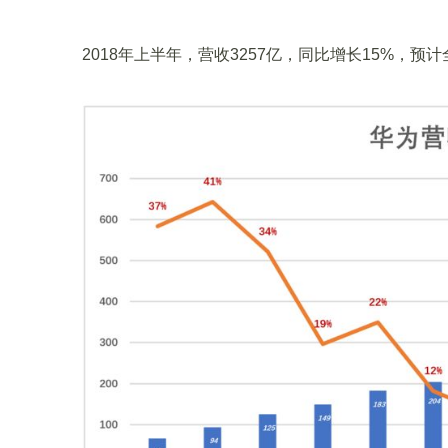
2018年上半年，营收3257亿，同比增长15%，预