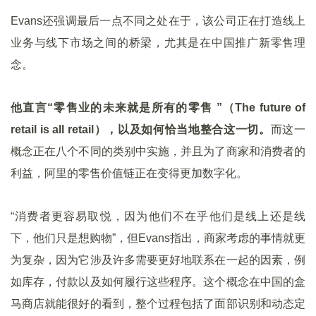
Evans还强调最后一点不同之处在于，该公司正在打造线上
业务与线下市场之间的桥梁，尤其是在中国推广新零售理
念。
他直言“零售业的未来就是所有的零售 ”（The future of
retail is all retail），以及如何恰当地整合这一切。
而这一
概念正在八个不同的类别中实施，并且为了商家和消费者的
利益，阿里的零售价值链正在变得更加数字化。
“消费者更容易取悦，因为他们不在乎他们是线上还是线
下，他们只是想购物”，但Evans指出，商家考虑的事情就更
为复杂，因为它涉及许多需要更好地联系在一起的因素，例
如库存，付款以及如何履行这些程序。这个概念在中国的盒
马商店就能很好的看到，整个过程包括了面部识别和动态定