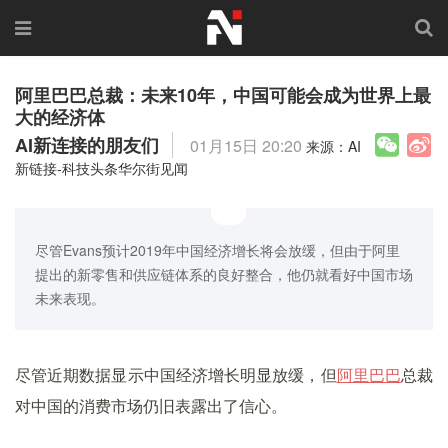
阿里巴巴总裁：未来10年，中国可能会成为世界上最
大的经济体
AI新连接的朋友们
01月15日 20:20
来源：AI
新链接-科技头条华尔街见闻
尽管Evans预计2019年中国经济增长将会放缓，但由于阿里
提出的新零售和供应链体系的良好整合，他仍就看好中国市场
未来表现。
尽管近期数据显示中国经济增长明显放缓，但
阿里巴巴
总裁
对中国的消费市场仍旧表露出了信心。