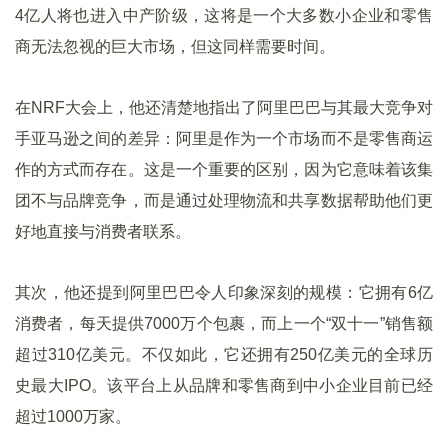
4亿人将也进入中产阶级，这将是一个大多数小企业和零售
商无法忽视的巨大市场，但这同样需要时间。
在NRF大会上，他还清楚地指出了阿里巴巴与其最大竞争对
手亚马逊之间的差异：阿里是作为一个市场而不是零售商运
作的方式而存在。这是一个重要的区别，因为它意味着该集
团不与品牌竞争，而是通过处理物流和共享数据帮助他们更
好地直接与消费者联系。
其次，他还提到阿里巴巴令人印象深刻的规模：它拥有6亿
消费者，每天提供7000万个包裹，而上一个“双十一”销售额
超过310亿美元。不仅如此，它还拥有250亿美元的全球历
史最大IPO。该平台上从品牌和零售商到中小企业目前已经
超过1000万家。