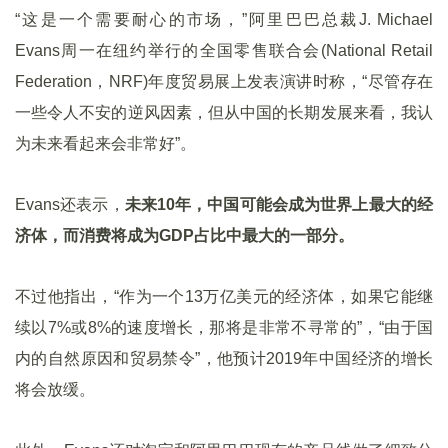
“这是一个需要耐心的市场，”阿里巴巴总裁J. Michael
Evans周一在纽约举行的全国零售联合会(National Retail
Federation，NRF)年度贸易展上发表演讲时称，“尽管存在
一些令人不安的逆风因素，但从中国的长期发展来看，我认
为未来看起来会非常好”。
Evans还表示，
未来10年，中国可能会成为世界上最大的经
济体，而消费将成为GDP占比中最大的一部分。
不过他指出，“作为一个13万亿美元的经济体，如果它能继
续以7%或8%的速度增长，那将是非常不寻常的”，“由于国
内的自然原因和贸易禁令”，他预计2019年中国经济的增长
将会放缓。