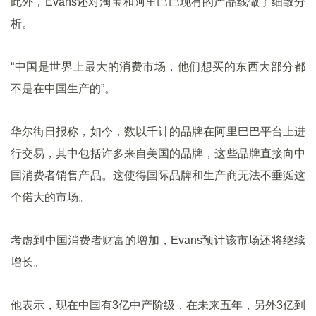
此外，Evans还对淘宝和阿里巴巴现有的产品线做了细致分
析。
“中国是世界上最大的消费市场，他们想买的东西大部分都
不是在中国生产的”。
华尔街日报称，如今，数以千计的品牌在阿里巴巴平台上进
行交易，其中包括许多来自美国的品牌，这些品牌直接向中
国消费者销售产品。这使得国际品牌和生产商无法不垂涎这
个偌大的市场。
考虑到中国消费者财富的增加，Evans预计该市场还将继续
增长。
他表示，现在中国有3亿中产阶级，在未来五年，另外3亿到