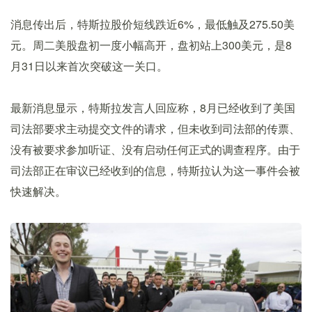
消息传出后，特斯拉股价短线跌近6%，最低触及275.50美
元。周二美股盘初一度小幅高开，盘初站上300美元，是8
月31日以来首次突破这一关口。
最新消息显示，特斯拉发言人回应称，8月已经收到了美国
司法部要求主动提交文件的请求，但未收到司法部的传票、
没有被要求参加听证、没有启动任何正式的调查程序。由于
司法部正在审议已经收到的信息，特斯拉认为这一事件会被
快速解决。