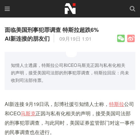
面临美国刑事犯罪调查 特斯拉超跌6%
AI新连接的朋友们
09月19日 1:01
知情人士透露，特斯拉公司和CEO马斯克正因与私有化相关
的声明，接受美国司法部的刑事犯罪调查，特斯拉回应：尚未
收到司法部传票。
AI新连接 9月19日讯，彭博社援引知情人士称，
特斯拉
公司
和CEO
马斯克
正因与私有化相关的声明，接受美国司法部
的刑事犯罪调查，与此同时，美国证券监管部门对这一事件
的民事调查也在进行。