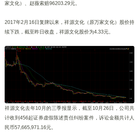
家文化）、赵薇索赔96203.29元。
2017年2月16日复牌以来，祥源文化（原万家文化）股价持
续下跌，截至昨日收盘，祥源文化股价为4.33元。
祥源文化去年10月的三季报显示，截至10月26日，公司共
计收到456起证券虚假陈述责任纠纷案件，诉讼金额共计人
民币57,665,971.16元。