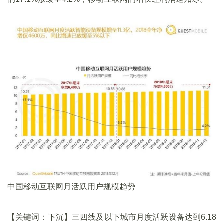
中国移动互联网月活跃用户规模趋势
【关键词：下沉】三四线及以下城市月度活跃设备达到6.18