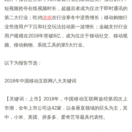
短视频抢夺在线视频时长，超越后者成为仅次于即时通讯的
第二大行业；吃鸡
游戏
在行业寒冬中逆势增长；移动购物行
业凭借用户下沉和社交玩法拉动新一波增长；金融支付行业
用户规模在2018年突破8亿，成为仅次于移动社交、移动视
频、移动购物、系统工具的第5大行业。
以下为报告节选：
2018年中国移动互联网八大关键词
【关键词：上市】2018年，中国移动互联网途经第四次上
市潮，全年上市公司达42家，以各垂直领域的巨头为主，其
中，小米、美团、拼多多、爱奇艺等最具代表性。