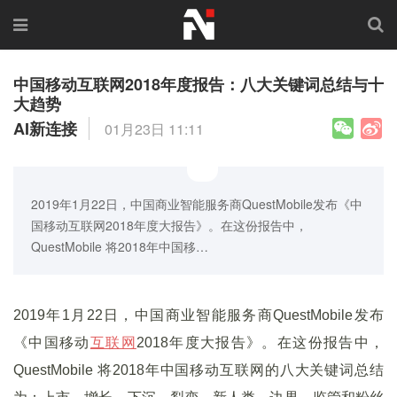
中国移动互联网2018年度报告：八大关键词总结与十
大趋势
AI新连接
01月23日 11:11
2019年1月22日，中国商业智能服务商QuestMobile发布《中
国移动互联网2018年度大报告》。在这份报告中，
QuestMobile 将2018年中国移…
2019年1月22日，中国商业智能服务商QuestMobile发布
《中国移动
互联网
2018年度大报告》。在这份报告中，
QuestMobile 将2018年中国移动互联网的八大关键词总结