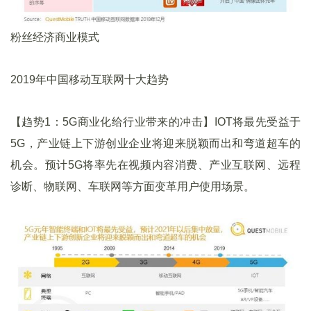
粉丝经济商业模式
2019年中国移动互联网十大趋势
【趋势1：5G商业化给行业带来的冲击】IOT将最先受益于
5G，产业链上下游创业企业将迎来脱颖而出和弯道超车的
机会。预计5G将率先在视频内容消费、产业互联网、远程
诊断、物联网、车联网等方面变革用户使用场景。