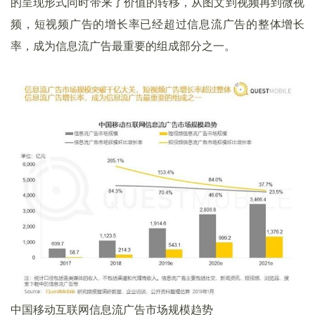
的呈现形式同时带来了价值的转移，从图文到视频再到微视
频，短视频广告的增长率已经超过信息流广告的整体增长
率，成为信息流广告最重要的组成部分之一。
中国移动互联网信息流广告市场规模趋势