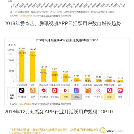
2018年爱奇艺、腾讯视频APP日活跃用户数自增长趋势
2018年12月短视频APP行业月活跃用户规模TOP10