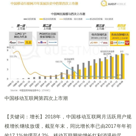
中国移动互联网第四次上市潮
【关键词：增长】2018年，中国移动互联网月活跃用户规
模增长继续放缓，截至年末，同比增长率已由2017年年初
的17.1%放缓至4.2%，移动互联网的增长红利消退殆尽。