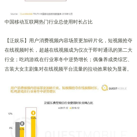
中国移动互联网热门行业总使用时长占比
【泛娱乐】用户消费视频内容场景更加碎片化，短视频抢夺
在线视频时长，超越在线视频成为仅次于即时通讯的第二大
行业；吃鸡游戏在行业寒冬中逆势增长；偶像养成类综艺、
古装大女主剧集对在线视频平台流量的拉动效果较为显著。