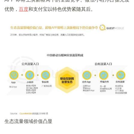
优势，
百度
和支付宝以特色优势紧随其后。
生态流量领域价值凸显