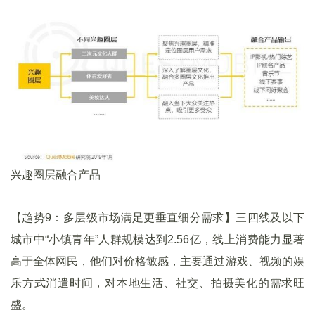
兴趣圈层融合产品
【趋势9：多层级市场满足更垂直细分需求】三四线及以下
城市中“小镇青年”人群规模达到2.56亿，线上消费能力显著
高于全体网民，他们对价格敏感，主要通过游戏、视频的娱
乐方式消遣时间，对本地生活、社交、拍摄美化的需求旺
盛。