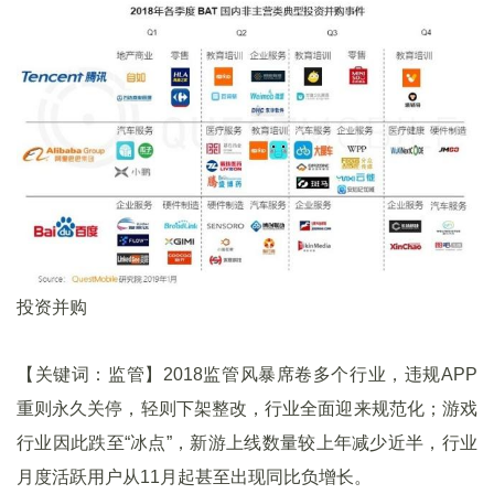
投资并购
【关键词：监管】2018监管风暴席卷多个行业，违规APP
重则永久关停，轻则下架整改，行业全面迎来规范化；游戏
行业因此跌至“冰点”，新游上线数量较上年减少近半，行业
月度活跃用户从11月起甚至出现同比负增长。