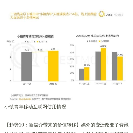
小镇青年移动互联网使用情况
【趋势10：新媒介带来的价值转移】媒介的变迁改变了资讯