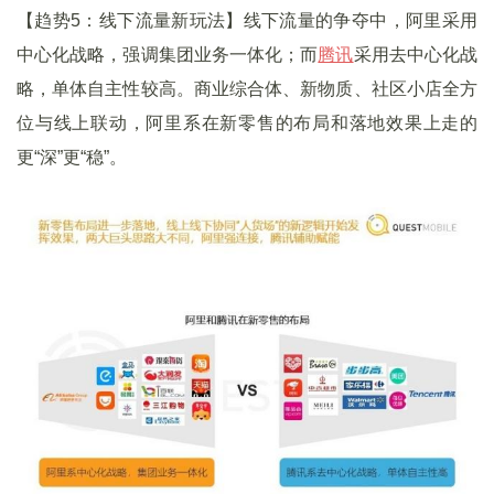
【趋势5：线下流量新玩法】线下流量的争夺中，阿里采用
中心化战略，强调集团业务一体化；而
腾讯
采用去中心化战
略，单体自主性较高。商业综合体、新物质、社区小店全方
位与线上联动，阿里系在新零售的布局和落地效果上走的
更“深”更“稳”。