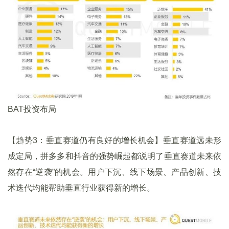
BAT投资布局
【趋势3：垂直赛道仍有良好的增长机会】垂直赛道远未形
成定局，拼多多和抖音的强势崛起都说明了垂直赛道未来依
然存在“逆袭”的机会。用户下沉、线下场景、产品创新、技
术迭代均能帮助垂直行业获得新的增长。