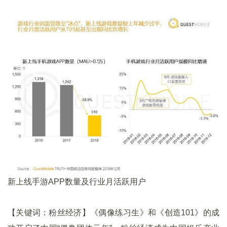
新上线手游APP数量及行业月活跃用户
【关键词：粉丝经济】《偶像练习生》和《创造101》的成