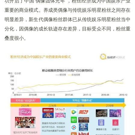
功开启了中国“偶像团体元年”，
粉丝经济成为中国娱乐产业
重要的商业模式。
养成类偶像与传统娱乐明星粉丝之间存在
明显差异，新生代偶像粉丝群体已从传统娱乐明星粉丝当中
分化，因偶像的成长轨迹存在差异，目标受众不同，粉丝重
叠度很小。