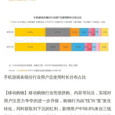
手机游戏各细分行业用户总使用时长分布占比
【移动购物】移动购物行业凭借拼购、内容等玩法，实现对
用户注意力争夺的进一步升级，购物行为由“找”向“逛”发生
转化，同时获取到下沉的红利，新增用户中58.8%来自三线