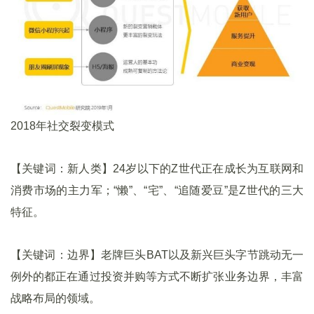
2018年社交裂变模式
【关键词：新人类】24岁以下的Z世代正在成长为互联网和
消费市场的主力军；“懒”、“宅”、“追随爱豆”是Z世代的三大
特征。
【关键词：边界】老牌巨头BAT以及新兴巨头字节跳动无一
例外的都正在通过投资并购等方式不断扩张业务边界，丰富
战略布局的领域。