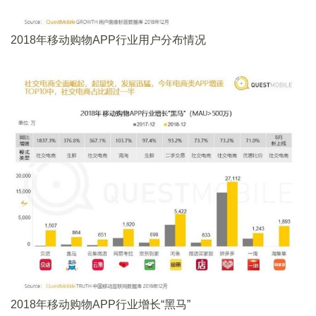
2018年移动购物APP行业用户分布情况
2018年移动购物APP行业增长“黑马”