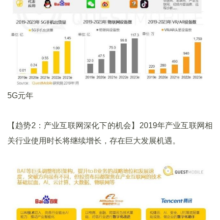
5G元年
【趋势2：产业互联网深化下的机会】2019年产业互联网相
关行业使用时长将继续增长，存在巨大发展机遇。