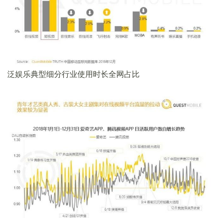
泛娱乐典型细分行业使用时长全网占比