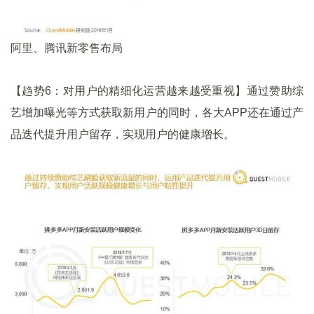
阿里、腾讯新零售布局
【趋势6：对用户的精细化运营越来越受重视】通过赞助综
艺增加曝光等方式获取新用户的同时，各大APP还在通过产
品迭代提升用户留存，实现用户的健康增长。