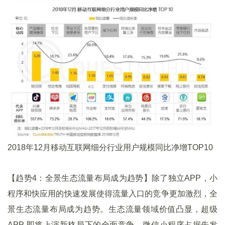
2018年12月移动互联网细分行业用户规模同比净增TOP10
【趋势4：全景生态流量布局成为趋势】除了独立APP，小
程序和快应用的快速发展使得流量入口的竞争更加激烈，全
景生态流量布局成为趋势。生态流量领域价值凸显，超级
APP 即将上演新格局下的全面竞争。微信小程序占据先发