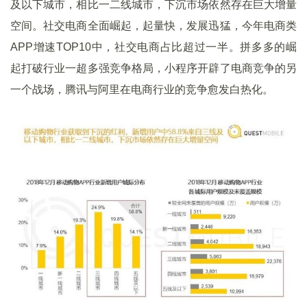
及以下城市，相比一二线城市，下沉市场依然存在巨大增量
空间。社交电商全面崛起，起量快，发展迅猛，今年电商类
APP增速TOP10中，社交电商占比超过一半。拼多多的崛
起打破行业一超多强竞争格局，小程序开辟了电商竞争的另
一个战场，腾讯与阿里在电商行业的竞争愈发白热化。