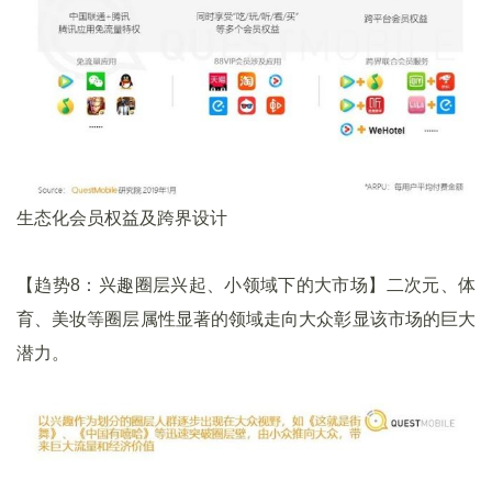
生态化会员权益及跨界设计
【趋势8：兴趣圈层兴起、小领域下的大市场】二次元、体
育、美妆等圈层属性显著的领域走向大众彰显该市场的巨大
潜力。