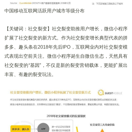
中国移动互联网活跃用户城市等级分布
【关键词：社交裂变】社交裂变助推用户增长，微信小程序
扩展了社交裂变的新方式。作为社交裂变增长典型代表的拼
多多、趣头条在2018年先后IPO，互联网业内对社交裂变模
式表现出空前关注。微信小程序诞生自微信生态，天然具有
社交裂变的“基因”，不仅是新的裂变营销载体，更能扩展出
丰富、有趣的裂变玩法。