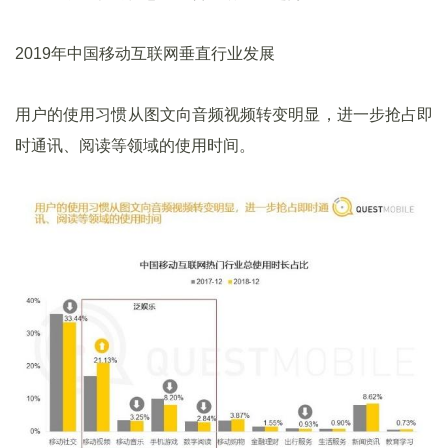
2019年中国移动互联网垂直行业发展
用户的使用习惯从图文向音频视频转变明显，进一步抢占即
时通讯、阅读等领域的使用时间。