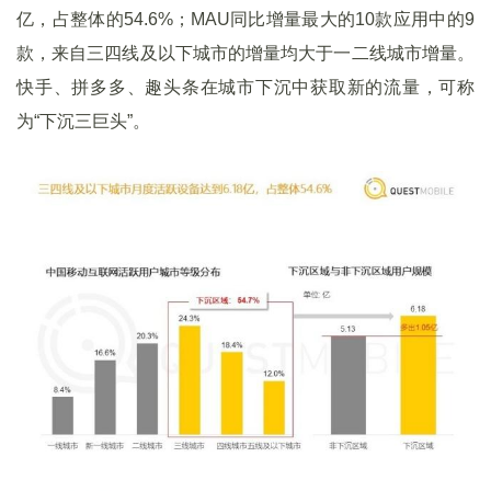
亿，占整体的54.6%；MAU同比增量最大的10款应用中的9
款，来自三四线及以下城市的增量均大于一二线城市增量。
快手、拼多多、趣头条在城市下沉中获取新的流量，可称
为“下沉三巨头”。