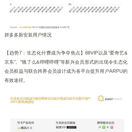
拼多多新安装用户情况
【趋势7：生态化付费成为争夺焦点】88VIP以及“爱奇艺&
京东”、“饿了么&哔哩哔哩”等新兴会员形式的出现令生态化
会员权益与联合跨界会员设计成为各平台提升用户ARPU的
有效途径。