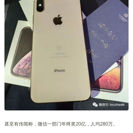
甚至有传闻称，微信一部门年终奖20亿，人均280万。