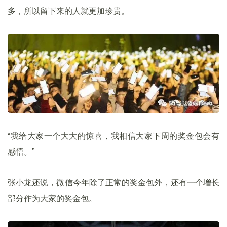
多，所以留下来的人就更加珍贵。
“我给大家一个大大的惊喜，我相信大家下周的奖金包会有
感悟。”
张小龙还说，微信今年除了正常的奖金包外，还有一个增长
部分作为大家的奖金包。