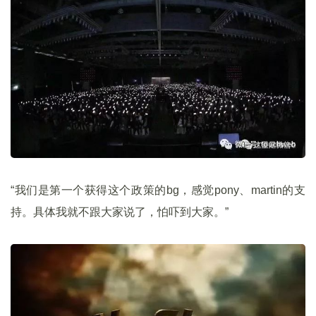
“我们是第一个获得这个政策的bg，感觉pony、martin的支
持。具体我就不跟大家说了，怕吓到大家。”