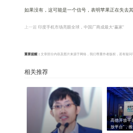
如果没有，这可能是一个信号，表明苹果正在失去
上一篇
印度手机市场亮眼全球，中国厂商成最大“赢家”
重要提醒：
文章部分内容及图片来源于网络，我们尊重作者版权，若有疑问可与我们
相关推荐
高德开放平
放平台”，