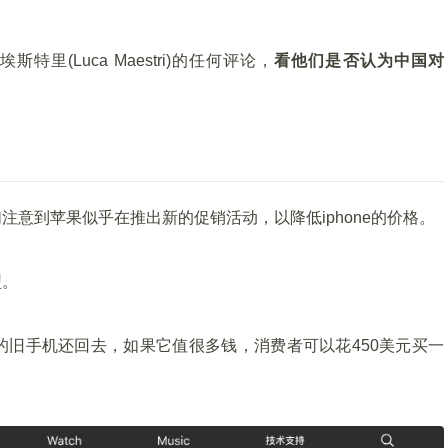
(Luca Maestri)的任何评论，
看他们是否认为中国对
意到苹果似乎在推出新的促销活动，以降低iphone的价格。
型。
旧手机还回去，如果它值很多钱，消费者可以花450美元买一