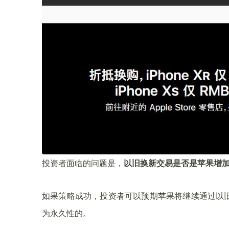
投资者面临的问题是，
以旧换新交易是否是苹果增
如果策略成功，投资者可以预期苹果将继续通过以
为永久性的。