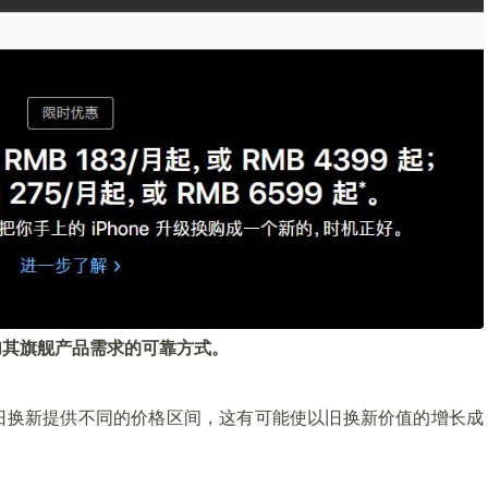
加其旗舰产品需求的可靠方式。
旧换新提供不同的价格区间，这有可能使以旧换新价值的增长成