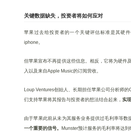
关键数据缺失，投资者将如何应对
苹果过去给投资者的一个关键评估标准是其硬件销
iphone。
但苹果宣布不再提供这些信息。相反，它将为硬件及其
入以及来自Apple Music的订阅营收。
Loup Ventures创始人、长期担任苹果公司分析师的
们支持苹果将其报告与投资者的想法结合起来，
实
由于苹果此前从未为其服务业务提供过毛利率等数
一个重要的信号。
Munster预计服务的毛利率将