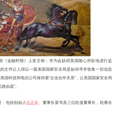
国《金融时报》上发文称：华为会妨碍美国随心所欲地进行监
露的文件让人得以一窥美国国家安全局是如何寻求收集一切信息
美国科技和电信公司保持着“企业合作关系”，让美国国家安全局
路由器”。
管，包括创始人
任正非
、董事长梁华及三位轮值董事长，轮番在