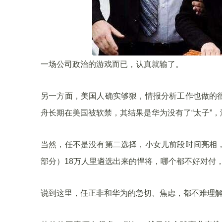
一场公司政治的游戏而已，认真就输了。
另一方面，美国人确实够狠，情报分析工作也做的
舟长期在美国被软禁，其结果是华为没有了“太子”，
当然，任不是没有第二选择，小女儿前段时间亮相
部分）18万人里遴选出来的悍将，哪个都不好对付
说到这里，任正非和华为的急切、焦虑，都不难理