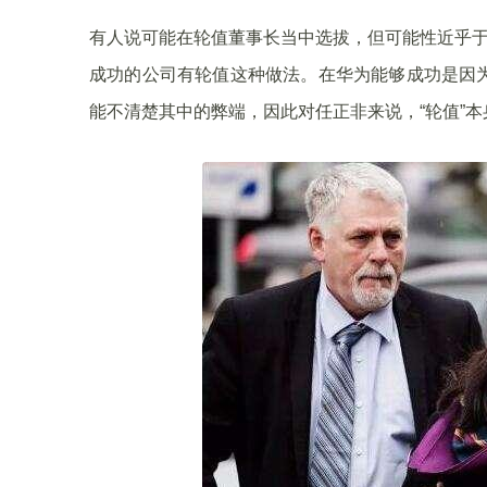
有人说可能在轮值董事长当中选拔，但可能性近乎于
成功的公司有轮值这种做法。在华为能够成功是因
能不清楚其中的弊端，因此对任正非来说，“轮值”