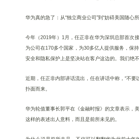
华为真的急了：从“独立商业公司”到“妨碍美国随心
今年（2019年）1月，任正非在华为深圳总部首次
为公司在170多个国家，为30多亿人提供服务，保
安全和隐私保护上是坚决站在客户这边的。我们绝不
近期，任正非内部讲话流出，任在讲话中称，“不要
扑面而来。
华为轮值董事长郭平在《金融时报》的文章表示，美
这样的表述出人意料，而且是前所未见的。