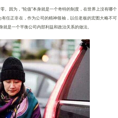
零。因为，“轮值”本身就是一个奇特的制度，在世界上没有哪个
为有任正非在，作为公司的精神领袖，以任老板的宏图大略不可
本身就是一个平衡公司内部利益和政治关系的做法。