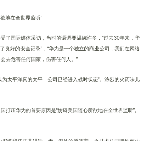
所欲地在全世界监听”
接受了国际媒体采访，当时的语调要温婉许多，“过去30年来，华
持了良好的安全记录”，“华为是一个独立的商业公司，我们在网络
会去危害任何国家，伤害任何人。”
以为太平洋真的太平，公司已经进入战时状态”。浓烈的火药味儿
国打压华为的首要原因是“妨碍美国随心所欲地在全世界监听”。