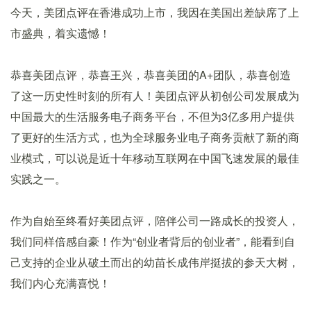
今天，美团点评在香港成功上市，我因在美国出差缺席了上
市盛典，着实遗憾！
恭喜美团点评，恭喜王兴，恭喜美团的A+团队，恭喜创造
了这一历史性时刻的所有人！美团点评从初创公司发展成为
中国最大的生活服务电子商务平台，不但为3亿多用户提供
了更好的生活方式，也为全球服务业电子商务贡献了新的商
业模式，可以说是近十年移动互联网在中国飞速发展的最佳
实践之一。
作为自始至终看好美团点评，陪伴公司一路成长的投资人，
我们同样倍感自豪！作为“创业者背后的创业者”，能看到自
己支持的企业从破土而出的幼苗长成伟岸挺拔的参天大树，
我们内心充满喜悦！