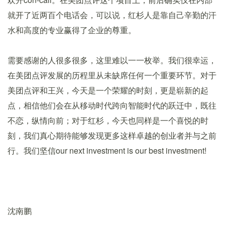
就开了近两百个电话会，可以说，红杉人是靠自己辛勤的汗
水和高度的专业赢得了企业的尊重。
需要感谢的人很多很多，这里难以一一枚举。我们很幸运，
在美团点评发展的历程里从未缺席任何一个重要环节。对于
美团点评和王兴，今天是一个荣耀的时刻，更是崭新的起
点，相信他们会在从移动时代跨向智能时代的跃迁中，既往
不恋，纵情向前；对于红杉，今天也同样是一个喜悦的时
刻，我们真心期待能够发现更多这样卓越的创业者并与之前
行。我们坚信our next investment is our best investment!
沈南鹏