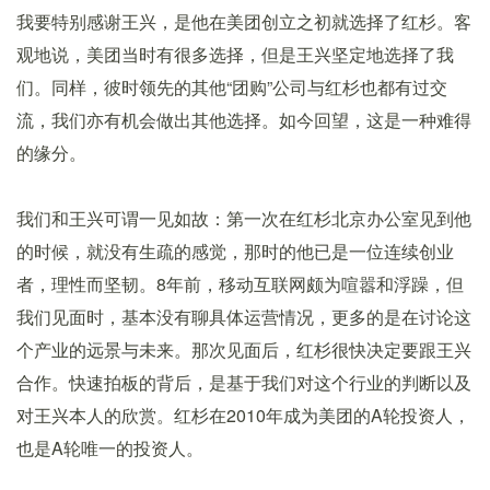
我要特别感谢王兴，是他在美团创立之初就选择了红杉。客
观地说，美团当时有很多选择，但是王兴坚定地选择了我
们。同样，彼时领先的其他“团购”公司与红杉也都有过交
流，我们亦有机会做出其他选择。如今回望，这是一种难得
的缘分。
我们和王兴可谓一见如故：第一次在红杉北京办公室见到他
的时候，就没有生疏的感觉，那时的他已是一位连续创业
者，理性而坚韧。8年前，移动互联网颇为喧嚣和浮躁，但
我们见面时，基本没有聊具体运营情况，更多的是在讨论这
个产业的远景与未来。那次见面后，红杉很快决定要跟王兴
合作。快速拍板的背后，是基于我们对这个行业的判断以及
对王兴本人的欣赏。红杉在2010年成为美团的A轮投资人，
也是A轮唯一的投资人。