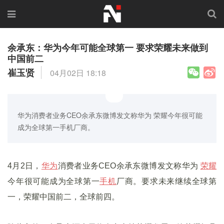
余承东：华为今年可能全球第一 要求荣耀未来做到
中国前二
崔玉贤
04月02日 18:18
华为消费者业务CEO余承东微博发文称华为 荣耀今年很可能
成为全球第一手机厂商。
4月2日，
华为
消费者业务CEO余承东微博发文称华为
荣耀
今年很可能成为全球第一
手机
厂商。要求未来继续全球第
一，荣耀中国前二，全球前四。