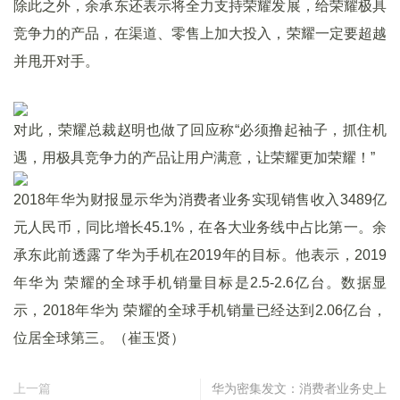
除此之外，余承东还表示将全力支持荣耀发展，给荣耀极具
竞争力的产品，在渠道、零售上加大投入，荣耀一定要超越
并甩开对手。
对此，荣耀总裁赵明也做了回应称“必须撸起袖子，抓住机
遇，用极具竞争力的产品让用户满意，让荣耀更加荣耀！”
2018年华为财报显示华为消费者业务实现销售收入3489亿
元人民币，同比增长45.1%，在各大业务线中占比第一。余
承东此前透露了华为手机在2019年的目标。他表示，2019
年华为 荣耀的全球手机销量目标是2.5-2.6亿台。数据显
示，2018年华为 荣耀的全球手机销量已经达到2.06亿台，
位居全球第三。（崔玉贤）
上一篇
华为密集发文：消费者业务史上