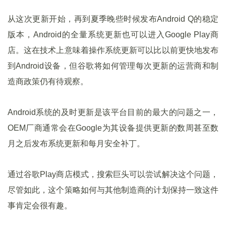
从这次更新开始，再到夏季晚些时候发布Android Q的稳定
版本，Android的全量系统更新也可以进入Google Play商
店。这在技术上意味着操作系统更新可以比以前更快地发布
到Android设备，但谷歌将如何管理每次更新的运营商和制
造商政策仍有待观察。
Android系统的及时更新是该平台目前的最大的问题之一，
OEM厂商通常会在Google为其设备提供更新的数周甚至数
月之后发布系统更新和每月安全补丁。
通过谷歌Play商店模式，搜索巨头可以尝试解决这个问题，
尽管如此，这个策略如何与其他制造商的计划保持一致这件
事肯定会很有趣。