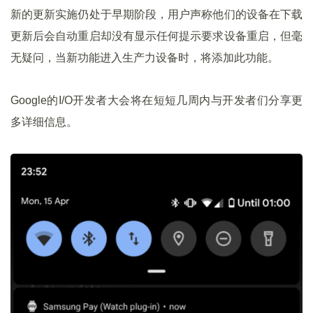
新的更新实施仍处于早期阶段，用户声称他们的设备在下载
更新后会自动重启却没有显示任何提示要求设备重启，但毫
无疑问，当新功能进入生产力设备时，将添加此功能。
Google的I/O开发者大会将在短短几周内与开发者们分享更
多详细信息。