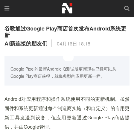
谷歌通过Google Play商店首次发布Android系统更
新
AI新连接的朋友们
04月16日 18:18
Google Pixel的最新Android Q测试版更新现在已经可以从
Google Play商店获得，就像典型的应用更新一样。
Android对应用程序和操作系统使用不同的更新机制。虽然
固件和系统更新通过每个制造商实施（和自定义）的专用更
新工具发送到设备，但应用更新通过Google Play商店提
供，并由Google管理。