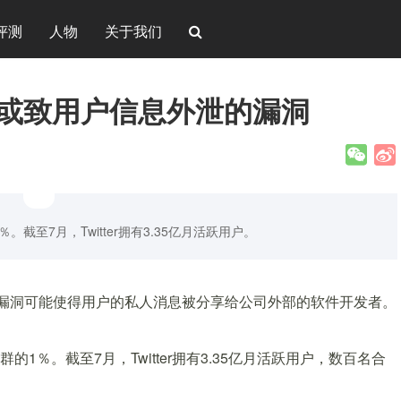
评测
人物
关于我们
一个或致用户信息外泄的漏洞
。截至7月，Twitter拥有3.35亿月活跃用户。
洞。该漏洞可能使得用户的私人消息被分享给公司外部的软件开发者。
的1％。截至7月，Twitter拥有3.35亿月活跃用户，数百名合