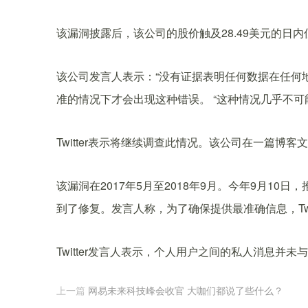
该漏洞披露后，该公司的股价触及28.49美元的日内低点。
该公司发言人表示：“没有证据表明任何数据在任何
准的情况下才会出现这种错误。 “这种情况几乎不可
Twitter表示将继续调查此情况。该公司在一篇博
该漏洞在2017年5月至2018年9月。今年9月10日
到了修复。发言人称，为了确保提供最准确信息，Twi
Twitter发言人表示，个人用户之间的私人消息并
上一篇
网易未来科技峰会收官 大咖们都说了些什么？