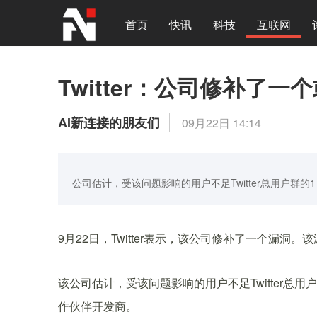
首页
快讯
科技
互联网
Twitter：公司修补了
AI新连接的朋友们
09月22日 14:14
公司估计，受该问题影响的用户不足Twitter总用户群的1％
9月22日，Twitter表示，该公司修补了一个漏
该公司估计，受该问题影响的用户不足Twitter总用户群
作伙伴开发商。