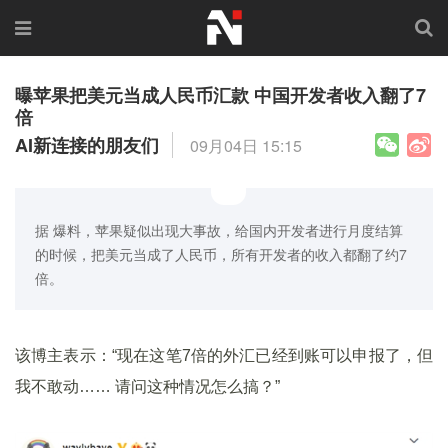
曝苹果把美元当成人民币汇款 中国开发者收入翻了7
倍
AI新连接的朋友们
09月04日 15:15
据 爆料，苹果疑似出现大事故，给国内开发者进行月度结算
的时候，把美元当成了人民币，所有开发者的收入都翻了约7
倍。
该博主表示：“现在这笔7倍的外汇已经到账可以申报了，但
我不敢动…… 请问这种情况怎么搞？”