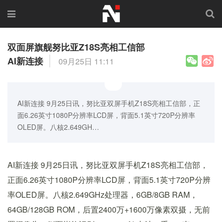
双面屏旗舰努比亚Z18S亮相工信部
AI新连接
09月25日 11:11
AI新连接 9月25日讯，努比亚双屏手机Z18S亮相工信部，正
面6.26英寸1080P分辨率LCD屏，背面5.1英寸720P分辨率
OLED屏。八核2.649GH…
AI新连接 9月25日讯，努比亚双屏手机Z18S亮相工信部，
正面6.26英寸1080P分辨率LCD屏，背面5.1英寸720P分辨
率OLED屏。八核2.649GHz处理器，6GB/8GB RAM，
64GB/128GB ROM，后置2400万+1600万像素双摄，无前