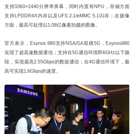
支持3360×1440分辨率屏幕，同时内置有NPU，存储方面
支持LPDDR4X内存以及UFS 2.1/eMMC 5.1闪存；在摄像
方面，最高可处理以1.08亿像素拍摄的图像。
官方表示，Exynos 980支持NSA/SA双模5G，Exynos980
实现了超高速数据通信；支持在5G通信环境即6GHz以下频
段，实现最高2.55Gbps的数据通信；在4G通信环境下，最
高可实现1.6Gbps的速度。