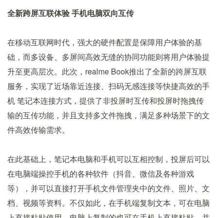
全新跨屏互联体验 手机电脑双向互传
在移动互联网时代，强大的硬件配置是保障用户体验的基
础，而多设备、多屏间高效无缝的协同功能则将用户体验提
升至更高层次。此次，realme Book推出了全新的跨屏互联
服务，实现了近场靠近连接、扫码无感连接等快捷高效的手
机 笔记本连接方式，提供了非投屏时互传和投屏时拖拽传
输的互传功能，并且支持多文件拖拽，满足多种场景下的文
件高效传输需求。
在此基础上，笔记本电脑和手机可以互相控制，投屏后可以
在电脑端操控手机的各种软件（抖音、微信及各种游戏
等），并可以直接打开手机文件管理夹中的文件、照片、文
档、视频等资料。不仅如此，在手机端复制文本，可在电脑
上直接粘贴使用，电脑上复制的也可在手机上直接粘贴，并