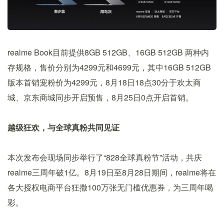
realme Book目前提供8GB 512GB、16GB 512GB 两种内
存规格，售价分别为4299元和4699元，其中16GB 512GB
版本首销宠粉价为4299元，8月18日18点30分于欢太商
城、京东商城同步开启预售，8月25日0点开启首销。
越级狂欢，与全球真粉共同见证
本次发布会现场同步举行了“828全球真粉节”活动，共庆
realme三周年破1亿。8月19日至8月28日期间，realme将在
各大授权电商平台狂撒100万张无门槛优惠券，为三周年喝
彩。