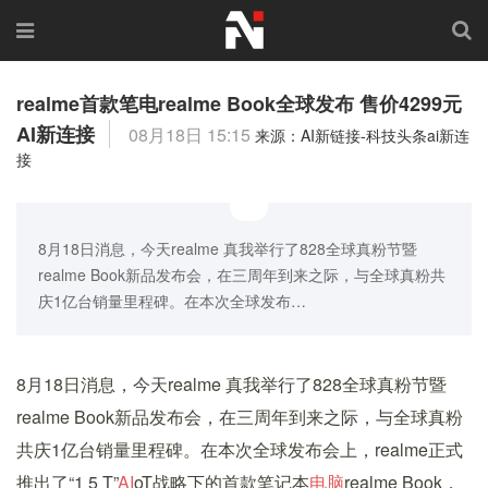
realme首款笔电realme Book全球发布 售价4299元
AI新连接
08月18日 15:15
来源：AI新链接-科技头条ai新连
接
8月18日消息，今天realme 真我举行了828全球真粉节暨
realme Book新品发布会，在三周年到来之际，与全球真粉共
庆1亿台销量里程碑。在本次全球发布…
8月18日消息，今天realme 真我举行了828全球真粉节暨
realme Book新品发布会，在三周年到来之际，与全球真粉
共庆1亿台销量里程碑。在本次全球发布会上，realme正式
推出了“1 5 T”
AI
oT战略下的首款笔记本
电脑
realme Book，