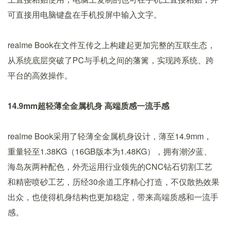
可直接用电脑键盘在手机投屏中输入文字。
realme Book在文件互传之上构建起更加完整的互联生态，
从系统底层突破了PC与手机之间的藩篱，实现跨系统、跨
平台的高效操作。
14.9mm超轻薄全金属机身 高端质感一流手感
realme Book采用了轻薄全金属机身设计，薄至14.9mm，
重量轻至1.38KG（16GB版本为1.48KG），拥有潮汐蓝、
海岛灰两种配色，外壳运用行业领先的CNC钻石切割工艺
和精密喷砂工艺，历经30余道工序精心打造，不仅散热效果
出众，也使得机身结构也更加稳定，带来高端质感和一流手
感。