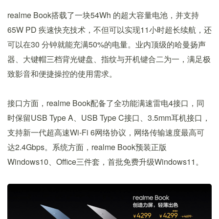
realme Book搭载了一块54Wh 的超大容量电池，并支持
65W PD 疾速快充技术，不但可以实现11小时超长续航，还
可以在30 分钟就能充满50%的电量。业内顶级的哈曼扬声
器、大键帽三档背光键盘、指纹与开机键合二为一，满足极
致影音和便捷操控的使用需求。
接口方面，realme Book配备了全功能满速雷电4接口，同
时保留USB Type A、USB Type C接口、3.5mm耳机接口，
支持新一代超高速Wi-Fi 6网络协议，网络传输速度最高可
达2.4Gbps。系统方面，realme Book预装正版
Windows10、Office三件套，首批免费升级Windows11。