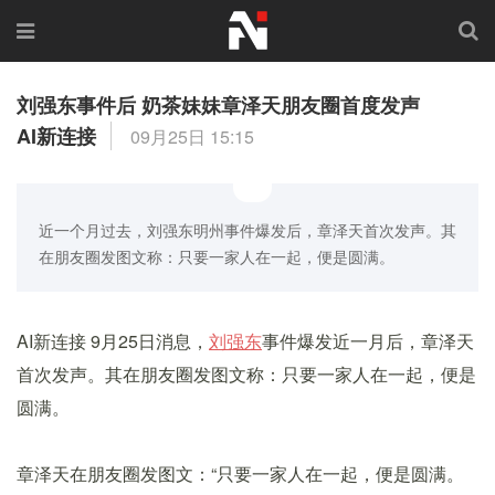
刘强东事件后 奶茶妹妹章泽天朋友圈首度发声
AI新连接
09月25日 15:15
近一个月过去，刘强东明州事件爆发后，章泽天首次发声。其
在朋友圈发图文称：只要一家人在一起，便是圆满。
AI新连接 9月25日消息，
刘强东
事件爆发近一月后，章泽天
首次发声。其在朋友圈发图文称：只要一家人在一起，便是
圆满。
章泽天在朋友圈发图文：“只要一家人在一起，便是圆满。