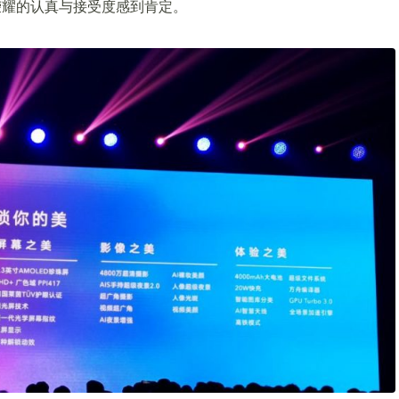
荣耀的认真与接受度感到肯定。