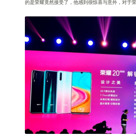
的是荣耀竟然接受了，他感到很惊喜与意外，对于