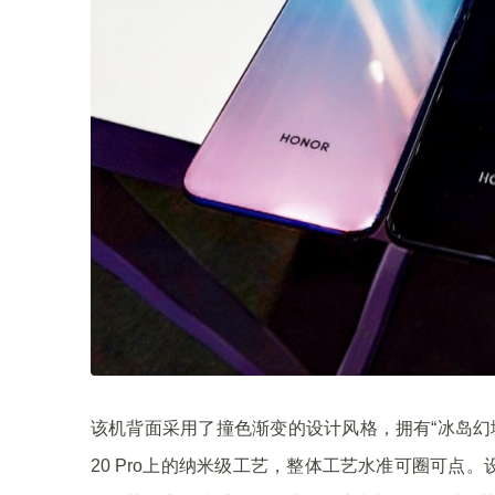
该机背面采用了撞色渐变的设计风格，拥有“冰岛幻境
20 Pro上的纳米级工艺，整体工艺水准可圈可