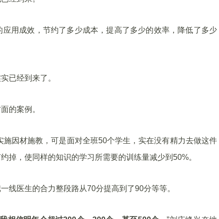
的应用成效，节约了多少成本，提高了多少的效率，降低了多少
实实已经到来了。
方面的案例。
去实施因材施教，可是面对全班50个学生，实在没有精力去做这件
约掉，使同样的知识的学习所需要的训练量减少到50%。
一线医生的合力整段路从70分提高到了90分等等。