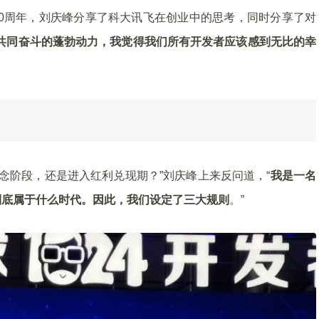
业20周年，刘庆峰分享了科大讯飞在创业中的思考，同时分享了对
共同奋斗的蓬勃动力，我觉得我们所有开发者应该感到无比的幸
概念阶段，还是进入红利兑现期？”刘庆峰上来反问道，“
我是一名
到底属于什么时代。因此，我们设定了三大规则
。”