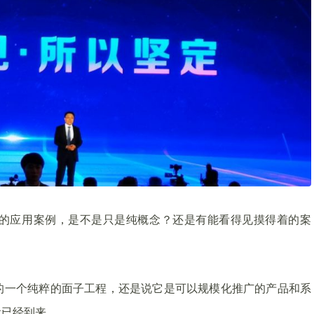
的应用案例，是不是只是纯概念？还是有能看得见摸得着的案
的一个纯粹的面子工程，还是说它是可以规模化推广的产品和系
代已经到来。