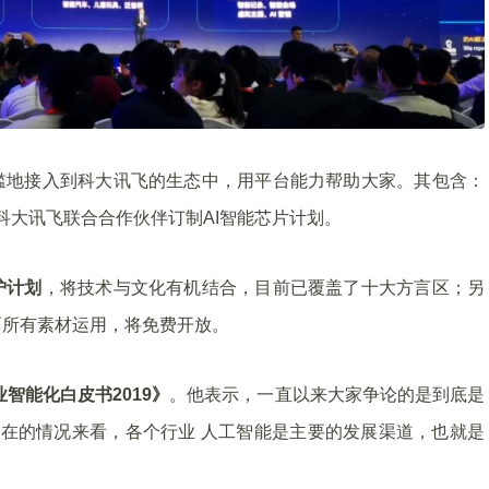
槛地接入到科大讯飞的生态中，用平台能力帮助大家。其包含：
；科大讯飞联合合作伙伴订制AI智能芯片计划。
护计划
，将技术与文化有机结合，目前已覆盖了十大方言区；另
面所有素材运用，将免费开放。
智能化白皮书2019》
。他表示，一直以来大家争论的是到底是
现在的情况来看，各个行业 人工智能是主要的发展渠道，也就是