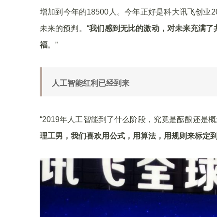
增加到今年的18500人。今年正好是科大讯飞创
未来的预判。“
我们感到无比的激动，对未来充满了
福
。”
人工智能红利已经到来
“2019年人工智能到了什么阶段，究竟是酝酿还是
理工男，我们喜欢用公式，用算法，用规则来标定