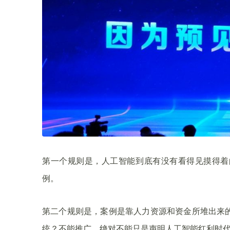
第一个规则是，人工智能到底有没有看得见摸得着
例。
第二个规则是，案例是靠人力资源和资金所堆出来
统？不能推广，绝对不能只是声明人工智能红利时