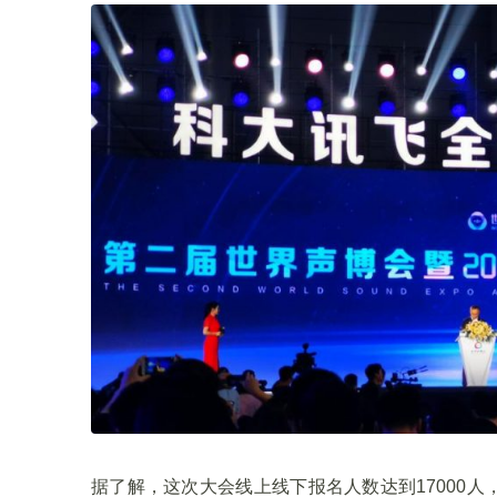
据了解，这次大会线上线下报名人数达到17000