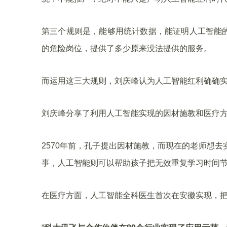
第三个规则是，能够用统计数据，能证明人工智能
的危险岗位，提供了多少原来没法提供的服务。
而运用这三大规则，刘庆峰认为人工智能红利确确
刘庆峰分享了利用人工智能实现的因材施教和医疗
2570年前，孔子提出因材施教，而现在的老师想
事，人工智能则可以帮助孩子把无效重复学习时间节
在医疗方面，人工智能全科医生首次在安徽实现，把