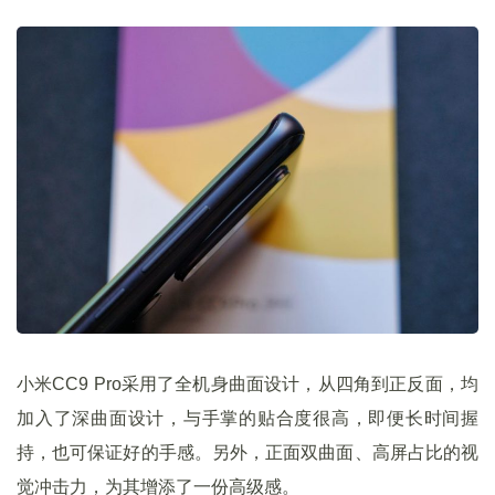
小米CC9 Pro采用了全机身曲面设计，从四角到正反面，均
加入了深曲面设计，与手掌的贴合度很高，即便长时间握
持，也可保证好的手感。另外，正面双曲面、高屏占比的视
觉冲击力，为其增添了一份高级感。