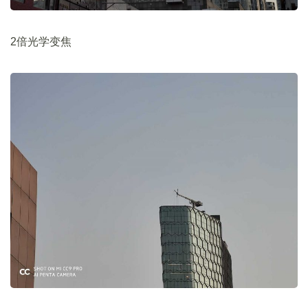
2倍光学变焦