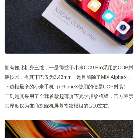
拥有如此机身三维，一是得益于小米CC9 Pro采用的COP封
装技术，令其下巴仅为3.43mm，是目前除了MIX Alpha外，
下边框最窄的小米手机（iPhoneX使用的便是COP封装）；
二则是其采用了全球首款超薄屏下光学指纹模组，官方表示
其厚度仅为友商旗舰机屏幕指纹模组的1/10左右。