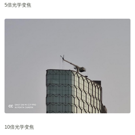
5倍光学变焦
10倍光学变焦