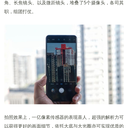
角、长焦镜头、以及微距镜头，堆叠了5个摄像头，各司其
职，组团打仗。
拍照效果上，一亿像素传感器的表现喜人，超强的解析力可
以获得更好的画面细节，依托大底与大光圈亦可实现优质的