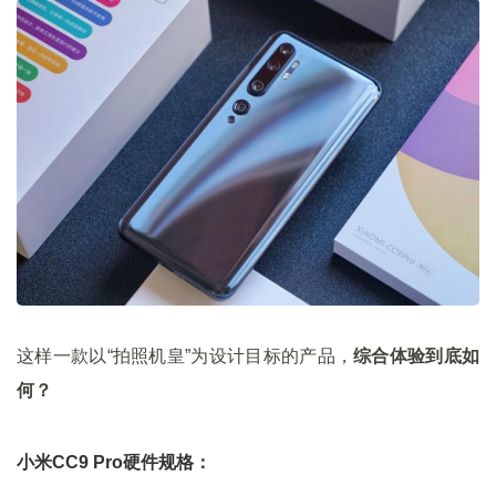
这样一款以“拍照机皇”为设计目标的产品，
综合体验到底如
何？
小米CC9 Pro硬件规格：