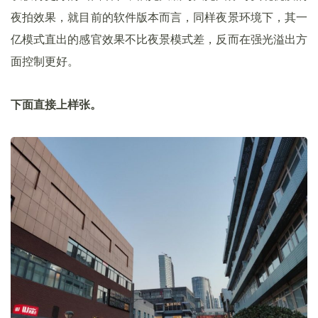
夜拍效果，就目前的软件版本而言，同样夜景环境下，其一
亿模式直出的感官效果不比夜景模式差，反而在强光溢出方
面控制更好。
下面直接上样张。