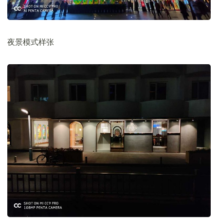
夜景模式样张