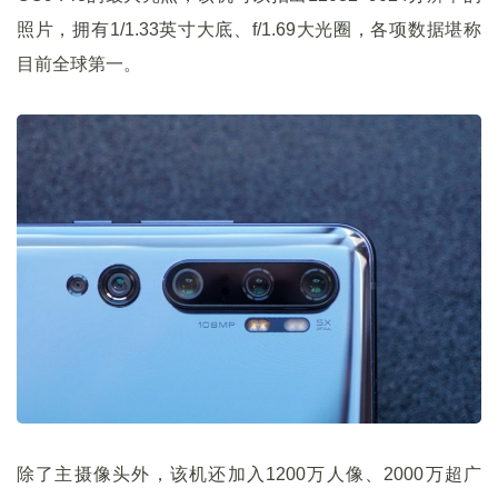
照片，拥有1/1.33英寸大底、f/1.69大光圈，各项数据堪称
目前全球第一。
除了主摄像头外，该机还加入1200万人像、2000万超广