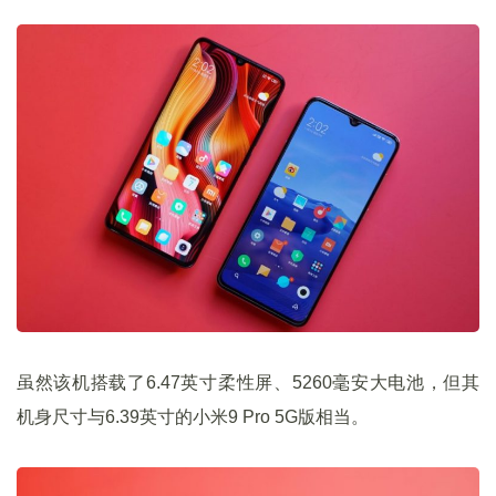
虽然该机搭载了6.47英寸柔性屏、5260毫安大电池，但其
机身尺寸与6.39英寸的小米9 Pro 5G版相当。