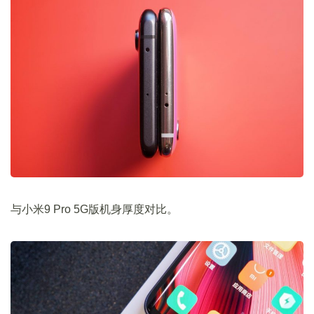
与小米9 Pro 5G版机身厚度对比。