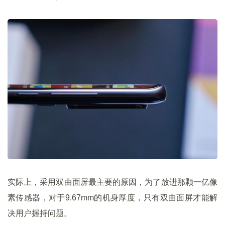
实际上，采用双曲面屏最主要的原因，为了放进那颗一亿像
素传感器，对于9.67mm的机身厚度，只有双曲面屏才能解
决用户握持问题。