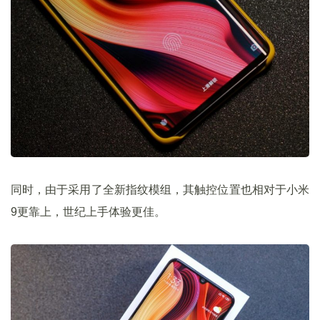
同时，由于采用了全新指纹模组，其触控位置也相对于小米
9更靠上，世纪上手体验更佳。