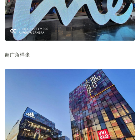
超广角样张