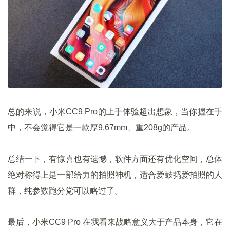
总的来说，小米CC9 Pro的上手体验超出想象，当你握在手
中，不会觉得它是一款厚9.67mm、重208g的产品。
总结一下，有惊喜也有遗憾，软件方面还有优化空间，总体
绝对称得上是一部给力的拍照神机，适合爱鼓捣爱拍照的人
群，纯参数跑分党可以略过了。
最后，小米CC9 Pro 在我看来战略意义大于产品本身，它在