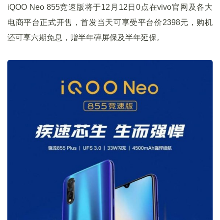
iQOO Neo 855竞速版将于12月12日0点在vivo官网及各大
电商平台正式开售，首发当天可享受平台价2398元，购机
还可享六期免息，赠半年碎屏保及半年延保。