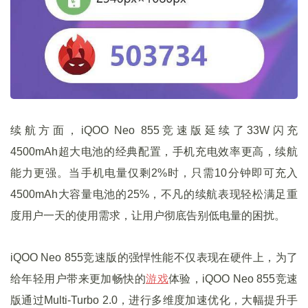
续航方面，iQOO Neo 855竞速版延续了33W闪充
4500mAh超大电池的经典配置，手机充电效率更高，续航
能力更强。当手机电量仅剩2%时，只需10分钟即可充入
4500mAh大容量电池的25%，不凡的续航表现轻松满足重
度用户一天的使用需求，让用户彻底告别低电量的困扰。
iQOO Neo 855竞速版的强悍性能不仅表现在硬件上，为了
给年轻用户带来更加畅快的
游戏
体验，iQOO Neo 855竞速
版通过Multi-Turbo 2.0，进行多维度加速优化，大幅提升手