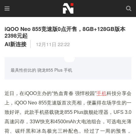
iQOO Neo 855竞速版0点开售，8GB+128GB版本
2398元起
AI新连接
12月11日 22:22
最具性价比的 骁龙855 Plus 手机
近日，在iQOO主办的“热血青春 强悍校园”
手机
科技分享会
上，iQOO Neo 855竞速版首次亮相，便赢得在场学生的一
致好评。此款手机搭载骁龙855 Plus旗舰处理器，UFS 3.0
高速闪存，33W快充和4500mAh大电池组合，可选电光薄
荷、碳纤黑和冰岛极光三种配色。经过了一周的预售，