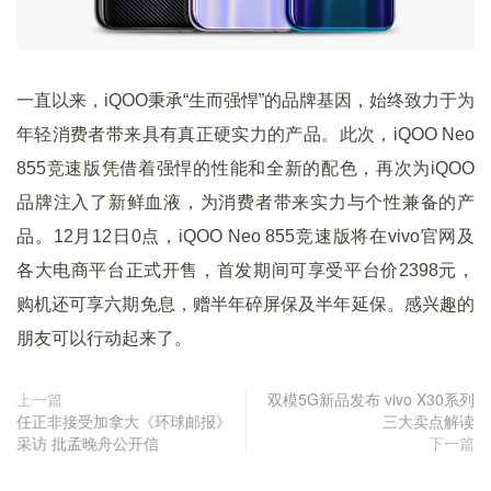
一直以来，iQOO秉承“生而强悍”的品牌基因，始终致力于为
年轻消费者带来具有真正硬实力的产品。此次，iQOO Neo
855竞速版凭借着强悍的性能和全新的配色，再次为iQOO
品牌注入了新鲜血液，为消费者带来实力与个性兼备的产
品。12月12日0点，iQOO Neo 855竞速版将在vivo官网及
各大电商平台正式开售，首发期间可享受平台价2398元，
购机还可享六期免息，赠半年碎屏保及半年延保。感兴趣的
朋友可以行动起来了。
上一篇
双模5G新品发布 vivo X30系列
任正非接受加拿大《环球邮报》
三大卖点解读
采访 批孟晚舟公开信
下一篇