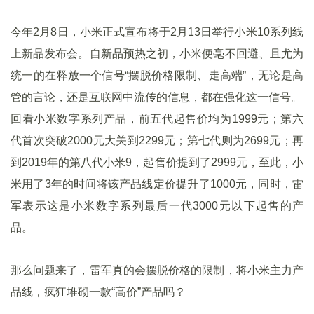
今年2月8日，小米正式宣布将于2月13日举行小米10系列线
上新品发布会。自新品预热之初，小米便毫不回避、且尤为
统一的在释放一个信号“摆脱价格限制、走高端”，无论是高
管的言论，还是互联网中流传的信息，都在强化这一信号。
回看小米数字系列产品，前五代起售价均为1999元；第六
代首次突破2000元大关到2299元；第七代则为2699元；再
到2019年的第八代小米9，起售价提到了2999元，至此，小
米用了3年的时间将该产品线定价提升了1000元，同时，雷
军表示这是小米数字系列最后一代3000元以下起售的产
品。
那么问题来了，雷军真的会摆脱价格的限制，将小米主力产
品线，疯狂堆砌一款“高价”产品吗？