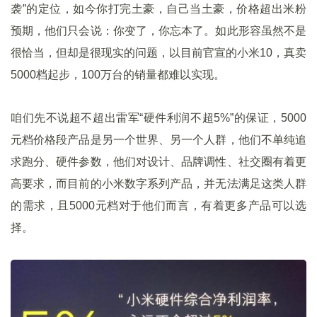
袭”的定位，如今你打完土豪，自己当土豪，价格超出米粉
预期，他们只会说：你变了，你忘本了。如此形容虽然不是
很恰当，但却是很现实的问题，以目前官宣的小米10，真卖
5000档起步，100万台的销量都难以实现。
咱们先不说超不超出雷军“硬件利润不超5%”的保证，5000
元档价格段产品是另一个世界、另一个人群，他们不单纯追
求跑分、硬件参数，他们对设计、品牌调性、社交圈有着更
高要求，而目前的小米数字系列产品，并无法满足这类人群
的需求，且5000元档对于他们而言，有着更多产品可以选
择。