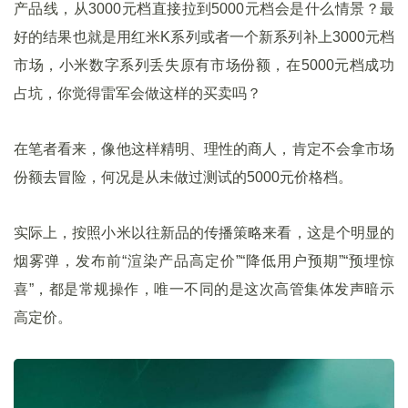
产品线，从3000元档直接拉到5000元档会是什么情景？最
好的结果也就是用红米K系列或者一个新系列补上3000元档
市场，小米数字系列丢失原有市场份额，在5000元档成功
占坑，你觉得雷军会做这样的买卖吗？
在笔者看来，像他这样精明、理性的商人，肯定不会拿市场
份额去冒险，何况是从未做过测试的5000元价格档。
实际上，按照小米以往新品的传播策略来看，这是个明显的
烟雾弹，发布前“渲染产品高定价”“降低用户预期”“预埋惊
喜”，都是常规操作，唯一不同的是这次高管集体发声暗示
高定价。