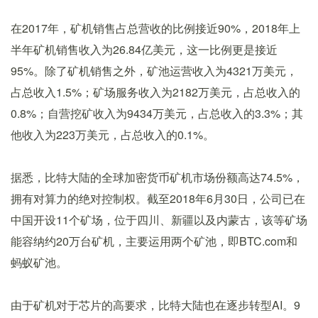
在2017年，矿机销售占总营收的比例接近90%，2018年上
半年矿机销售收入为26.84亿美元，这一比例更是接近
95%。除了矿机销售之外，矿池运营收入为4321万美元，
占总收入1.5%；矿场服务收入为2182万美元，占总收入的
0.8%；自营挖矿收入为9434万美元，占总收入的3.3%；其
他收入为223万美元，占总收入的0.1%。
据悉，比特大陆的全球加密货币矿机市场份额高达74.5%，
拥有对算力的绝对控制权。截至2018年6月30日，公司已在
中国开设11个矿场，位于四川、新疆以及内蒙古，该等矿场
能容纳约20万台矿机，主要运用两个矿池，即BTC.com和
蚂蚁矿池。
由于矿机对于芯片的高要求，比特大陆也在逐步转型AI。9