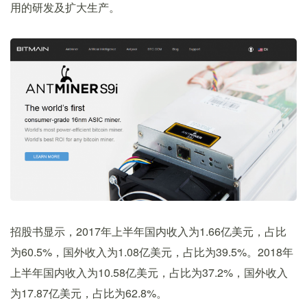
用的研发及扩大生产。
招股书显示，2017年上半年国内收入为1.66亿美元，占比
为60.5%，国外收入为1.08亿美元，占比为39.5%。2018年
上半年国内收入为10.58亿美元，占比为37.2%，国外收入
为17.87亿美元，占比为62.8%。