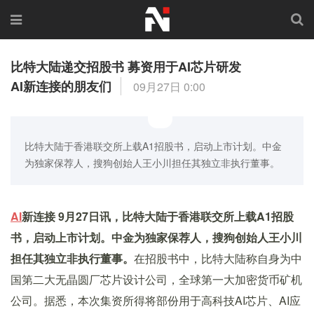
比特大陆递交招股书 募资用于AI芯片研发
AI新连接的朋友们
09月27日 0:00
比特大陆于香港联交所上载A1招股书，启动上市计划。中金
为独家保荐人，搜狗创始人王小川担任其独立非执行董事。
AI
新连接 9月27日讯，比特大陆于香港联交所上载A1招股
书，启动上市计划。中金为独家保荐人，搜狗创始人王小川
担任其独立非执行董事。
在招股书中，比特大陆称自身为中
国第二大无晶圆厂芯片设计公司，全球第一大加密货币矿机
公司。据悉，本次集资所得将部份用于高科技AI芯片、AI应