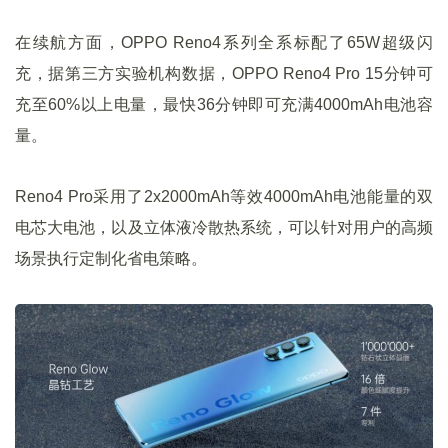
在续航方面，OPPO Reno4系列全系标配了65W超级闪
充，据第三方实验机构数据，OPPO Reno4 Pro 15分钟可
充至60%以上电量，最快36分钟即可充满4000mAh电池容
量。
Reno4 Pro采用了2x2000mAh等效4000mAh电池能量的双
电芯大电池，以及立体液冷散热系统，可以针对用户的高频
场景执行定制化省电策略。