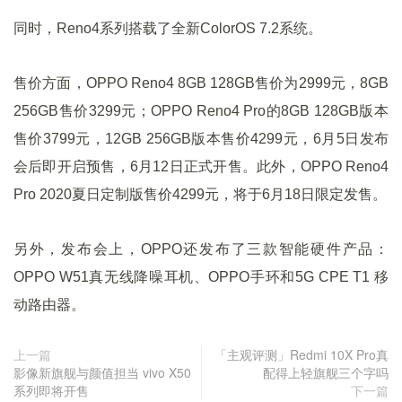
同时，Reno4系列搭载了全新ColorOS 7.2系统。
售价方面，OPPO Reno4 8GB 128GB售价为2999元，8GB
256GB售价3299元；OPPO Reno4 Pro的8GB 128GB版本
售价3799元，12GB 256GB版本售价4299元，6月5日发布
会后即开启预售，6月12日正式开售。此外，OPPO Reno4
Pro 2020夏日定制版售价4299元，将于6月18日限定发售。
另外，发布会上，OPPO还发布了三款智能硬件产品：
OPPO W51真无线降噪耳机、OPPO手环和5G CPE T1 移
动路由器。
上一篇
「主观评测」Redmi 10X Pro真
影像新旗舰与颜值担当 vivo X50
配得上轻旗舰三个字吗
系列即将开售
下一篇