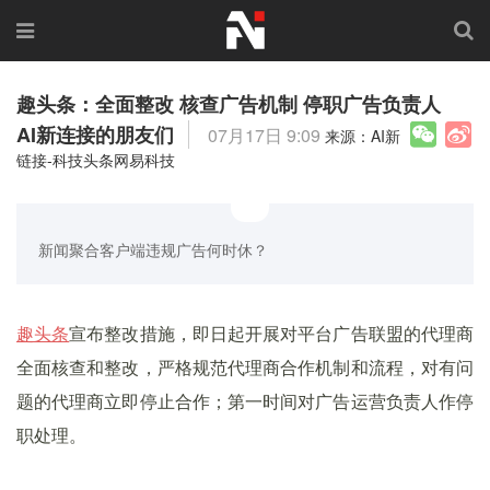
趣头条：全面整改 核查广告机制 停职广告负责人
AI新连接的朋友们
07月17日 9:09
来源：AI新
链接-科技头条网易科技
新闻聚合客户端违规广告何时休？
趣头条
宣布整改措施，即日起开展对平台广告联盟的代理商
全面核查和整改，严格规范代理商合作机制和流程，对有问
题的代理商立即停止合作；第一时间对广告运营负责人作停
职处理。