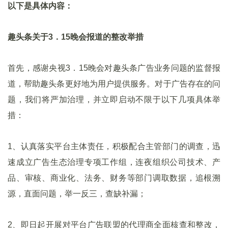
以下是具体内容：
趣头条关于3．15晚会报道的整改举措
首先，感谢央视3．15晚会对趣头条广告业务问题的监督报
道，帮助趣头条更好地为用户提供服务。对于广告存在的问
题，我们将严加治理，并立即启动不限于以下几项具体举
措：
1、认真落实平台主体责任，积极配合主管部门的调查，迅
速成立广告生态治理专项工作组，连夜组织公司技术、产
品、审核、商业化、法务、财务等部门调取数据，追根溯
源，直面问题，举一反三，查缺补漏；
2、即日起开展对平台广告联盟的代理商全面核查和整改，