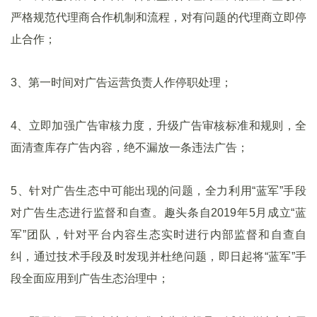
严格规范代理商合作机制和流程，对有问题的代理商立即停
止合作；
3、第一时间对广告运营负责人作停职处理；
4、立即加强广告审核力度，升级广告审核标准和规则，全
面清查库存广告内容，绝不漏放一条违法广告；
5、针对广告生态中可能出现的问题，全力利用“蓝军”手段
对广告生态进行监督和自查。趣头条自2019年5月成立“蓝
军”团队，针对平台内容生态实时进行内部监督和自查自
纠，通过技术手段及时发现并杜绝问题，即日起将“蓝军”手
段全面应用到广告生态治理中；