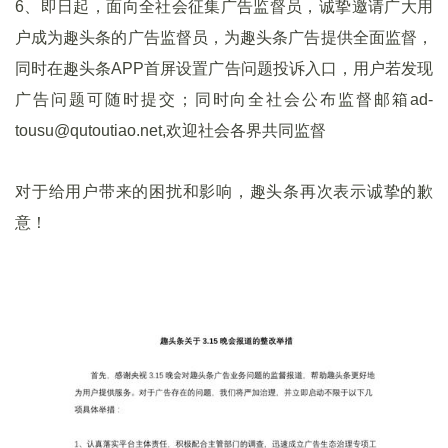
6、即日起，面向全社会征集广告监督员，诚挚邀请广大用
户成为趣头条的广告监督员，为趣头条广告提供全面监督，
同时在趣头条APP首屏设置广告问题投诉入口，用户若发现
广告问题可随时提交；同时向全社会公布监督邮箱ad-
tousu@qutoutiao.net,欢迎社会各界共同监督
对于给用户带来的困扰和影响，趣头条再次表示诚挚的歉
意！