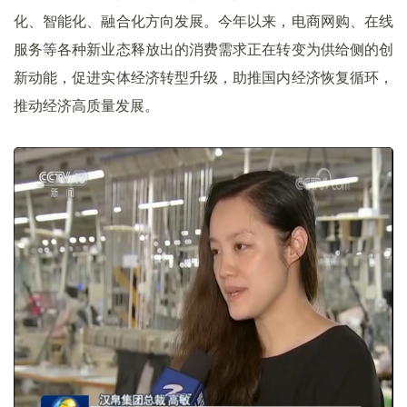
化、智能化、融合化方向发展。今年以来，电商网购、在线
服务等各种新业态释放出的消费需求正在转变为供给侧的创
新动能，促进实体经济转型升级，助推国内经济恢复循环，
推动经济高质量发展。