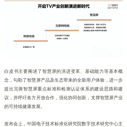
白皮书主要阐述了智慧屏的演进变革、基础能力等基本概
念，勾勒了智慧屏产品及生态带来的全新用户体验，进一步
提出完善智慧屏重点标准和检测认证体系的建设思路和建
议，并呼吁各方开放合作，强化协同创新，支撑智慧屏产业
的可持续健康发展。
发布会上，中国电子技术标准化研究院数字技术研究中心主