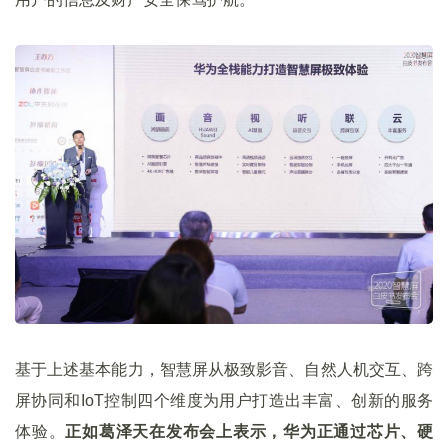
基于上述基本能力，智慧屏从极致影音、自然人机交互、跨
屏协同和IoT控制四个维度为用户打造出丰富、创新的服务
体验。
正如葛泽天在发布会上表示，华为正通过芯片、硬