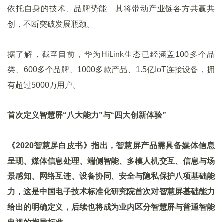
依托自身的技术、品牌势能，其将带动产业链各方共赢共
创，不断突破发展瓶颈。
据了解，截至目前，华为HiLink生态已经涵盖100多个品
类、600多个品牌、1000多款产品、1.5亿IoT连接设备，拥
有超过5000万用户。
首次定义智慧屏“八大能力”与“四大创新体验”
《2020智慧屏白皮书》指出，智慧屏产品需具备媒体信息
呈现、媒体信息处理、端侧智能、多模人机交互、信息与场
景感知、网络互连、设备协同、安全与隐私保护八项基础能
力，这是中国电子技术标准化研究院首次对智慧屏基础能力
给出的明确定义，后续也将成为业内区分智慧屏与普通智能