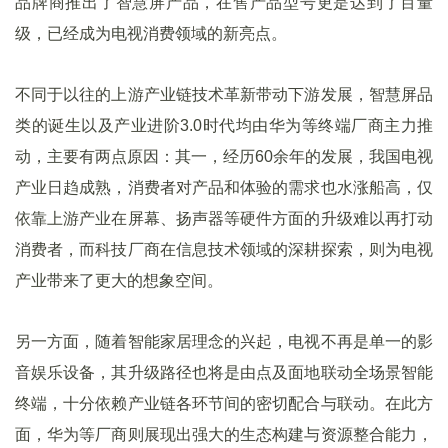
品牌商推出了智慧屏产品，在售产品型号更是达到了百量
级，已经成为电视消费领域的新亮点。
不同于以往的上游产业链技术革新带动下游发展，智慧屏品
类的诞生以及产业进阶3.0时代均由华为等终端厂商主力推
动，主要有两点原因：其一，经历60余年的发展，我国电视
产业日趋成熟，消费者对产品和体验的需求也水涨船高，仅
依靠上游产业在屏幕、扬声器等硬件方面的升级难以再打动
消费者，而科技厂商在信息技术领域的深耕探索，则为电视
产业带来了更大的想象空间。
另一方面，随着智能家居理念的兴起，电视不再是单一的影
音娱乐设备，其升级路径也将是由点及面地联动全场景智能
终端，十分依赖产业链各环节间的密切配合与联动。在此方
面，华为等厂商则展现出强大的生态构建与资源整合能力，