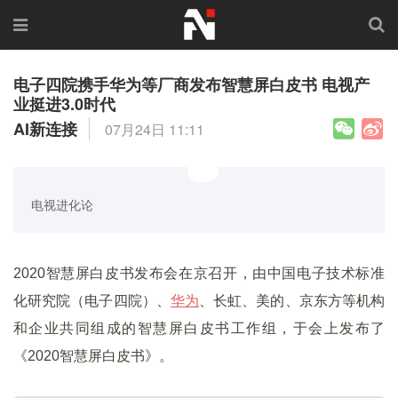
电子四院携手华为等厂商发布智慧屏白皮书 电视产
业挺进3.0时代
AI新连接
07月24日 11:11
电视进化论
2020智慧屏白皮书发布会在京召开，由中国电子技术标准
化研究院（电子四院）、
华为
、长虹、美的、京东方等机构
和企业共同组成的智慧屏白皮书工作组，于会上发布了
《2020智慧屏白皮书》。