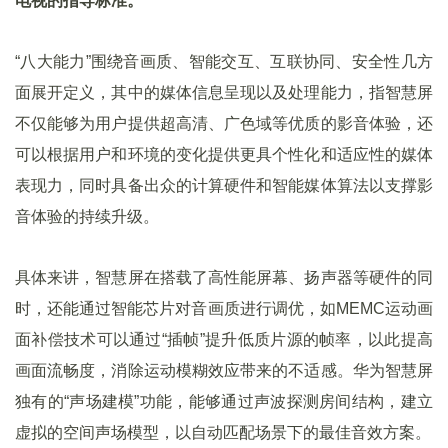
电视的指导标准。
“八大能力”围绕音画质、智能交互、互联协同、安全性几方
面展开定义，其中的媒体信息呈现以及处理能力，指智慧屏
不仅能够为用户提供超高清、广色域等优质的影音体验，还
可以根据用户和环境的变化提供更具个性化和适应性的媒体
表现力，同时具备出众的计算硬件和智能媒体算法以支撑影
音体验的持续升级。
具体来讲，智慧屏在搭载了高性能屏幕、扬声器等硬件的同
时，还能通过智能芯片对音画质进行调优，如MEMC运动画
面补偿技术可以通过“插帧”提升低质片源的帧率，以此提高
画面流畅度，消除运动模糊效应带来的不适感。华为智慧屏
独有的“声场建模”功能，能够通过声波探测房间结构，建立
虚拟的空间声场模型，以自动匹配场景下的最佳音效方案。