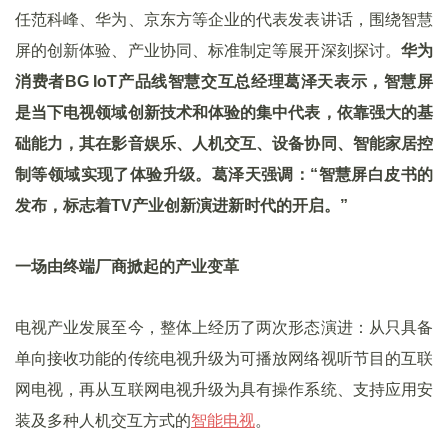
任范科峰、华为、京东方等企业的代表发表讲话，围绕智慧
屏的创新体验、产业协同、标准制定等展开深刻探讨。
华为
消费者BG IoT产品线智慧交互总经理葛泽天表示，智慧屏
是当下电视领域创新技术和体验的集中代表，依靠强大的基
础能力，其在影音娱乐、人机交互、设备协同、智能家居控
制等领域实现了体验升级。葛泽天强调：“智慧屏白皮书的
发布，标志着TV产业创新演进新时代的开启。”
一场由终端厂商掀起的产业变革
电视产业发展至今，整体上经历了两次形态演进：从只具备
单向接收功能的传统电视升级为可播放网络视听节目的互联
网电视，再从互联网电视升级为具有操作系统、支持应用安
装及多种人机交互方式的
智能电视
。