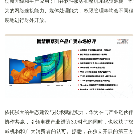
创新升级和生产应用；而在软件服务和整机系统资源侧，华
为的网络连接能力、媒体处理能力、权限管理等均会不同程
度地进行对外开放。
依托强大的生态建设与技术赋能实力，华为在与产业链伙伴
协作共赢，引领电视产业进阶3.0时代的同时，也收获了权
威机构和广大消费者的认可。据悉，在独立开展的第三方