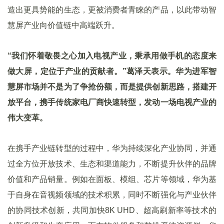
造出更具势能的生态，更被消费者青睐的产品，以此带动智
慧屏产业向价值链中高端跃升。
“我们怀着敬畏之心加入电视产业，秉承用做手机的态度来
做大屏，定位于产业的贡献者。”葛泽天表示。华为进军智
慧屏市场并不是为了争抢份额，而是提供创新思路，搭建开
放平台，携手传统家电厂商快速转型，发动一场电视产业的
伟大变革。
在携手产业链转型的过程中，华为持续深化产业协同，并通
过全方位开放技术、生态和渠道能力，不断提升伙伴的品牌
价值和产品销量。例如在面板、模组、芯片等领域，华为基
于自身在音视频领域的技术积累，同时不断强化与产业伙伴
的协同技术创新，共同加快8K UHD、超高刷新率等技术的