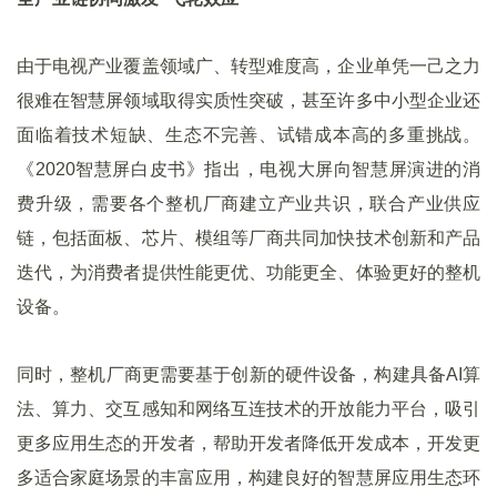
由于电视产业覆盖领域广、转型难度高，企业单凭一己之力
很难在智慧屏领域取得实质性突破，甚至许多中小型企业还
面临着技术短缺、生态不完善、试错成本高的多重挑战。
《2020智慧屏白皮书》指出，电视大屏向智慧屏演进的消
费升级，需要各个整机厂商建立产业共识，联合产业供应
链，包括面板、芯片、模组等厂商共同加快技术创新和产品
迭代，为消费者提供性能更优、功能更全、体验更好的整机
设备。
同时，整机厂商更需要基于创新的硬件设备，构建具备AI算
法、算力、交互感知和网络互连技术的开放能力平台，吸引
更多应用生态的开发者，帮助开发者降低开发成本，开发更
多适合家庭场景的丰富应用，构建良好的智慧屏应用生态环