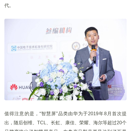
代。
值得注意的是，“智慧屏”品类由华为于2019年8月首次提
出，随后创维、TCL、长虹、康佳、荣耀、海尔等超过20个