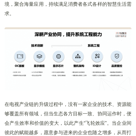
境，聚合海量应用，持续满足消费者各式各样的智慧生活需
求。
在电视产业链的升级过程中，没有一家企业的技术、资源能
够覆盖所有领域，但当生态各方目标一致、协同运作时，便
会产生效率和价值的变大，以此产生“飞轮效应”。当企业间
彼此的赋能越多，愿意参与进来的企业也随之增多，从而打