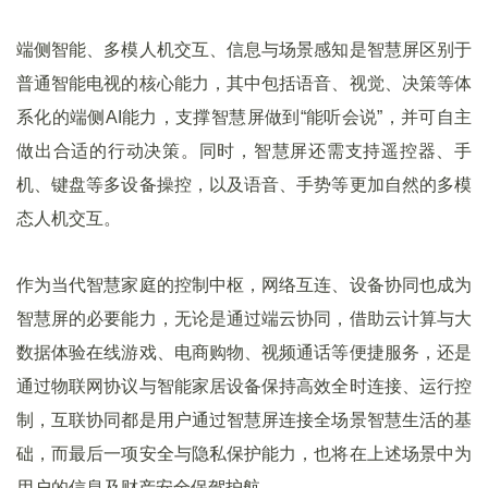
端侧智能、多模人机交互、信息与场景感知是智慧屏区别于
普通智能电视的核心能力，其中包括语音、视觉、决策等体
系化的端侧AI能力，支撑智慧屏做到“能听会说”，并可自主
做出合适的行动决策。同时，智慧屏还需支持遥控器、手
机、键盘等多设备操控，以及语音、手势等更加自然的多模
态人机交互。
作为当代智慧家庭的控制中枢，网络互连、设备协同也成为
智慧屏的必要能力，无论是通过端云协同，借助云计算与大
数据体验在线游戏、电商购物、视频通话等便捷服务，还是
通过物联网协议与智能家居设备保持高效全时连接、运行控
制，互联协同都是用户通过智慧屏连接全场景智慧生活的基
础，而最后一项安全与隐私保护能力，也将在上述场景中为
用户的信息及财产安全保驾护航。